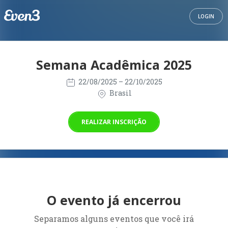
LOGIN
Semana Acadêmica 2025
22/08/2025
– 22/10/2025
Brasil
REALIZAR INSCRIÇÃO
O evento já encerrou
Separamos alguns eventos que você irá