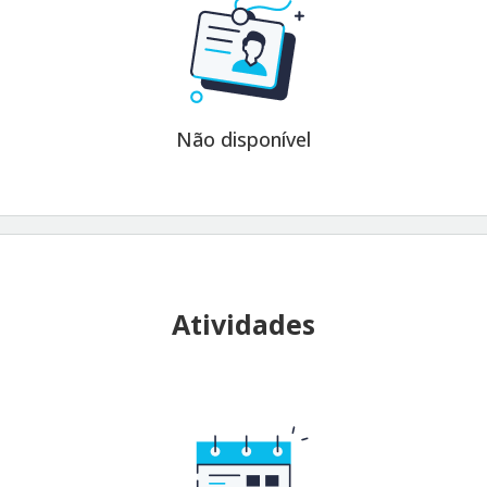
Não disponível
Atividades