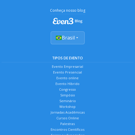
Conheça nosso blog
Brasil
TIPOS DE EVENTO
Evento Empresarial
Evento Presencial
Evento online
Evento Híbrido
Congresso
Simpósio
Seminário
Workshop
Jornadas Acadêmicas
Cursos Online
Palestras
Encontros Científicos