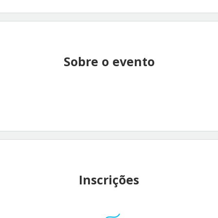
Sobre o evento
Inscrições