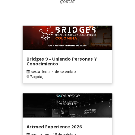
gostar
Bridges 9 - Uniendo Personas Y
Conocimiento
sexta-feira, 4 de setembro
Bogotá,
Artmed Experience 2026
quinta-feira, 15 de outubro