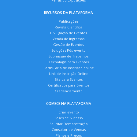
Feiras ou Exposições
RECURSOS DA PLATAFORMA
Publicações
Revista Científica
Divulgação de Eventos
Venda de Ingressos
Gestão de Eventos
Soluções Pós-evento
Submissão de Trabalhos
Tecnologia para Eventos
Formulário de Inscrição online
Link de Inscrição Online
Site para Eventos
Certificados para Eventos
Credenciamento
COMECE NA PLATAFORMA
Criar evento
Cases de Sucesso
Solicitar Demonstração
Consultor de Vendas
Planos e Preços