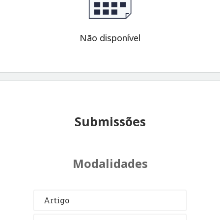
Não disponível
Submissões
Modalidades
Artigo