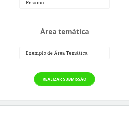
Resumo
Área temática
Exemplo de Área Temática
REALIZAR SUBMISSÃO