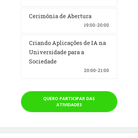
Cerimônia de Abertura
19:00-20:00
Criando Aplicações de IA na
Universidade para a
Sociedade
20:00-21:00
QUERO PARTICIPAR DAS
ATIVIDADES