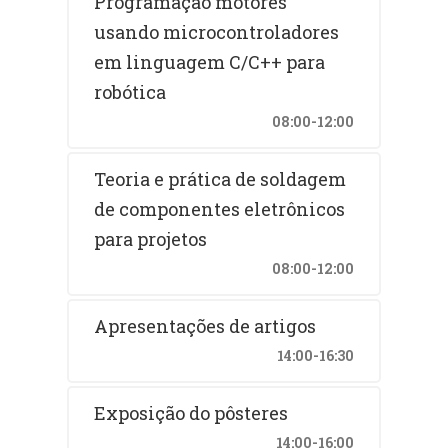
Programação motores
usando microcontroladores
em linguagem C/C++ para
robótica
08:00-12:00
Teoria e prática de soldagem
de componentes eletrônicos
para projetos
08:00-12:00
Apresentações de artigos
14:00-16:30
Exposição do pôsteres
14:00-16:00