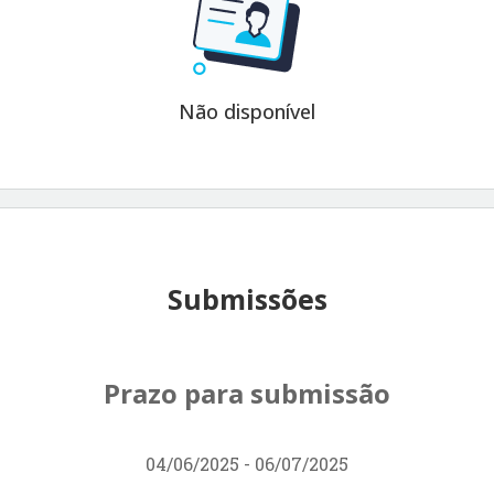
Não disponível
Submissões
Prazo para submissão
04/06/2025 - 06/07/2025