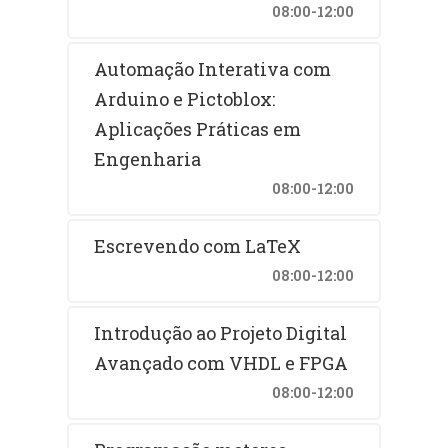
08:00-12:00
Automação Interativa com
Arduino e Pictoblox:
Aplicações Práticas em
Engenharia
08:00-12:00
Escrevendo com LaTeX
08:00-12:00
Introdução ao Projeto Digital
Avançado com VHDL e FPGA
08:00-12:00