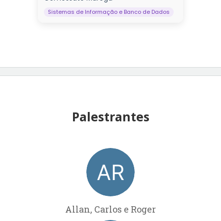
Sistemas de Informação e Banco de Dados
Palestrantes
Allan, Carlos e Roger