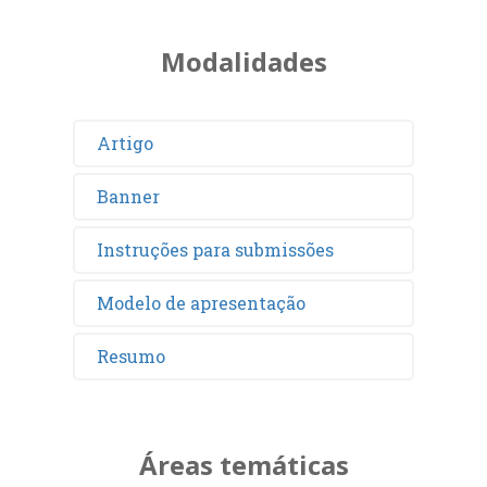
Modalidades
Artigo
Banner
Instruções para submissões
Modelo de apresentação
Resumo
Áreas temáticas