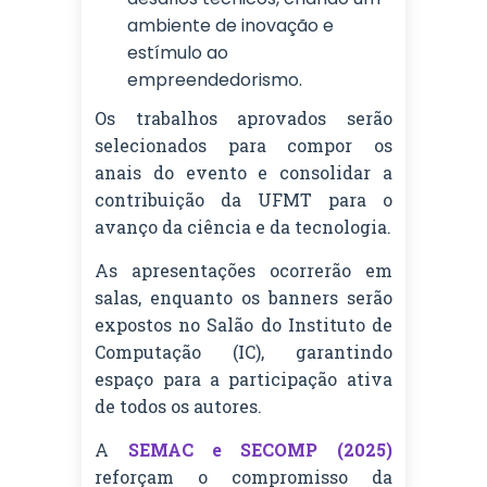
ambiente de inovação e
estímulo ao
empreendedorismo.
Os trabalhos aprovados serão
selecionados para compor os
anais do evento e consolidar a
contribuição da UFMT para o
avanço da ciência e da tecnologia.
As apresentações ocorrerão em
salas, enquanto os banners serão
expostos no Salão do Instituto de
Computação (IC), garantindo
espaço para a participação ativa
de todos os autores.
A
SEMAC e SECOMP (2025)
reforçam o compromisso da