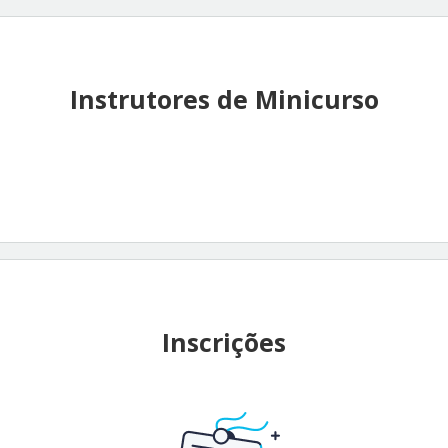
Instrutores de Minicurso
Inscrições