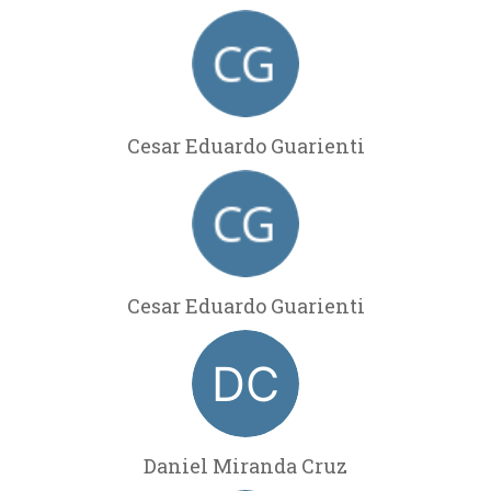
Cesar Eduardo Guarienti
Cesar Eduardo Guarienti
Daniel Miranda Cruz