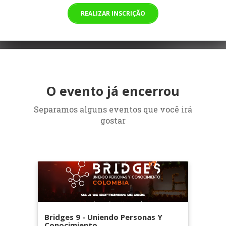
REALIZAR INSCRIÇÃO
O evento já encerrou
Separamos alguns eventos que você irá
gostar
Bridges 9 - Uniendo Personas Y
Conocimiento