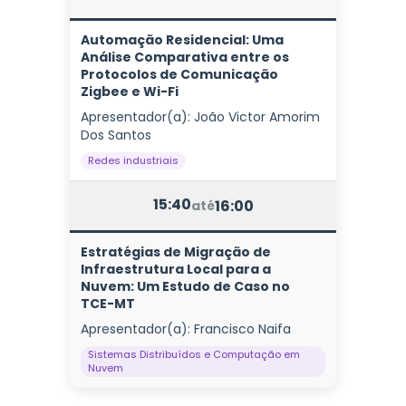
Automação Residencial: Uma
Análise Comparativa entre os
Protocolos de Comunicação
Zigbee e Wi-Fi
Apresentador(a): João Victor Amorim
Dos Santos
Redes industriais
15:40
16:00
até
Estratégias de Migração de
Infraestrutura Local para a
Nuvem: Um Estudo de Caso no
TCE-MT
Apresentador(a): Francisco Naifa
Sistemas Distribuídos e Computação em
Nuvem