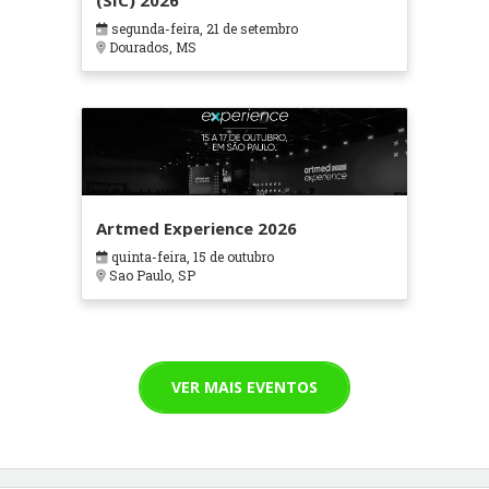
(SIC) 2026
segunda-feira, 21 de setembro
Dourados, MS
Artmed Experience 2026
quinta-feira, 15 de outubro
Sao Paulo, SP
VER MAIS EVENTOS