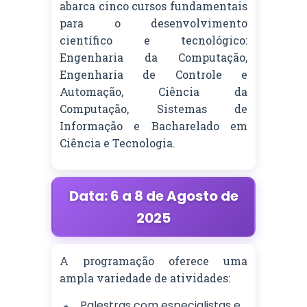
abarca cinco cursos fundamentais
para o desenvolvimento
científico e tecnológico:
Engenharia da Computação,
Engenharia de Controle e
Automação, Ciência da
Computação, Sistemas de
Informação e Bacharelado em
Ciência e Tecnologia.
Data: 6 a 8 de Agosto de
2025
A programação oferece uma
ampla variedade de atividades:
Palestras com especialistas e