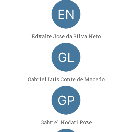
Edvalte Jose da Silva Neto
Gabriel Luis Conte de Macedo
Gabriel Nodari Poze