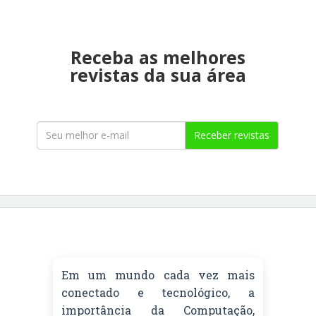
Receba as melhores
revistas da sua área
Receber revistas
Em um mundo cada vez mais
conectado e tecnológico, a
importância da Computação,