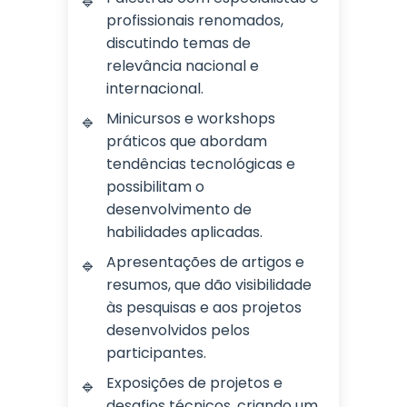
profissionais renomados,
discutindo temas de
relevância nacional e
internacional.
Minicursos e workshops
práticos que abordam
tendências tecnológicas e
possibilitam o
desenvolvimento de
habilidades aplicadas.
Apresentações de artigos e
resumos, que dão visibilidade
às pesquisas e aos projetos
desenvolvidos pelos
participantes.
Exposições de projetos e
desafios técnicos, criando um