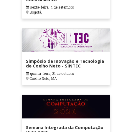
sexta-feira, 4 de setembro
Bogotá,
Simpósio de Inovação e Tecnologia
de Coelho Neto - SINTEC
quarta-feira, 21 de outubro
Coelho Neto, MA
Semana Integrada da Computação