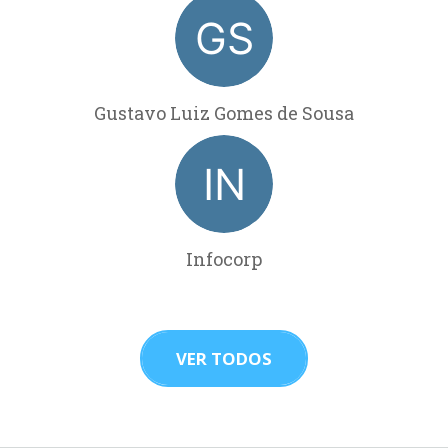
Gustavo Luiz Gomes de Sousa
Infocorp
VER TODOS