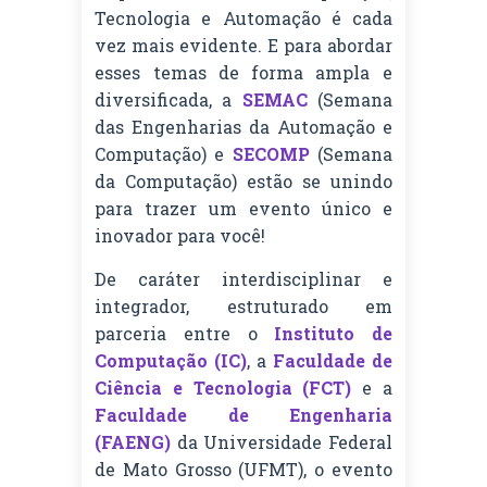
Tecnologia e Automação é cada
vez mais evidente. E para abordar
esses temas de forma ampla e
diversificada, a
SEMAC
(Semana
das Engenharias da Automação e
Computação) e
SECOMP
(Semana
da Computação) estão se unindo
para trazer um evento único e
inovador para você!
De caráter interdisciplinar e
integrador, estruturado em
parceria entre o
Instituto de
Computação (IC)
, a
Faculdade de
Ciência e Tecnologia (FCT)
e a
Faculdade de Engenharia
(FAENG)
da Universidade Federal
de Mato Grosso (UFMT), o evento