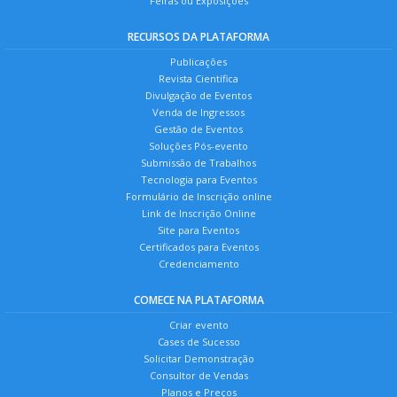
Feiras ou Exposições
RECURSOS DA PLATAFORMA
Publicações
Revista Científica
Divulgação de Eventos
Venda de Ingressos
Gestão de Eventos
Soluções Pós-evento
Submissão de Trabalhos
Tecnologia para Eventos
Formulário de Inscrição online
Link de Inscrição Online
Site para Eventos
Certificados para Eventos
Credenciamento
COMECE NA PLATAFORMA
Criar evento
Cases de Sucesso
Solicitar Demonstração
Consultor de Vendas
Planos e Preços