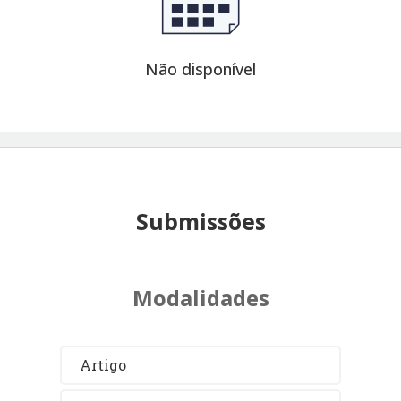
Não disponível
Submissões
Modalidades
Artigo