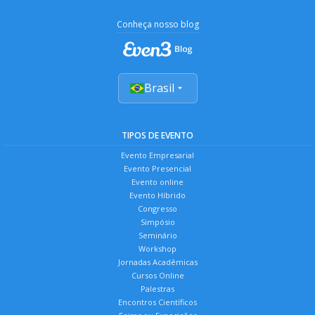
Conheça nosso blog
Brasil
TIPOS DE EVENTO
Evento Empresarial
Evento Presencial
Evento online
Evento Híbrido
Congresso
Simpósio
Seminário
Workshop
Jornadas Acadêmicas
Cursos Online
Palestras
Encontros Científicos