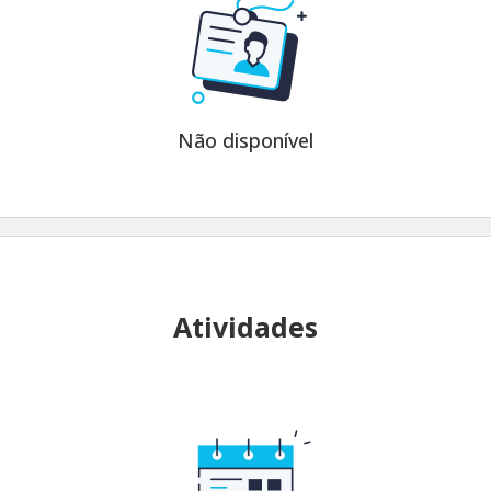
Não disponível
Atividades