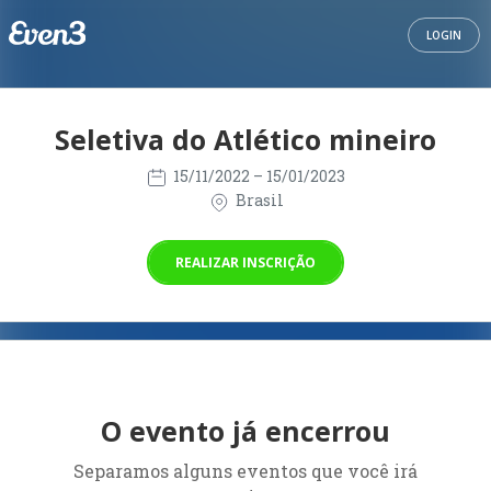
LOGIN
Seletiva do Atlético mineiro
15/11/2022
– 15/01/2023
Brasil
REALIZAR INSCRIÇÃO
O evento já encerrou
Separamos alguns eventos que você irá