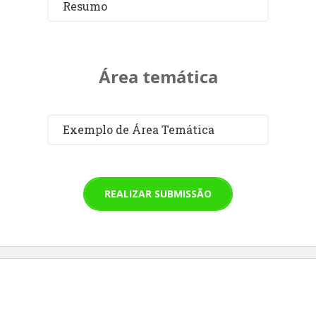
Resumo
Área temática
Exemplo de Área Temática
REALIZAR SUBMISSÃO