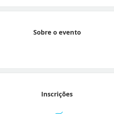
Sobre o evento
Inscrições