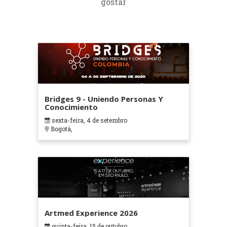
gostar
Bridges 9 - Uniendo Personas Y
Conocimiento
sexta-feira, 4 de setembro
Bogotá,
Artmed Experience 2026
quinta-feira, 15 de outubro