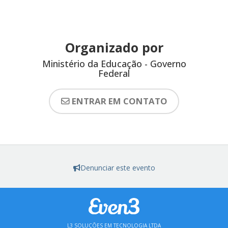
Organizado por
Ministério da Educação - Governo
Federal
ENTRAR EM CONTATO
Denunciar este evento
L3 SOLUÇÕES EM TECNOLOGIA LTDA