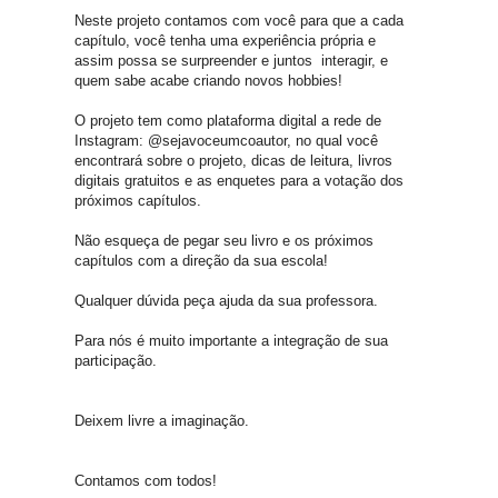
Neste projeto contamos com você para que a cada
capítulo, você tenha uma experiência própria e
assim possa se surpreender e juntos interagir, e
quem sabe acabe criando novos hobbies!
O projeto tem como plataforma digital a rede de
Instagram: @sejavoceumcoautor, no qual você
encontrará sobre o projeto, dicas de leitura, livros
digitais gratuitos e as enquetes para a votação dos
próximos capítulos.
Não esqueça de pegar seu livro e os próximos
capítulos com a direção da sua escola!
Qualquer dúvida peça ajuda da sua professora.
Para nós é muito importante a integração de sua
participação.
Deixem livre a imaginação.
Contamos com todos!