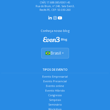
CNPJ 17.688.085/0001-45
Rua do Brum, nº 248, Sala Even3,
Recife-PE, CEP: 50.030-260
Conheça nosso blog
Brasil
TIPOS DE EVENTO
Evento Empresarial
Evento Presencial
Evento online
Evento Híbrido
Congresso
Simpósio
Seminário
Workshop