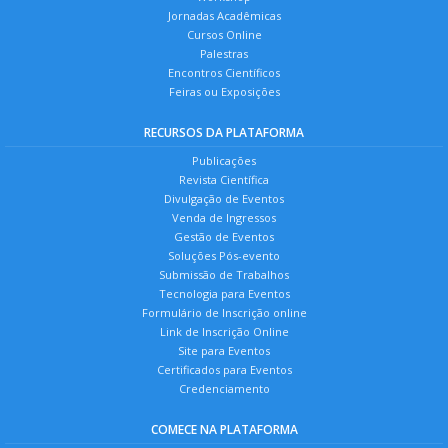
Jornadas Acadêmicas
Cursos Online
Palestras
Encontros Científicos
Feiras ou Exposições
RECURSOS DA PLATAFORMA
Publicações
Revista Científica
Divulgação de Eventos
Venda de Ingressos
Gestão de Eventos
Soluções Pós-evento
Submissão de Trabalhos
Tecnologia para Eventos
Formulário de Inscrição online
Link de Inscrição Online
Site para Eventos
Certificados para Eventos
Credenciamento
COMECE NA PLATAFORMA