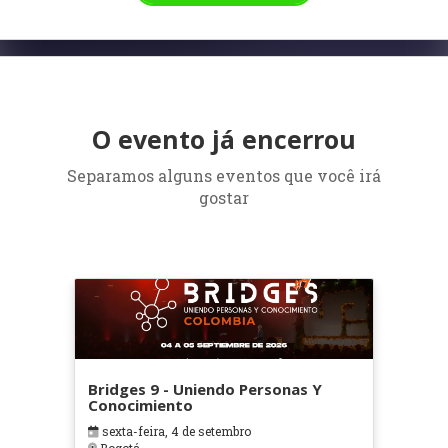
O evento já encerrou
Separamos alguns eventos que você irá
gostar
Bridges 9 - Uniendo Personas Y
Conocimiento
sexta-feira, 4 de setembro