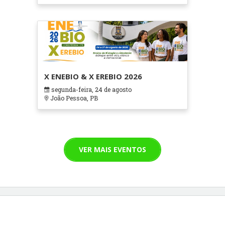
X ENEBIO & X EREBIO 2026
segunda-feira, 24 de agosto
João Pessoa, PB
VER MAIS EVENTOS