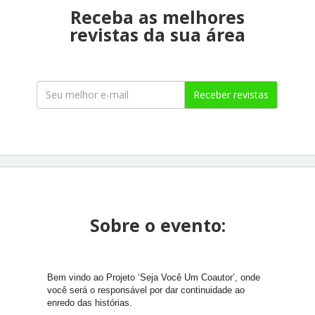
Receba as melhores
revistas da sua área
Receber revistas
Sobre o evento:
Bem vindo ao Projeto ‘Seja Você Um Coautor’, onde
você será o responsável por dar continuidade ao
enredo das histórias.