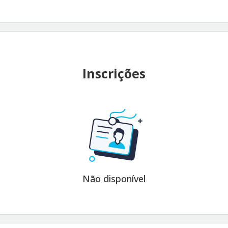
Inscrições
Não disponível