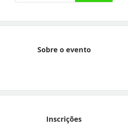
Sobre o evento
Inscrições