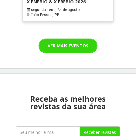
X ENEBIO & X EREBIO 2026
segunda-feira, 24 de agosto
João Pessoa, PB
VER MAIS EVENTOS
Receba as melhores
revistas da sua área
Receber revistas