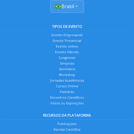
Brasil
TIPOS DE EVENTO
Evento Empresarial
Evento Presencial
Evento online
Evento Híbrido
Congresso
Simpósio
Seminário
Workshop
Jornadas Acadêmicas
Cursos Online
Palestras
Encontros Científicos
Feiras ou Exposições
RECURSOS DA PLATAFORMA
Publicações
Revista Científica