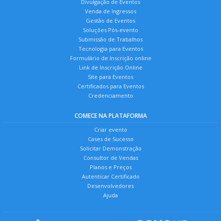
Divulgação de Eventos
Venda de Ingressos
Gestão de Eventos
Soluções Pós-evento
Submissão de Trabalhos
Tecnologia para Eventos
Formulário de Inscrição online
Link de Inscrição Online
Site para Eventos
Certificados para Eventos
Credenciamento
COMECE NA PLATAFORMA
Criar evento
Cases de Sucesso
Solicitar Demonstração
Consultor de Vendas
Planos e Preços
Autenticar Certificado
Desenvolvedores
Ajuda