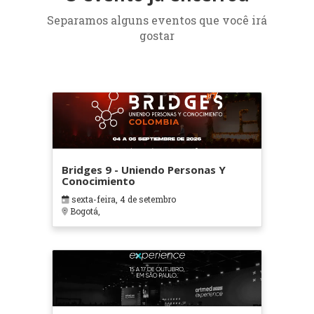
Separamos alguns eventos que você irá
gostar
Bridges 9 - Uniendo Personas Y
Conocimiento
sexta-feira, 4 de setembro
Bogotá,