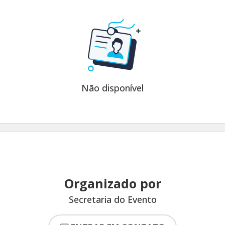
Não disponível
Organizado por
Secretaria do Evento