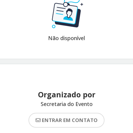
Não disponível
Organizado por
Secretaria do Evento
ENTRAR EM CONTATO