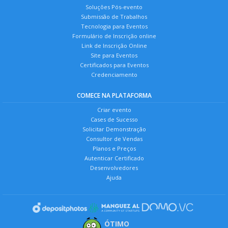
Soluções Pós-evento
Submissão de Trabalhos
Tecnologia para Eventos
Formulário de Inscrição online
Link de Inscrição Online
Site para Eventos
Certificados para Eventos
Credenciamento
COMECE NA PLATAFORMA
Criar evento
Cases de Sucesso
Solicitar Demonstração
Consultor de Vendas
Planos e Preços
Autenticar Certificado
Desenvolvedores
Ajuda
ÓTIMO