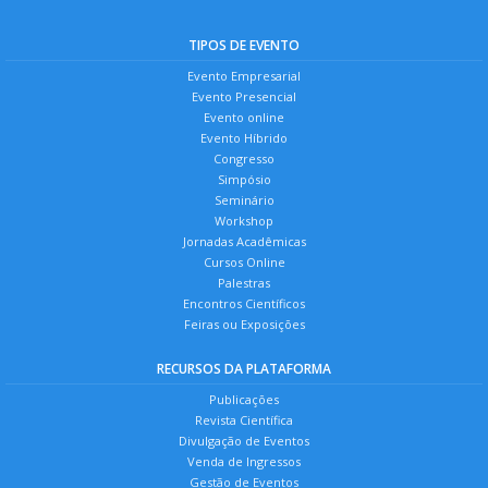
TIPOS DE EVENTO
Evento Empresarial
Evento Presencial
Evento online
Evento Híbrido
Congresso
Simpósio
Seminário
Workshop
Jornadas Acadêmicas
Cursos Online
Palestras
Encontros Científicos
Feiras ou Exposições
RECURSOS DA PLATAFORMA
Publicações
Revista Científica
Divulgação de Eventos
Venda de Ingressos
Gestão de Eventos