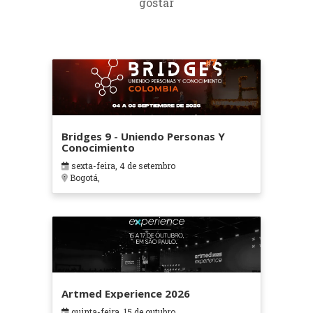
gostar
Bridges 9 - Uniendo Personas Y
Conocimiento
sexta-feira, 4 de setembro
Bogotá,
Artmed Experience 2026
quinta-feira, 15 de outubro