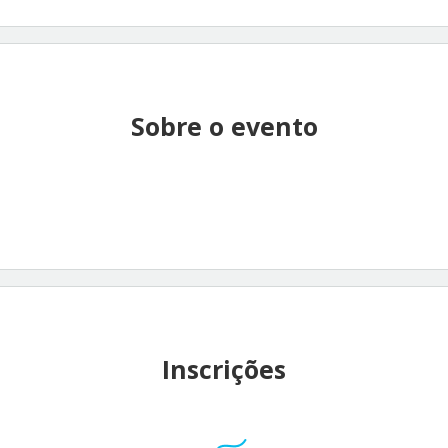
Sobre o evento
Inscrições