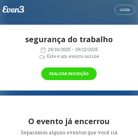
LOGIN
segurança do trabalho
29/10/2025
– 29/12/2025
Este é um evento online
REALIZAR INSCRIÇÃO
O evento já encerrou
Separamos alguns eventos que você irá