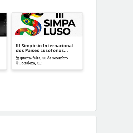
III Simpósio Internacional
dos Países Lusófonos
(SIMPALUSO)
quarta-feira, 30 de setembro
Fortaleza, CE