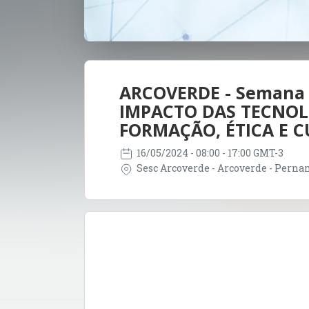
ARCOVERDE - Semana 
IMPACTO DAS TECNOL
FORMAÇÃO, ÉTICA E 
16/05/2024
- 08:00 - 17:00 GMT-3
Sesc Arcoverde - Arcoverde - Perna