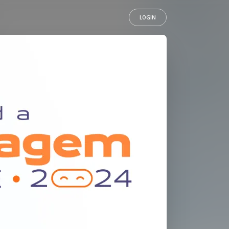
LOGIN