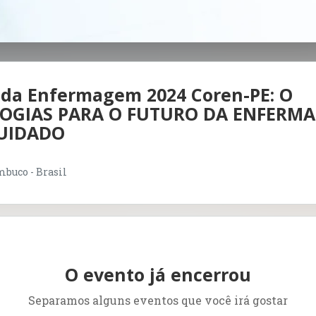
da Enfermagem 2024 Coren-PE: O
OGIAS PARA O FUTURO DA ENFERMA
CUIDADO
mbuco - Brasil
O evento já encerrou
Separamos alguns eventos que você irá gostar