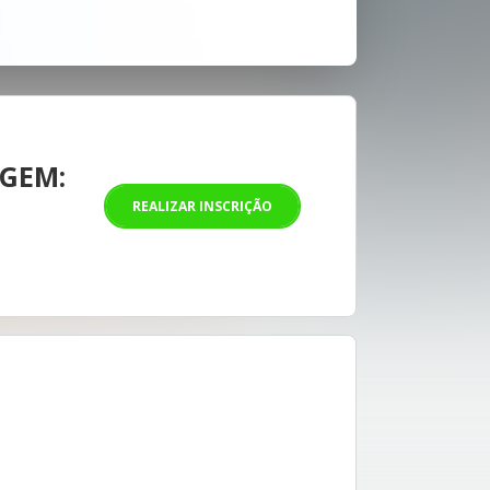
GEM:
REALIZAR INSCRIÇÃO