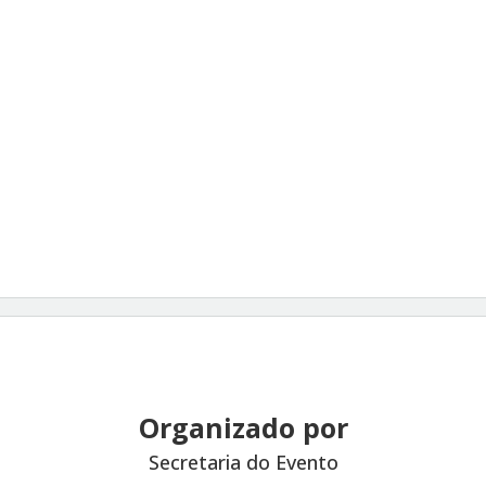
Organizado por
Secretaria do Evento