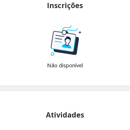
Inscrições
Não disponível
Atividades