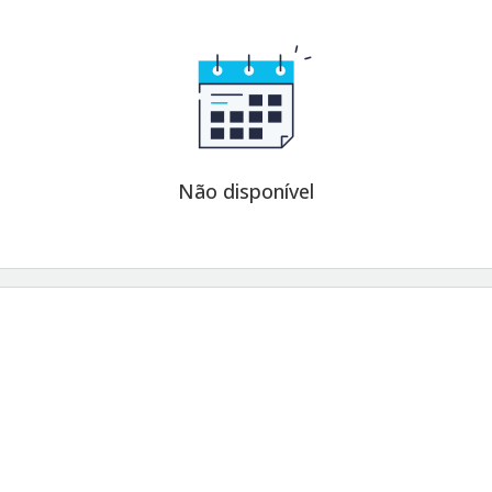
Não disponível