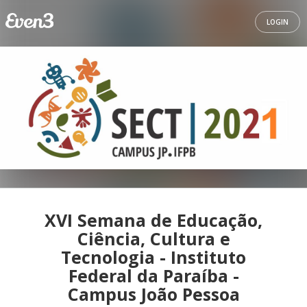
LOGIN
XVI Semana de Educação,
Ciência, Cultura e
Tecnologia - Instituto
Federal da Paraíba -
Campus João Pessoa