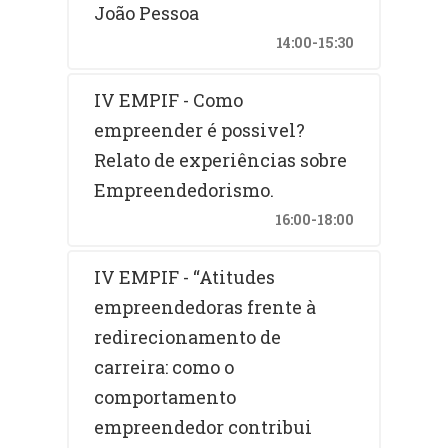
João Pessoa
14:00-15:30
IV EMPIF - Como
empreender é possivel?
Relato de experiências sobre
Empreendedorismo.
16:00-18:00
IV EMPIF - “Atitudes
empreendedoras frente à
redirecionamento de
carreira: como o
comportamento
empreendedor contribui