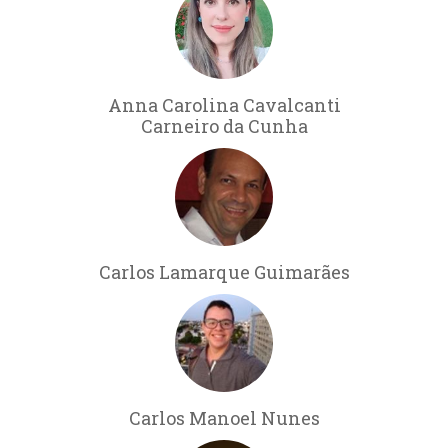
Anna Carolina Cavalcanti
Carneiro da Cunha
Carlos Lamarque Guimarães
Carlos Manoel Nunes