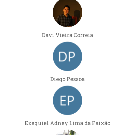
Davi Vieira Correia
Diego Pessoa
Ezequiel Adney Lima da Paixão