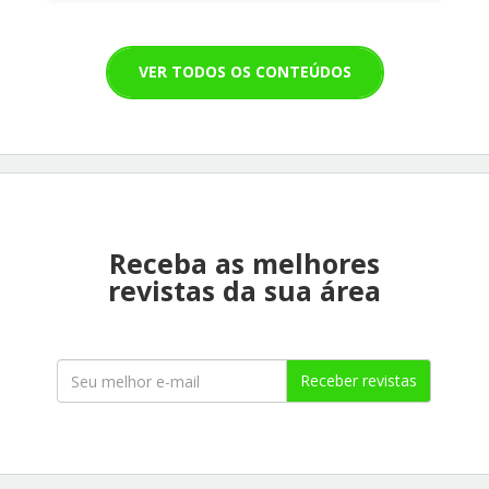
VER TODOS OS CONTEÚDOS
Receba as melhores
revistas da sua área
Receber revistas