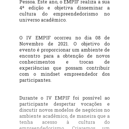
Pessoa. Este ano, o EMPIF realiza a sua
4ª edição e objetiva disseminar a
cultura do empreendedorismo no
universo acadêmico.
O IV EMPIF ocorreu no dia 08 de
Novembro de 2021. O objetivo do
evento
é proporcionar um ambiente de
encontro para a obtenção de novos
conhecimentos e trocas de
experiências que possam contribuir
com o
mindset
empreendedor dos
participantes.
Durante o IV EMPIF foi possível ao
participante despertar vocações e
discutir novos modelos de negócios no
ambiente acadêmico, de maneira que a
tenha acesso à cultura do
empreendedorismo. Criaremos um