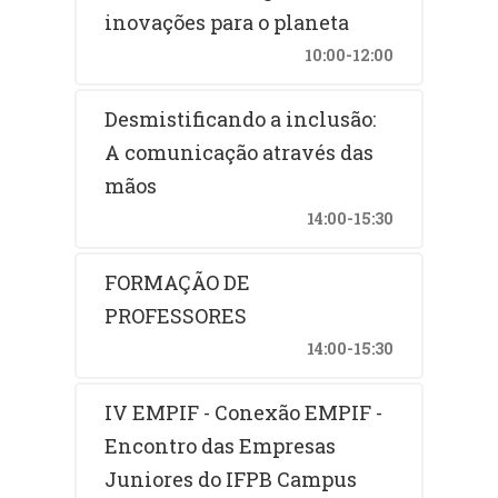
inovações para o planeta
10:00-12:00
Desmistificando a inclusão:
A comunicação através das
mãos
14:00-15:30
FORMAÇÃO DE
PROFESSORES
14:00-15:30
IV EMPIF - Conexão EMPIF -
Encontro das Empresas
Juniores do IFPB Campus