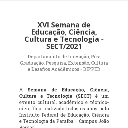
XVI Semana de
Educação, Ciência,
Cultura e Tecnologia -
SECT/2021
Departamento de Inovação, Pós-
Graduação, Pesquisa, Extensão, Cultura
e Desafios Acadêmicos - DIPPED
A
Semana de Educação, Ciência,
Cultura e Tecnologia (SECT)
é um
evento cultural, acadêmico e técnico-
científico realizado todos os anos pelo
Instituto Federal de Educação, Ciência
e Tecnologia da Paraíba – Campus João
Pessoa.