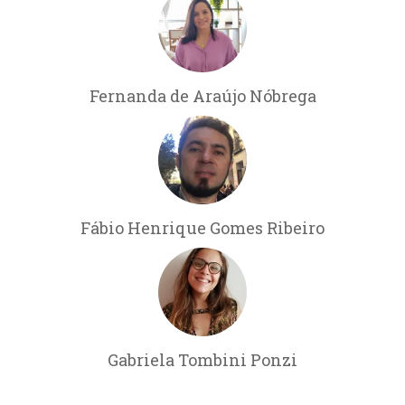
Fernanda de Araújo Nóbrega
Fábio Henrique Gomes Ribeiro
Gabriela Tombini Ponzi