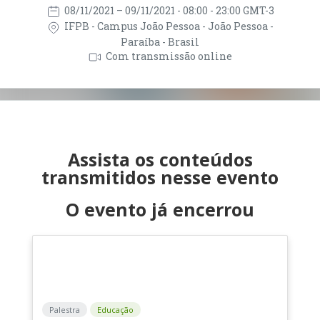
08/11/2021
– 09/11/2021
- 08:00 - 23:00 GMT-3
IFPB - Campus João Pessoa - João Pessoa -
Paraíba - Brasil
Com transmissão online
Assista os conteúdos
transmitidos nesse evento
O evento já encerrou
Palestra
Educação