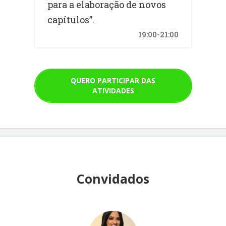
para a elaboração de novos
capítulos”.
19:00-21:00
QUERO PARTICIPAR DAS
ATIVIDADES
Convidados