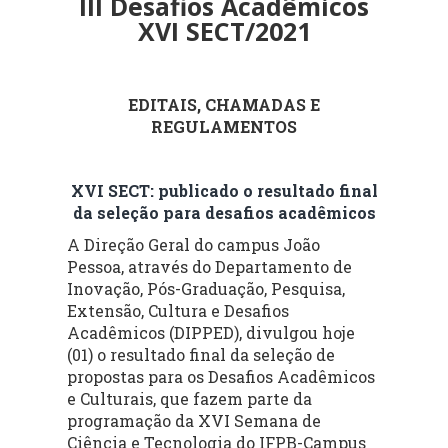
III Desafios Acadêmicos
XVI SECT/2021
EDITAIS, CHAMADAS E
REGULAMENTOS
XVI SECT: publicado o resultado final
da seleção para desafios acadêmicos
A
Direção Geral do campus João
Pessoa, através do Departamento de
Inovação, Pós-Graduação, Pesquisa,
Extensão, Cultura e Desafios
Acadêmicos (DIPPED), divulgou hoje
(01) o resultado final da seleção de
propostas para os Desafios Acadêmicos
e Culturais, que fazem parte da
programação da XVI Semana de
Ciência e Tecnologia do IFPB-Campus