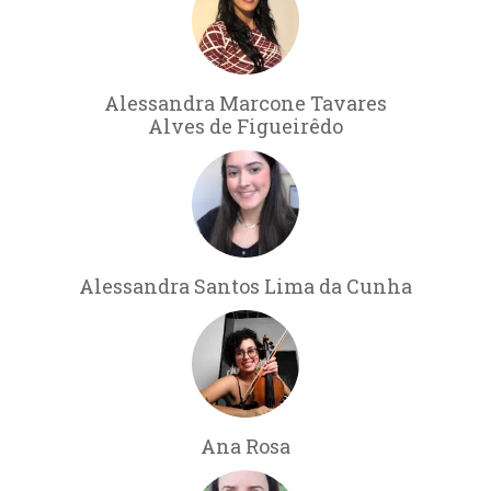
Alessandra Marcone Tavares
Alves de Figueirêdo
Alessandra Santos Lima da Cunha
Ana Rosa