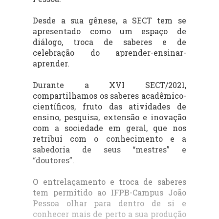
Desde a sua gênese, a SECT tem se
apresentado como um espaço de
diálogo, troca de saberes e de
celebração do aprender-ensinar-
aprender.
Durante a XVI SECT/2021,
compartilhamos os saberes acadêmico-
científicos, fruto das atividades de
ensino, pesquisa, extensão e inovação
com a sociedade em geral, que nos
retribui com o conhecimento e a
sabedoria de seus “mestres” e
“doutores”.
O entrelaçamento e troca de saberes
tem permitido ao IFPB-Campus João
Pessoa olhar para dentro de si e
conhecer mais de perto a sua produção