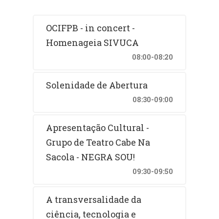
OCIFPB - in concert -
Homenageia SIVUCA
08:00-08:20
Solenidade de Abertura
08:30-09:00
Apresentação Cultural -
Grupo de Teatro Cabe Na
Sacola - NEGRA SOU!
09:30-09:50
A transversalidade da
ciência, tecnologia e