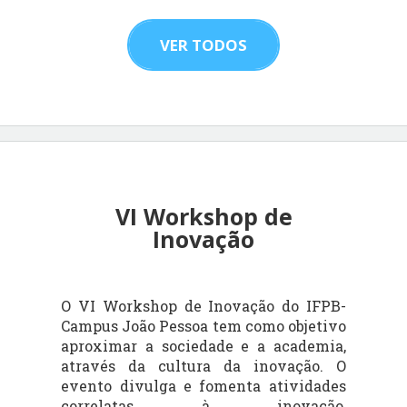
VER TODOS
VI Workshop de
Inovação
O VI Workshop de Inovação do IFPB-
Campus João Pessoa tem como objetivo
aproximar a sociedade e a academia,
através da cultura da inovação. O
evento divulga e fomenta atividades
correlatas à inovação,