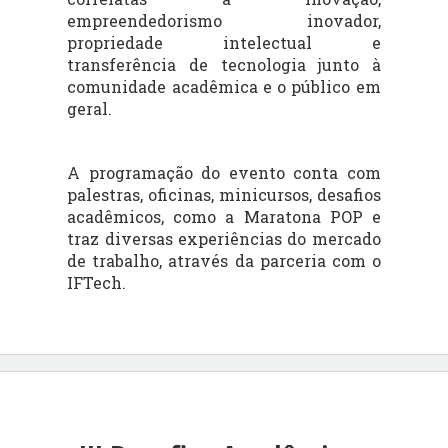
empreendedorismo inovador,
propriedade intelectual e
transferência de tecnologia junto à
comunidade acadêmica e o público em
geral.
A programação do evento conta com
palestras, oficinas, minicursos, desafios
acadêmicos, como a Maratona POP e
traz diversas experiências do mercado
de trabalho, através da parceria com o
IFTech.