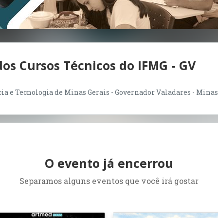
os Cursos Técnicos do IFMG - GV
cia e Tecnologia de Minas Gerais - Governador Valadares - Minas 
O evento já encerrou
Separamos alguns eventos que você irá gostar