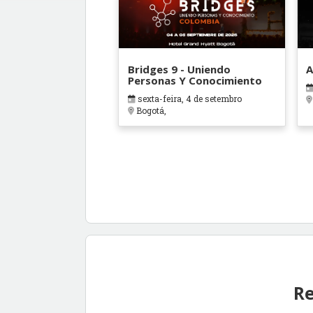
Bridges 9 - Uniendo
A
Personas Y Conocimiento
sexta-feira, 4 de setembro
Bogotá,
Re