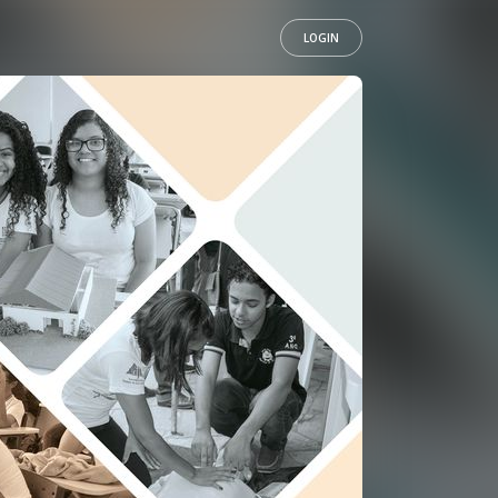
LOGIN