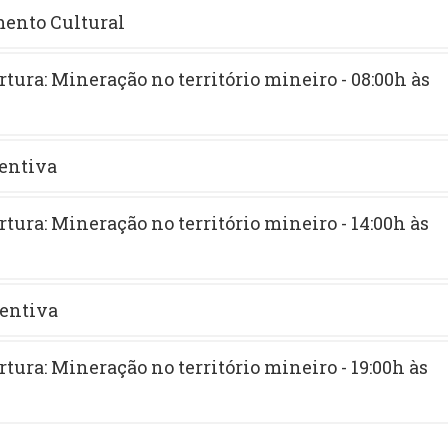
mento Cultural
rtura: Mineração no território mineiro - 08:00h às
entiva
rtura: Mineração no território mineiro - 14:00h às
entiva
rtura: Mineração no território mineiro - 19:00h às