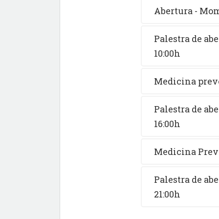
Abertura - Mo
Palestra de abe
10:00h
Medicina prev
Palestra de abe
16:00h
Medicina Prev
Palestra de abe
21:00h