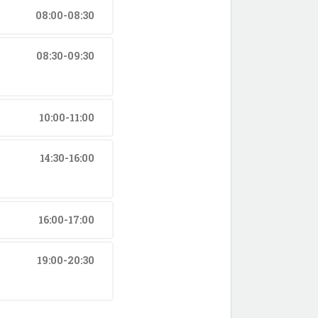
08:00-08:30
08:30-09:30
10:00-11:00
14:30-16:00
16:00-17:00
19:00-20:30