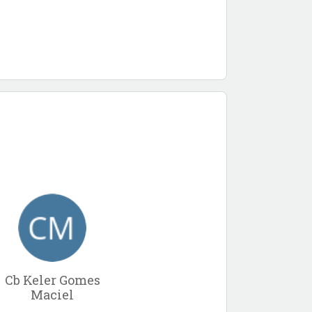
Cb Keler Gomes
Maciel