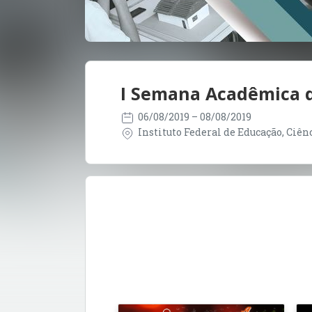
I Semana Acadêmica d
06/08/2019
– 08/08/2019
Instituto Federal de Educação, Ciên