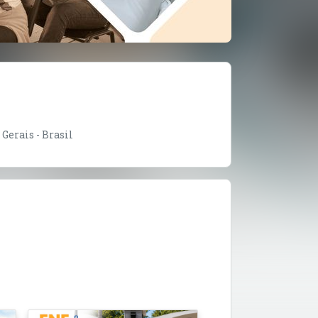
Gerais - Brasil