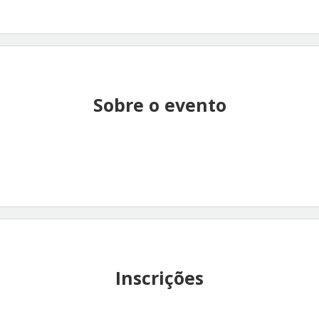
Sobre o evento
Inscrições