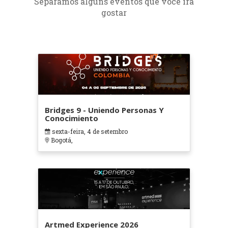
Separamos alguns eventos que você irá
gostar
Bridges 9 - Uniendo Personas Y
Conocimiento
sexta-feira, 4 de setembro
Bogotá,
Artmed Experience 2026