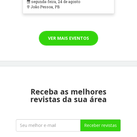
segunda-feira, 24 de agosto
João Pessoa, PB
VER MAIS EVENTOS
Receba as melhores
revistas da sua área
Receber revistas