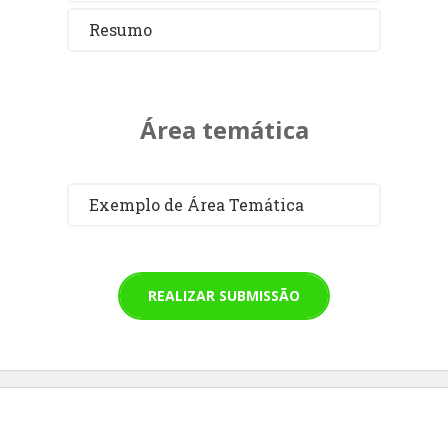
Resumo
Área temática
Exemplo de Área Temática
REALIZAR SUBMISSÃO