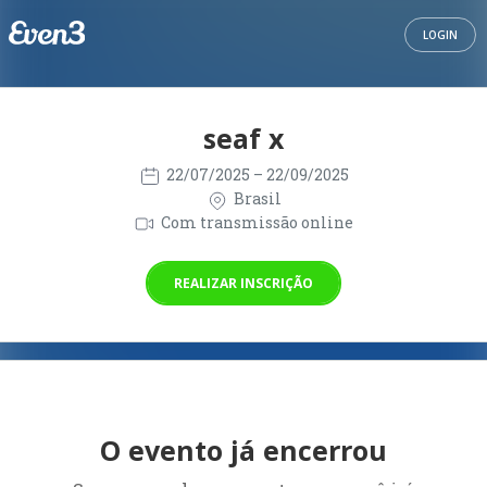
LOGIN
seaf x
22/07/2025
– 22/09/2025
Brasil
Com transmissão online
REALIZAR INSCRIÇÃO
O evento já encerrou