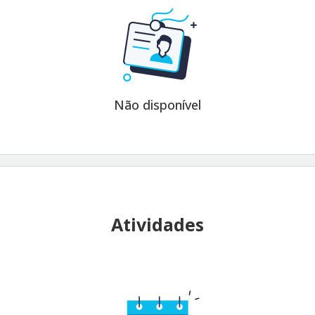
Não disponível
Atividades