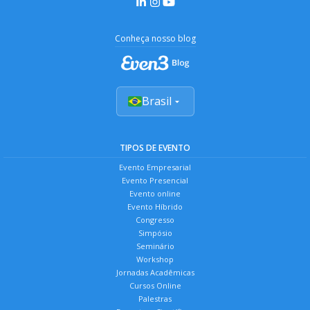
Conheça nosso blog
Brasil
TIPOS DE EVENTO
Evento Empresarial
Evento Presencial
Evento online
Evento Híbrido
Congresso
Simpósio
Seminário
Workshop
Jornadas Acadêmicas
Cursos Online
Palestras