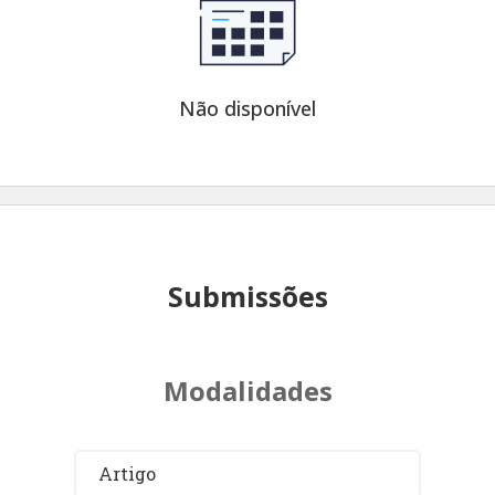
Não disponível
Submissões
Modalidades
Artigo