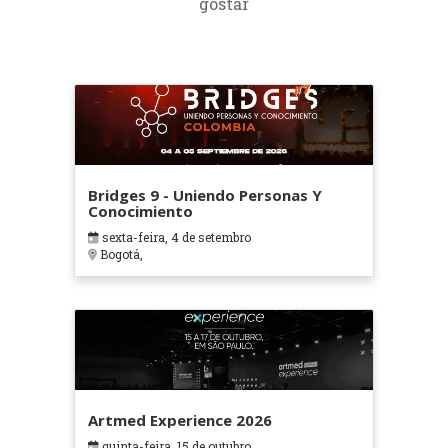
gostar
Bridges 9 - Uniendo Personas Y
Conocimiento
sexta-feira, 4 de setembro
Bogotá,
Artmed Experience 2026
quinta-feira, 15 de outubro