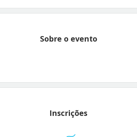
Sobre o evento
Inscrições