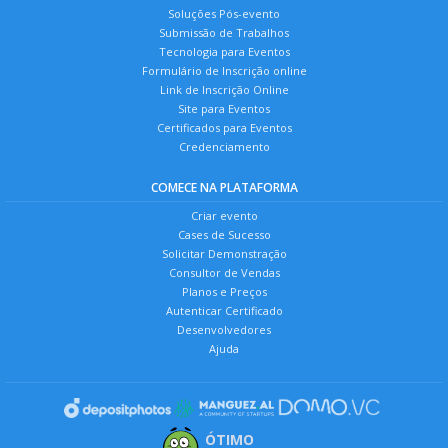
Soluções Pós-evento
Submissão de Trabalhos
Tecnologia para Eventos
Formulário de Inscrição online
Link de Inscrição Online
Site para Eventos
Certificados para Eventos
Credenciamento
COMECE NA PLATAFORMA
Criar evento
Cases de Sucesso
Solicitar Demonstração
Consultor de Vendas
Planos e Preços
Autenticar Certificado
Desenvolvedores
Ajuda
ÓTIMO