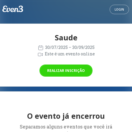
LOGIN
Saude
30/07/2025
– 30/09/2025
Este é um evento online
REALIZAR INSCRIÇÃO
O evento já encerrou
Separamos alguns eventos que você irá