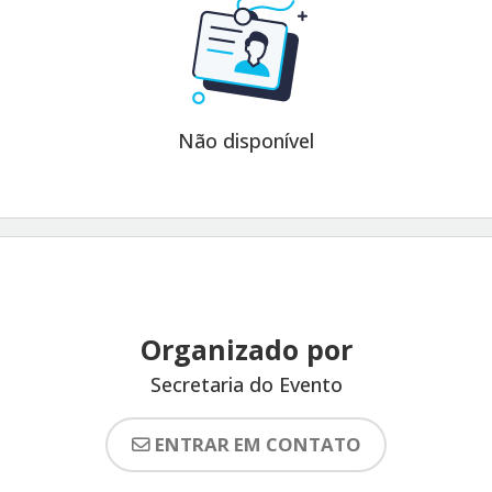
Não disponível
Organizado por
Secretaria do Evento
ENTRAR EM CONTATO