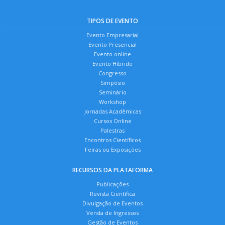
TIPOS DE EVENTO
Evento Empresarial
Evento Presencial
Evento online
Evento Híbrido
Congresso
Simpósio
Seminário
Workshop
Jornadas Acadêmicas
Cursos Online
Palestras
Encontros Científicos
Feiras ou Exposições
RECURSOS DA PLATAFORMA
Publicações
Revista Científica
Divulgação de Eventos
Venda de Ingressos
Gestão de Eventos