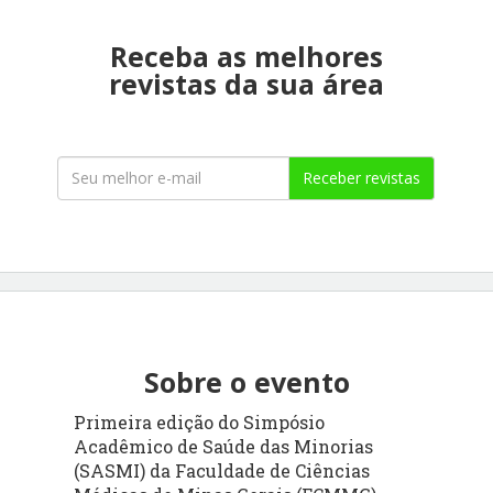
Receba as melhores
revistas da sua área
Receber revistas
Sobre o evento
Primeira edição do Simpósio
Acadêmico de Saúde das Minorias
(SASMI) da Faculdade de Ciências