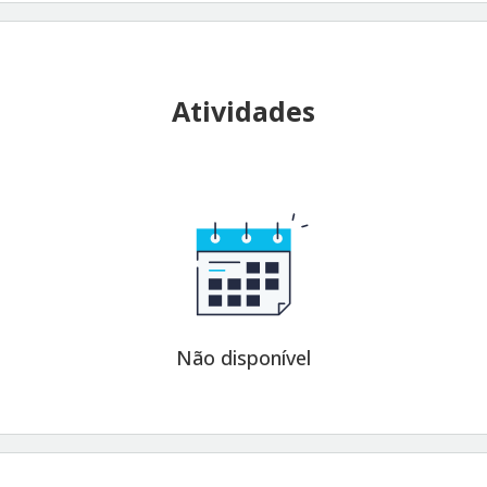
Atividades
Não disponível