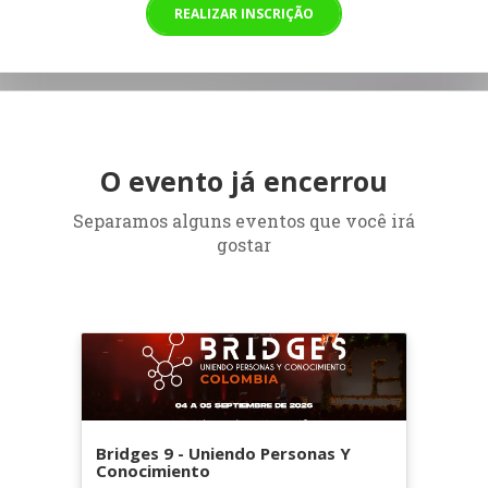
REALIZAR INSCRIÇÃO
O evento já encerrou
Separamos alguns eventos que você irá
gostar
Bridges 9 - Uniendo Personas Y
Conocimiento