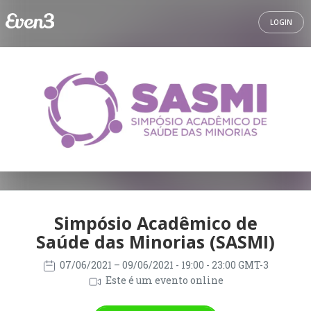
LOGIN
Simpósio Acadêmico de
Saúde das Minorias (SASMI)
07/06/2021
– 09/06/2021
- 19:00 - 23:00 GMT-3
Este é um evento online