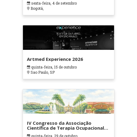
sexta-feira, 4 de setembro
Bogotá,
Artmed Experience 2026
quinta-feira, 15 de outubro
Sao Paulo, SP
IV Congresso da Associação
Científica de Terapia Ocupacional
em Contextos Hospitalares e
quinta-feira, 29 de outubro