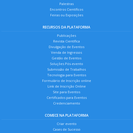
Palestras
Encontros Científicos
Feiras ou Exposições
RECURSOS DA PLATAFORMA
Publicações
Revista Científica
Divulgação de Eventos
Venda de Ingressos
Gestão de Eventos
Soluções Pós-evento
Submissão de Trabalhos
Tecnologia para Eventos
Formulário de Inscrição online
Link de Inscrição Online
Site para Eventos
Certificados para Eventos
Credenciamento
COMECE NA PLATAFORMA
Criar evento
Cases de Sucesso