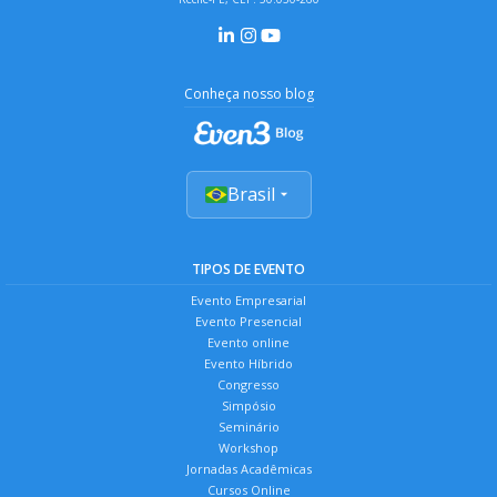
Conheça nosso blog
Brasil
TIPOS DE EVENTO
Evento Empresarial
Evento Presencial
Evento online
Evento Híbrido
Congresso
Simpósio
Seminário
Workshop
Jornadas Acadêmicas
Cursos Online