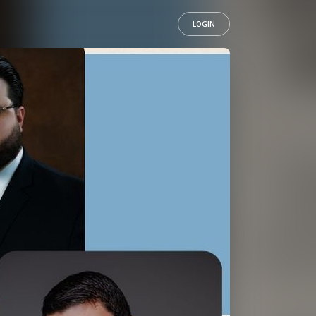
LOGIN