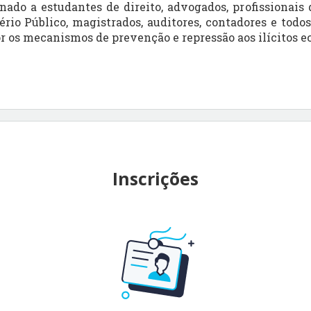
nado a estudantes de direito, advogados, profissionais 
io Público, magistrados, auditores, contadores e todo
 os mecanismos de prevenção e repressão aos ilícitos e
Inscrições