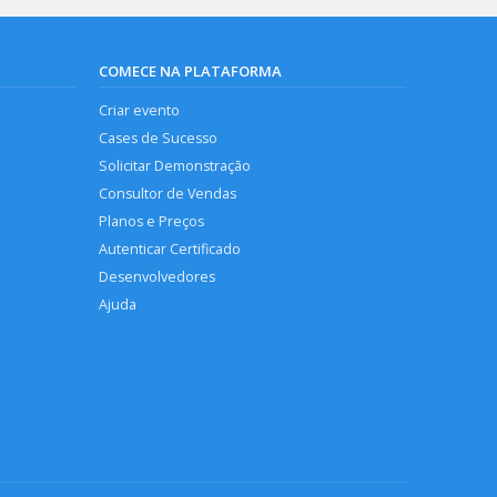
COMECE NA PLATAFORMA
Criar evento
Cases de Sucesso
Solicitar Demonstração
Consultor de Vendas
Planos e Preços
Autenticar Certificado
Desenvolvedores
Ajuda