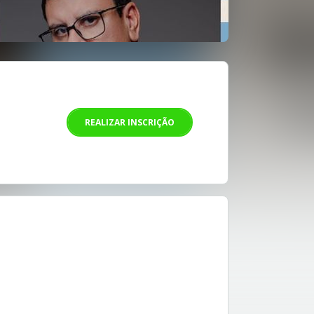
REALIZAR INSCRIÇÃO