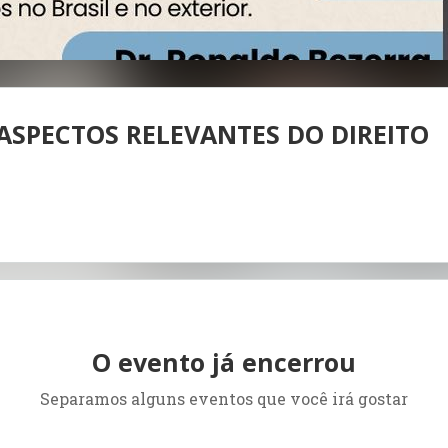
: ASPECTOS RELEVANTES DO DIREITO
O evento já encerrou
Separamos alguns eventos que você irá gostar