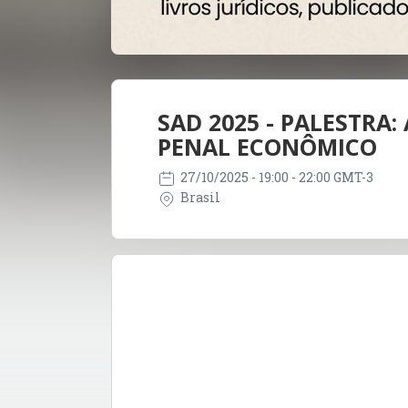
SAD 2025 - PALESTRA
PENAL ECONÔMICO
27/10/2025
- 19:00 - 22:00 GMT-3
Brasil