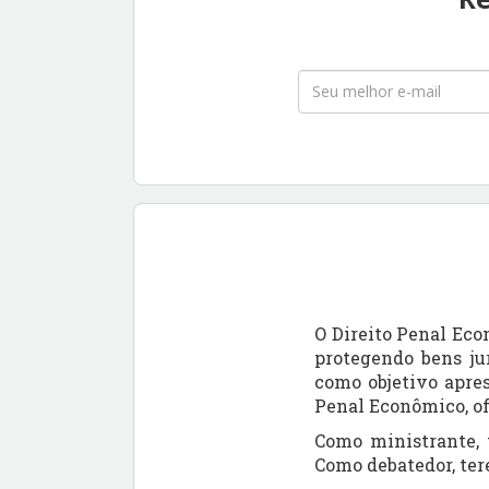
O Direito Penal Eco
protegendo bens ju
como objetivo apres
Penal Econômico, of
Como ministrante, 
Como debatedor, ter