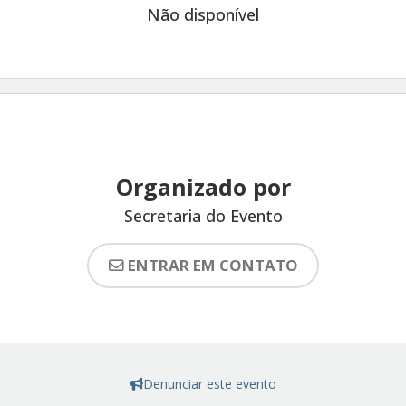
Não disponível
Organizado por
Secretaria do Evento
ENTRAR EM CONTATO
Denunciar este evento