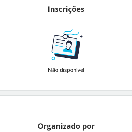
Inscrições
Não disponível
Organizado por