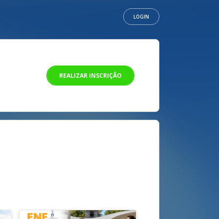
LOGIN
REALIZAR INSCRIÇÃO