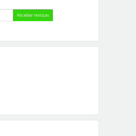
Receber revistas