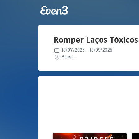
Romper Laços Tóxicos
18/07/2025
– 18/09/2025
Brasil