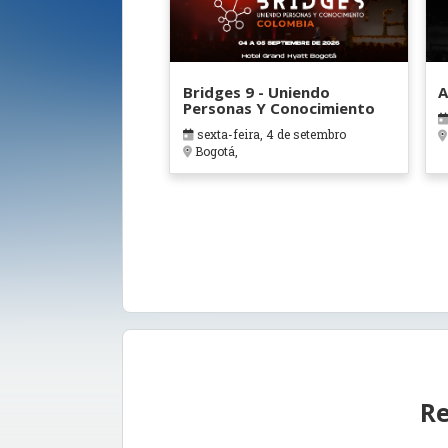
Bridges 9 - Uniendo
A
Personas Y Conocimiento
sexta-feira, 4 de setembro
Bogotá,
Re