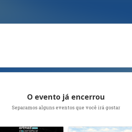
O evento já encerrou
Separamos alguns eventos que você irá gostar