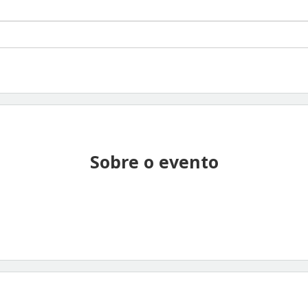
Sobre o evento