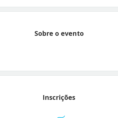
Sobre o evento
Inscrições