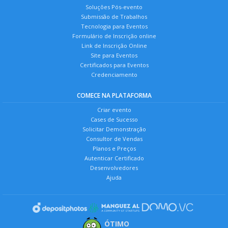
Soluções Pós-evento
Submissão de Trabalhos
Tecnologia para Eventos
Formulário de Inscrição online
Link de Inscrição Online
Site para Eventos
Certificados para Eventos
Credenciamento
COMECE NA PLATAFORMA
Criar evento
Cases de Sucesso
Solicitar Demonstração
Consultor de Vendas
Planos e Preços
Autenticar Certificado
Desenvolvedores
Ajuda
ÓTIMO