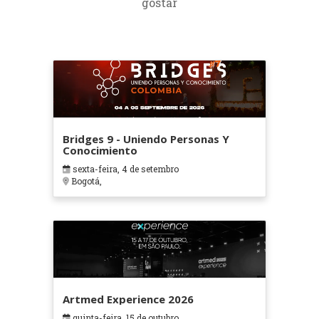
gostar
Bridges 9 - Uniendo Personas Y
Conocimiento
sexta-feira, 4 de setembro
Bogotá,
Artmed Experience 2026
quinta-feira, 15 de outubro