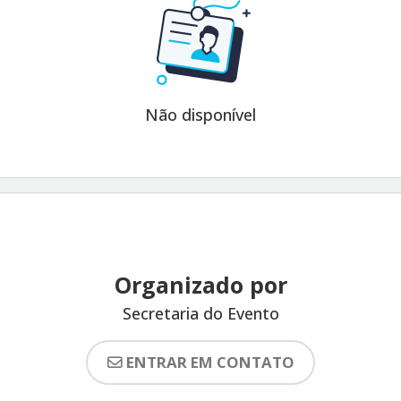
Não disponível
Organizado por
Secretaria do Evento
ENTRAR EM CONTATO