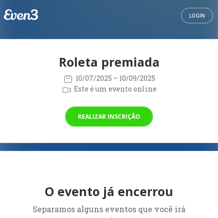
LOGIN
Roleta premiada
10/07/2025
– 10/09/2025
Este é um evento online
REALIZAR INSCRIÇÃO
O evento já encerrou
Separamos alguns eventos que você irá