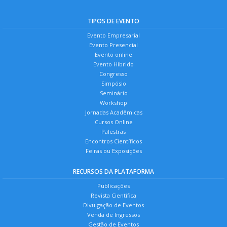
TIPOS DE EVENTO
Evento Empresarial
Evento Presencial
Evento online
Evento Híbrido
Congresso
Simpósio
Seminário
Workshop
Jornadas Acadêmicas
Cursos Online
Palestras
Encontros Científicos
Feiras ou Exposições
RECURSOS DA PLATAFORMA
Publicações
Revista Científica
Divulgação de Eventos
Venda de Ingressos
Gestão de Eventos