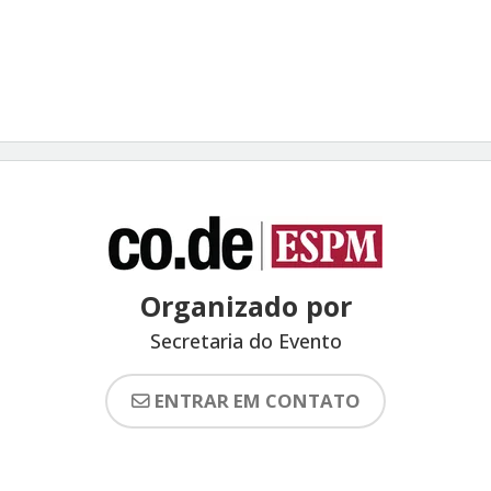
Organizado por
Secretaria do Evento
ENTRAR EM CONTATO