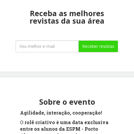
Receba as melhores
revistas da sua área
Receber revistas
Sobre o evento
Agilidade, interação, cooperação!
O
rolê criativo é uma data exclusiva
entre os alunos da ESPM - Porto