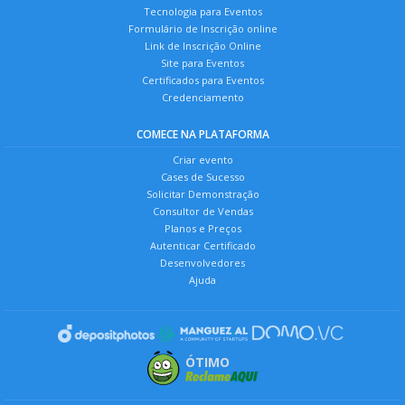
Tecnologia para Eventos
Formulário de Inscrição online
Link de Inscrição Online
Site para Eventos
Certificados para Eventos
Credenciamento
COMECE NA PLATAFORMA
Criar evento
Cases de Sucesso
Solicitar Demonstração
Consultor de Vendas
Planos e Preços
Autenticar Certificado
Desenvolvedores
Ajuda
ÓTIMO