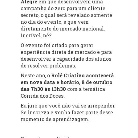
Alegre
em que desenvolvem uma
campanha do zero para um cliente
secreto, o qual será revelado somente
no dia do evento, e que vem
diretamente do mercado nacional.
Incrível, né?
O evento foi criado para gerar
experiência direta de mercado e para
desenvolver a capacidade dos alunos
de resolver problemas.
Neste ano, o
Rolê Criativo acontecerá
em nova data e horário, 8 de outubro
das 7h30 às 13h30
com a temática
Corrida dos Doces.
Eu juro que você não vai se arrepender.
Se inscreva e venha fazer parte desse
momento de aprendizagem.