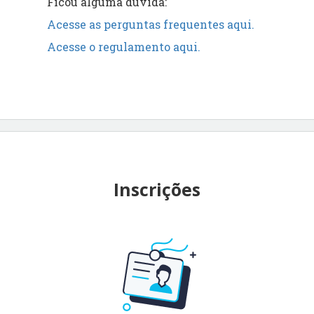
Ficou alguma dúvida:
Acesse as perguntas frequentes aqui.
Acesse o regulamento aqui.
Inscrições