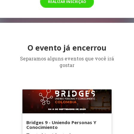
REALIZAR INSCRIÇÃO
O evento já encerrou
Separamos alguns eventos que você irá
gostar
Bridges 9 - Uniendo Personas Y
Conocimiento