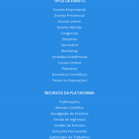
TIPOS DE EVENTO
Evento Empresarial
Evento Presencial
Evento online
Evento Híbrido
Congresso
Simpósio
Seminário
Workshop
Jornadas Acadêmicas
Cursos Online
Palestras
Encontros Científicos
Feiras ou Exposições
RECURSOS DA PLATAFORMA
Publicações
Revista Científica
Divulgação de Eventos
Venda de Ingressos
Gestão de Eventos
Soluções Pós-evento
Submissão de Trabalhos