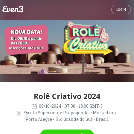
LOGIN
Rolê Criativo 2024
08/10/2024
- 07:30 - 13:00 GMT-3
Escola Superior de Propaganda e Marketing -
Porto Alegre - Rio Grande do Sul - Brasil