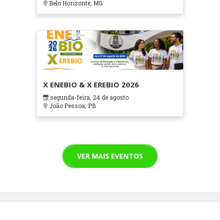
Belo Horizonte, MG
X ENEBIO & X EREBIO 2026
segunda-feira, 24 de agosto
João Pessoa, PB
VER MAIS EVENTOS