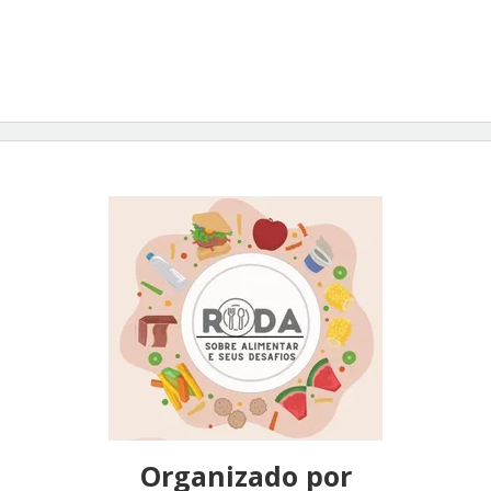
Organizado por