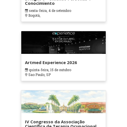
Conocimiento
sexta-feira, 4 de setembro
Bogotá,
Artmed Experience 2026
quinta-feira, 15 de outubro
Sao Paulo, SP
IV Congresso da Associação
Científica de Terapia Ocupacional