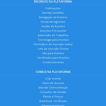
RECURSOS DA PLATAFORMA
Publicações
Revista Científica
Divulgação de Eventos
Venda de Ingressos
Gestão de Eventos
Soluções Pós-evento
Submissão de Trabalhos
Tecnologia para Eventos
Formulário de Inscrição online
Link de Inscrição Online
Site para Eventos
Certificados para Eventos
Credenciamento
COMECE NA PLATAFORMA
Criar evento
Cases de Sucesso
Solicitar Demonstração
Consultor de Vendas
Planos e Preços
Autenticar Certificado
Desenvolvedores