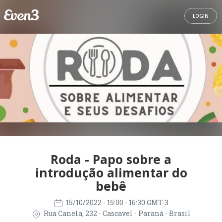
LOGIN
Roda - Papo sobre a
introdução alimentar do
bebê
15/10/2022
- 15:00 - 16:30 GMT-3
Rua Canela, 232 - Cascavel - Paraná - Brasil