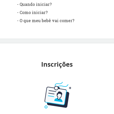
- Quando iniciar?
- Como iniciar?
- O que meu bebê vai comer?
Inscrições