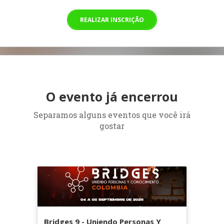
REALIZAR INSCRIÇÃO
O evento já encerrou
Separamos alguns eventos que você irá
gostar
Bridges 9 - Uniendo Personas Y