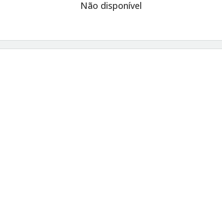
Não disponível