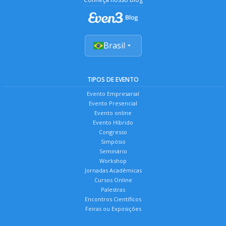
Brasil
TIPOS DE EVENTO
Evento Empresarial
Evento Presencial
Evento online
Evento Híbrido
Congresso
Simpósio
Seminário
Workshop
Jornadas Acadêmicas
Cursos Online
Palestras
Encontros Científicos
Feiras ou Exposições