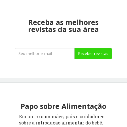
Receba as melhores
revistas da sua área
Receber revistas
Papo sobre Alimentação
Encontro com mães, pais e cuidadores
sobre a introdução alimentar do bebê.