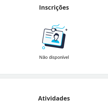
Inscrições
Não disponível
Atividades