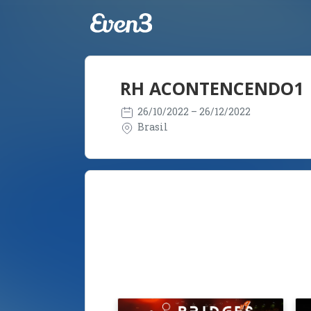
RH ACONTENCENDO1
26/10/2022
– 26/12/2022
Brasil