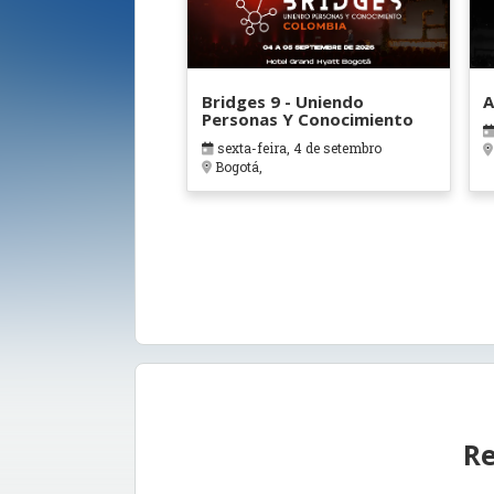
Bridges 9 - Uniendo
A
Personas Y Conocimiento
sexta-feira, 4 de setembro
Bogotá,
Re