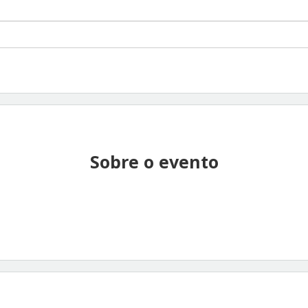
Sobre o evento