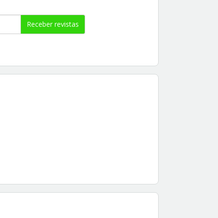
Receber revistas