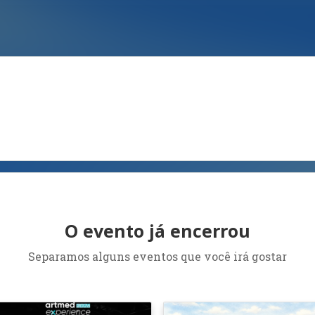
O evento já encerrou
Separamos alguns eventos que você irá gostar