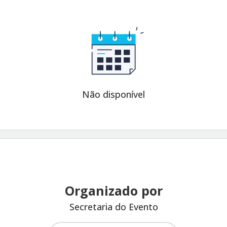
Não disponível
Organizado por
Secretaria do Evento