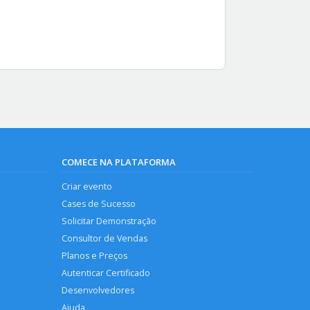
COMECE NA PLATAFORMA
Criar evento
Cases de Sucesso
Solicitar Demonstração
Consultor de Vendas
Planos e Preços
Autenticar Certificado
Desenvolvedores
Ajuda