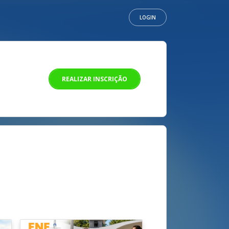
LOGIN
REALIZAR INSCRIÇÃO