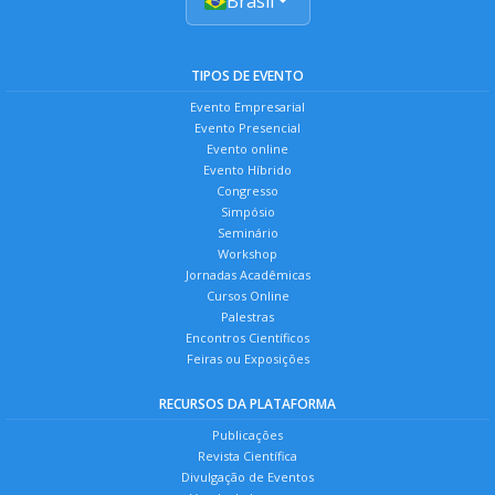
Brasil
TIPOS DE EVENTO
Evento Empresarial
Evento Presencial
Evento online
Evento Híbrido
Congresso
Simpósio
Seminário
Workshop
Jornadas Acadêmicas
Cursos Online
Palestras
Encontros Científicos
Feiras ou Exposições
RECURSOS DA PLATAFORMA
Publicações
Revista Científica
Divulgação de Eventos