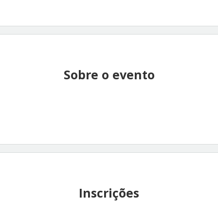
Sobre o evento
Inscrições