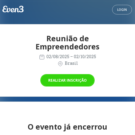
LOGIN
Reunião de
Empreendedores
02/08/2025
– 02/10/2025
Brasil
REALIZAR INSCRIÇÃO
O evento já encerrou