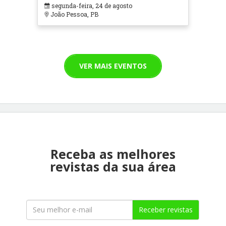
segunda-feira, 24 de agosto
João Pessoa, PB
VER MAIS EVENTOS
Receba as melhores
revistas da sua área
Receber revistas