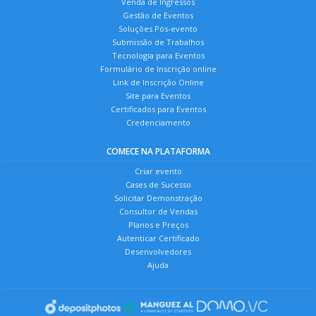
Venda de Ingressos
Gestão de Eventos
Soluções Pós-evento
Submissão de Trabalhos
Tecnologia para Eventos
Formulário de Inscrição online
Link de Inscrição Online
Site para Eventos
Certificados para Eventos
Credenciamento
COMECE NA PLATAFORMA
Criar evento
Cases de Sucesso
Solicitar Demonstração
Consultor de Vendas
Planos e Preços
Autenticar Certificado
Desenvolvedores
Ajuda