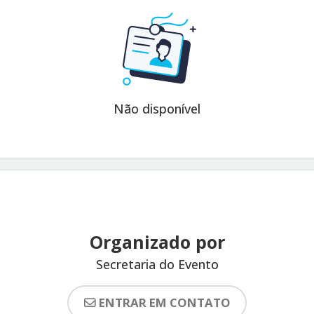
Não disponível
Organizado por
Secretaria do Evento
ENTRAR EM CONTATO