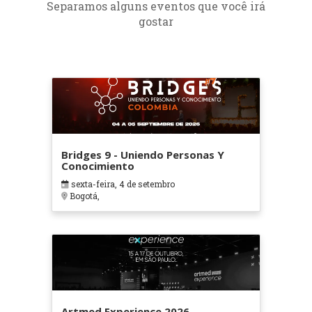
Separamos alguns eventos que você irá
gostar
Bridges 9 - Uniendo Personas Y
Conocimiento
sexta-feira, 4 de setembro
Bogotá,
Artmed Experience 2026