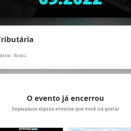
ributária
deral - Brasil
O evento já encerrou
Separamos alguns eventos que você irá gostar