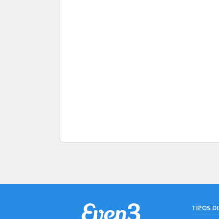
TIPOS D