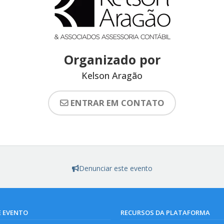
Organizado por
Kelson Aragão
ENTRAR EM CONTATO
Denunciar este evento
E EVENTO
RECURSOS DA PLATAFORMA