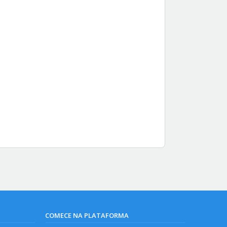
COMECE NA PLATAFORMA