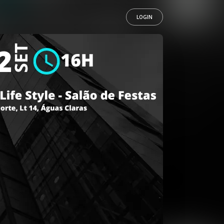
LOGIN