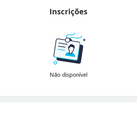
Inscrições
Não disponível