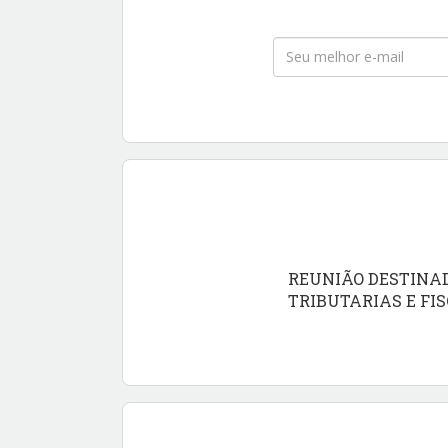
REUNIÃO DESTINA
TRIBUTARIAS E FIS