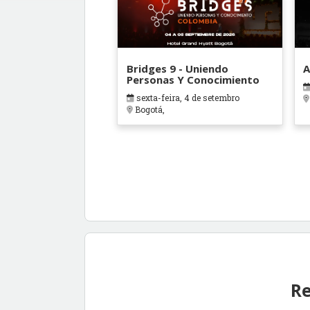
Bridges 9 - Uniendo
A
Personas Y Conocimiento
sexta-feira, 4 de setembro
Bogotá,
Re