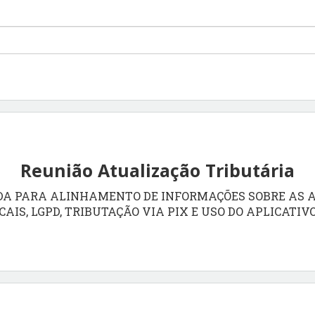
Reunião Atualização Tributária
DA PARA ALINHAMENTO DE INFORMAÇÕES SOBRE AS 
CAIS, LGPD, TRIBUTAÇÃO VIA PIX E USO DO APLICATIV