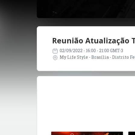
Reunião Atualização T
02/09/2022
- 16:00 - 21:00 GMT-3
My Life Style - Brasília - Distrito Fe