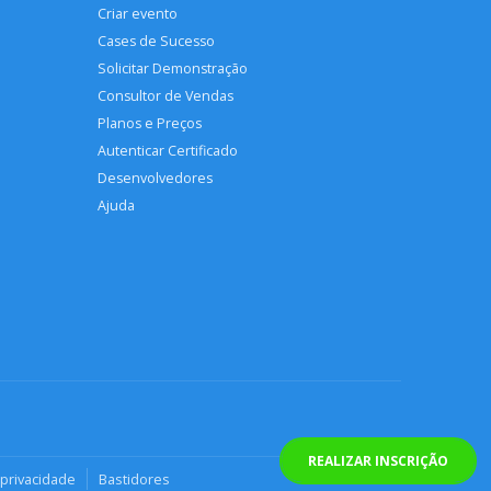
Criar evento
Cases de Sucesso
Solicitar Demonstração
Consultor de Vendas
Planos e Preços
Autenticar Certificado
Desenvolvedores
Ajuda
REALIZAR INSCRIÇÃO
 privacidade
Bastidores