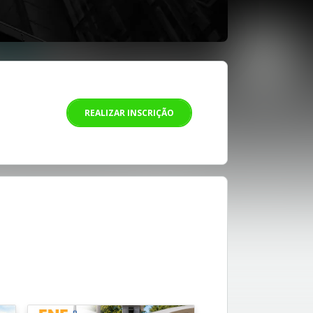
REALIZAR INSCRIÇÃO