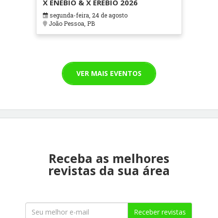
X ENEBIO & X EREBIO 2026
segunda-feira, 24 de agosto
João Pessoa, PB
VER MAIS EVENTOS
Receba as melhores
revistas da sua área
Receber revistas