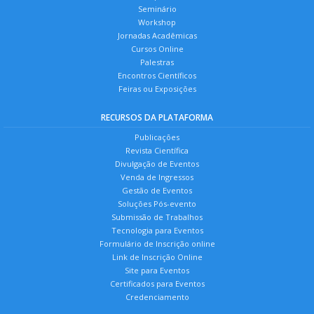
Seminário
Workshop
Jornadas Acadêmicas
Cursos Online
Palestras
Encontros Científicos
Feiras ou Exposições
RECURSOS DA PLATAFORMA
Publicações
Revista Científica
Divulgação de Eventos
Venda de Ingressos
Gestão de Eventos
Soluções Pós-evento
Submissão de Trabalhos
Tecnologia para Eventos
Formulário de Inscrição online
Link de Inscrição Online
Site para Eventos
Certificados para Eventos
Credenciamento