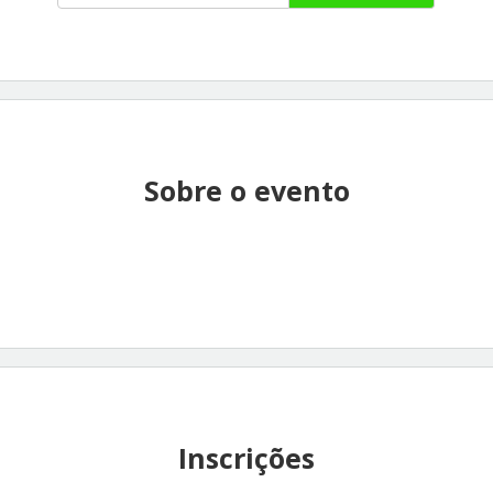
Sobre o evento
Inscrições