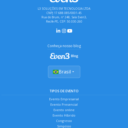
L3 SOLUÇÕES EM TECNOLOGIA LTDA
CNPJ 17.688.085/0001-45
Rua do Brum, nº 248, Sala Even3,
Recife-PE, CEP: 50.030-260
Conheça nosso blog
Brasil
TIPOS DE EVENTO
Evento Empresarial
Evento Presencial
Evento online
Evento Híbrido
Congresso
Simpósio