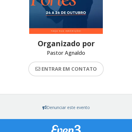
Organizado por
Pastor Agnaldo
ENTRAR EM CONTATO
Denunciar este evento