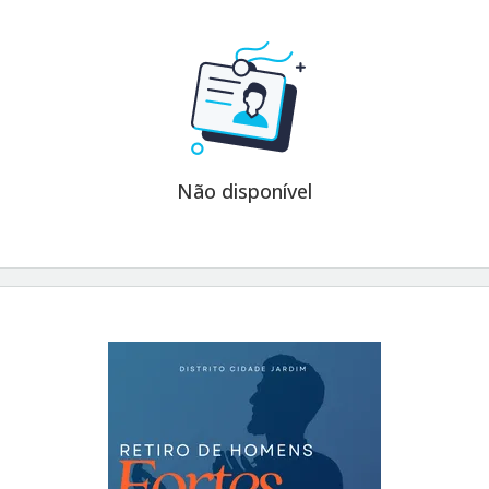
Não disponível