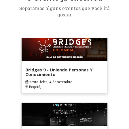
Separamos alguns eventos que você irá
gostar
Bridges 9 - Uniendo Personas Y
Conocimiento
sexta-feira, 4 de setembro
Bogotá,