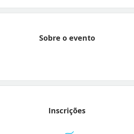
Sobre o evento
Inscrições