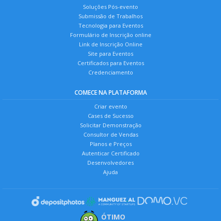
Soluções Pós-evento
Submissão de Trabalhos
Tecnologia para Eventos
Formulário de Inscrição online
Link de Inscrição Online
Site para Eventos
Certificados para Eventos
Credenciamento
COMECE NA PLATAFORMA
Criar evento
Cases de Sucesso
Solicitar Demonstração
Consultor de Vendas
Planos e Preços
Autenticar Certificado
Desenvolvedores
Ajuda
ÓTIMO