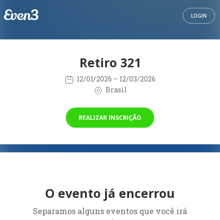
LOGIN
Retiro 321
12/01/2026
– 12/03/2026
Brasil
REALIZAR INSCRIÇÃO
O evento já encerrou
Separamos alguns eventos que você irá