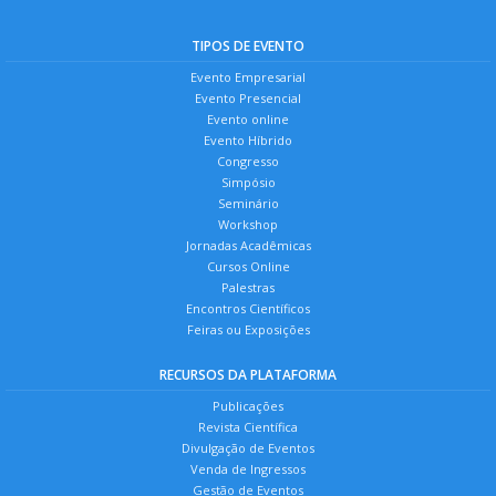
TIPOS DE EVENTO
Evento Empresarial
Evento Presencial
Evento online
Evento Híbrido
Congresso
Simpósio
Seminário
Workshop
Jornadas Acadêmicas
Cursos Online
Palestras
Encontros Científicos
Feiras ou Exposições
RECURSOS DA PLATAFORMA
Publicações
Revista Científica
Divulgação de Eventos
Venda de Ingressos
Gestão de Eventos