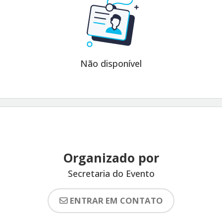
Não disponível
Organizado por
Secretaria do Evento
ENTRAR EM CONTATO