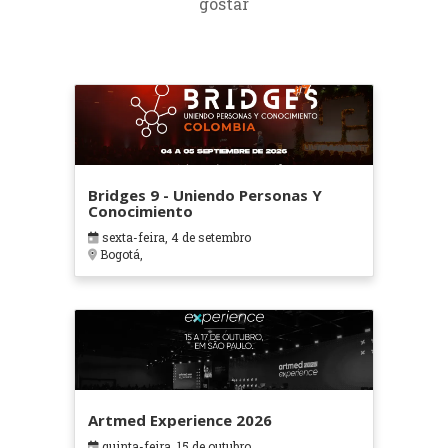
gostar
Bridges 9 - Uniendo Personas Y
Conocimiento
sexta-feira, 4 de setembro
Bogotá,
Artmed Experience 2026
quinta-feira, 15 de outubro