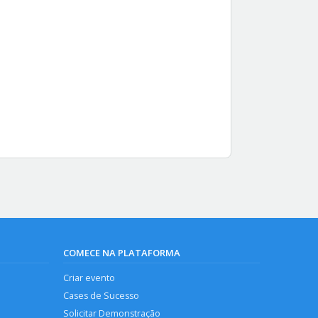
COMECE NA PLATAFORMA
Criar evento
Cases de Sucesso
Solicitar Demonstração