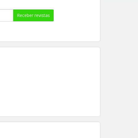
Receber revistas