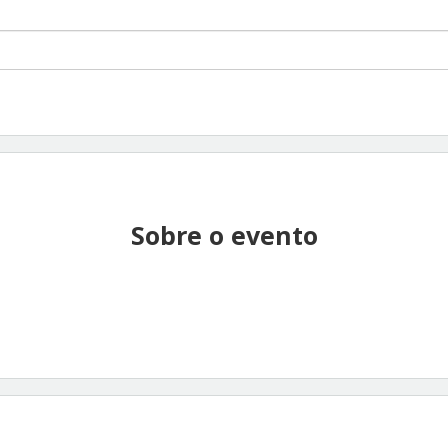
Sobre o evento