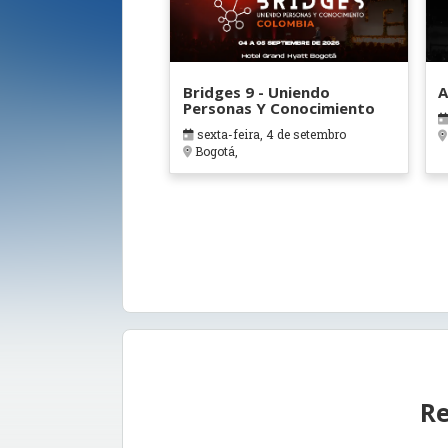
Bridges 9 - Uniendo
A
Personas Y Conocimiento
sexta-feira, 4 de setembro
Bogotá,
Re