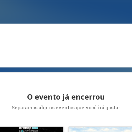
O evento já encerrou
Separamos alguns eventos que você irá gostar