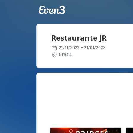
Restaurante JR
21/11/2022
– 21/01/2023
Brasil