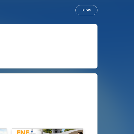
LOGIN