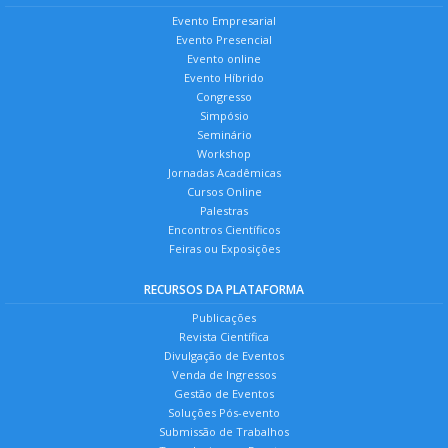
Evento Empresarial
Evento Presencial
Evento online
Evento Híbrido
Congresso
Simpósio
Seminário
Workshop
Jornadas Acadêmicas
Cursos Online
Palestras
Encontros Científicos
Feiras ou Exposições
RECURSOS DA PLATAFORMA
Publicações
Revista Científica
Divulgação de Eventos
Venda de Ingressos
Gestão de Eventos
Soluções Pós-evento
Submissão de Trabalhos