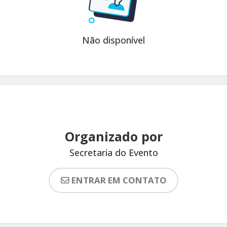
Não disponível
Organizado por
Secretaria do Evento
ENTRAR EM CONTATO