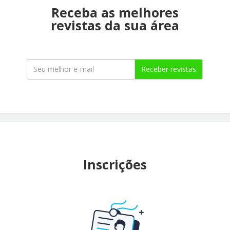
Receba as melhores
revistas da sua área
Receber revistas
Inscrições