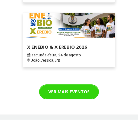
X ENEBIO & X EREBIO 2026
segunda-feira, 24 de agosto
João Pessoa, PB
VER MAIS EVENTOS