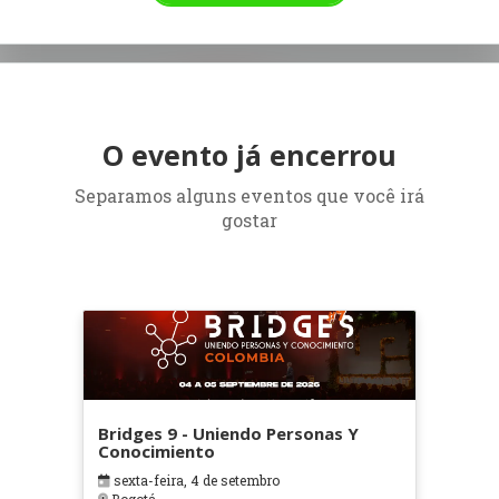
O evento já encerrou
Separamos alguns eventos que você irá
gostar
Bridges 9 - Uniendo Personas Y
Conocimiento
sexta-feira, 4 de setembro