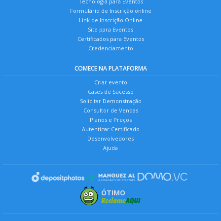
Tecnologia para Eventos
Formulário de Inscrição online
Link de Inscrição Online
Site para Eventos
Certificados para Eventos
Credenciamento
COMECE NA PLATAFORMA
Criar evento
Cases de Sucesso
Solicitar Demonstração
Consultor de Vendas
Planos e Preços
Autenticar Certificado
Desenvolvedores
Ajuda
ÓTIMO