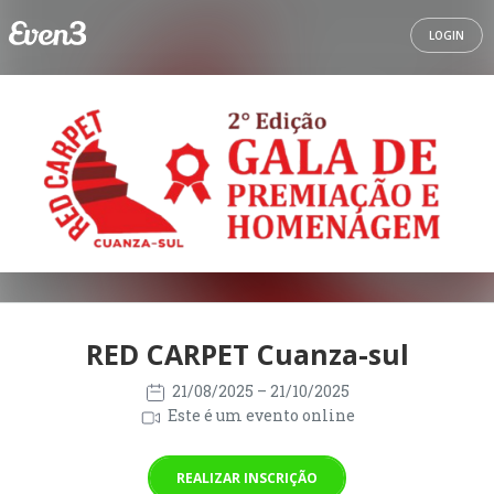
LOGIN
RED CARPET Cuanza-sul
21/08/2025
– 21/10/2025
Este é um evento online
REALIZAR INSCRIÇÃO