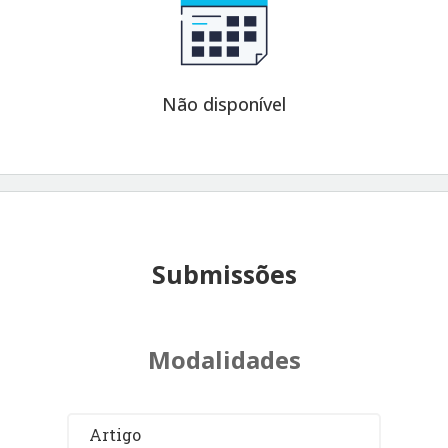
Não disponível
Submissões
Modalidades
Artigo