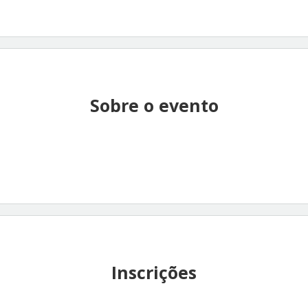
Sobre o evento
Inscrições