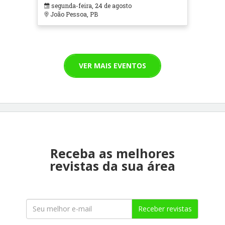
segunda-feira, 24 de agosto
João Pessoa, PB
VER MAIS EVENTOS
Receba as melhores
revistas da sua área
Receber revistas