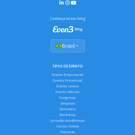
Conheça nosso blog
Brasil
TIPOS DE EVENTO
Evento Empresarial
Evento Presencial
Evento online
Evento Híbrido
Congresso
Simpósio
Seminário
Workshop
Jornadas Acadêmicas
Cursos Online
Palestras