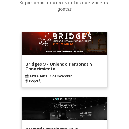
Separamos alguns eventos que você irá
gostar
Bridges 9 - Uniendo Personas Y
Conocimiento
sexta-feira, 4 de setembro
Bogotá,
Artmed Experience 2026