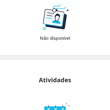
Não disponível
Atividades