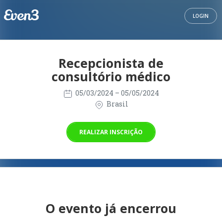
LOGIN
Recepcionista de
consultório médico
05/03/2024
– 05/05/2024
Brasil
REALIZAR INSCRIÇÃO
O evento já encerrou