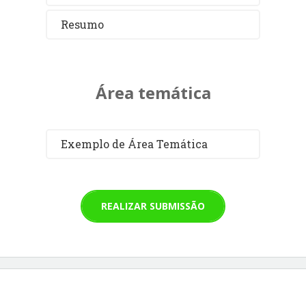
Resumo
Área temática
Exemplo de Área Temática
REALIZAR SUBMISSÃO