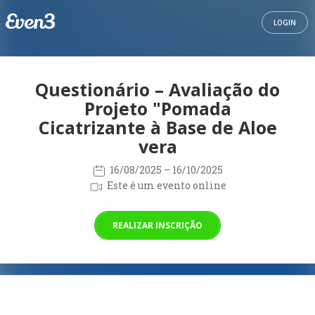
LOGIN
Questionário – Avaliação do
Projeto "Pomada
Cicatrizante à Base de Aloe
vera
16/08/2025
– 16/10/2025
Este é um evento online
REALIZAR INSCRIÇÃO