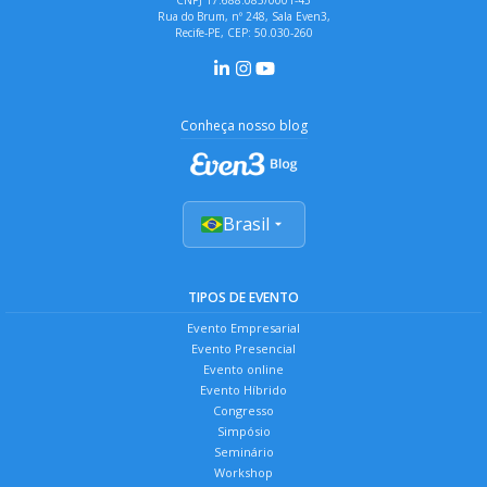
Rua do Brum, nº 248, Sala Even3,
Recife-PE, CEP: 50.030-260
Conheça nosso blog
Brasil
TIPOS DE EVENTO
Evento Empresarial
Evento Presencial
Evento online
Evento Híbrido
Congresso
Simpósio
Seminário
Workshop