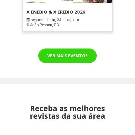
X ENEBIO & X EREBIO 2026
segunda-feira, 24 de agosto
João Pessoa, PB
VER MAIS EVENTOS
Receba as melhores
revistas da sua área