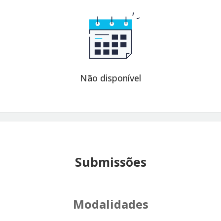
Não disponível
Submissões
Modalidades