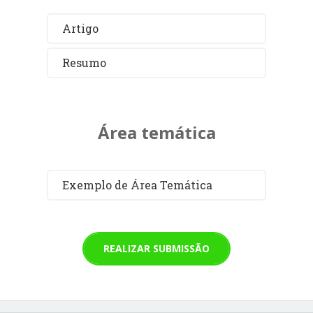
Artigo
Resumo
Área temática
Exemplo de Área Temática
REALIZAR SUBMISSÃO