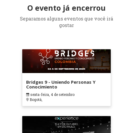
O evento já encerrou
Separamos alguns eventos que você irá
gostar
Bridges 9 - Uniendo Personas Y
Conocimiento
sexta-feira, 4 de setembro
Bogotá,