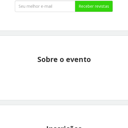
Receber revistas
Sobre o evento