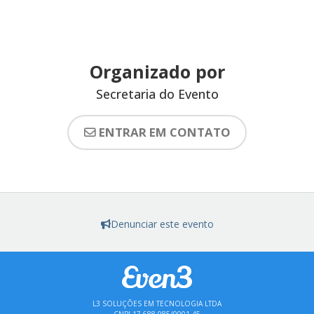
Organizado por
Secretaria do Evento
ENTRAR EM CONTATO
Denunciar este evento
L3 SOLUÇÕES EM TECNOLOGIA LTDA
CNPJ 17.688.085/0001-45