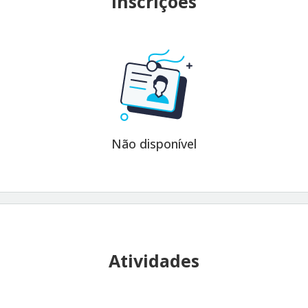
Inscrições
Não disponível
Atividades