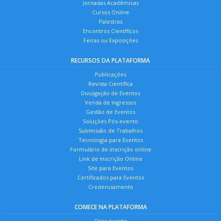
Jornadas Acadêmicas
Cursos Online
Palestras
Encontros Científicos
Feiras ou Exposições
RECURSOS DA PLATAFORMA
Publicações
Revista Científica
Divulgação de Eventos
Venda de Ingressos
Gestão de Eventos
Soluções Pós-evento
Submissão de Trabalhos
Tecnologia para Eventos
Formulário de Inscrição online
Link de Inscrição Online
Site para Eventos
Certificados para Eventos
Credenciamento
COMECE NA PLATAFORMA
Criar evento