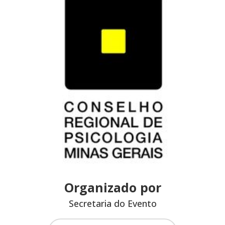
Organizado por
Secretaria do Evento