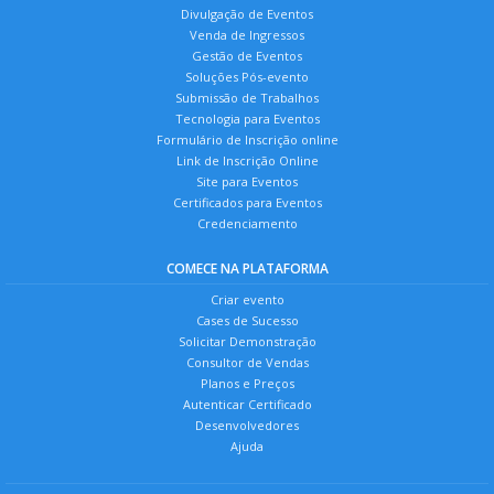
Divulgação de Eventos
Venda de Ingressos
Gestão de Eventos
Soluções Pós-evento
Submissão de Trabalhos
Tecnologia para Eventos
Formulário de Inscrição online
Link de Inscrição Online
Site para Eventos
Certificados para Eventos
Credenciamento
COMECE NA PLATAFORMA
Criar evento
Cases de Sucesso
Solicitar Demonstração
Consultor de Vendas
Planos e Preços
Autenticar Certificado
Desenvolvedores
Ajuda