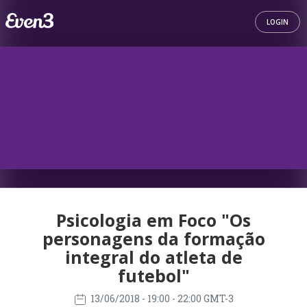
LOGIN
Psicologia em Foco "Os
personagens da formação
integral do atleta de
futebol"
13/06/2018
- 19:00 - 22:00 GMT-3