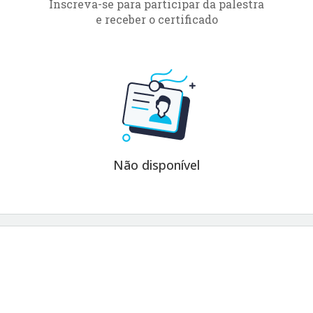
Inscreva-se para participar da palestra
e receber o certificado
Não disponível