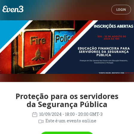
LOGIN
Proteção para os servidores
da Segurança Pública
10/09/2024
- 18:00 - 20:00 GMT-3
Este é um evento online