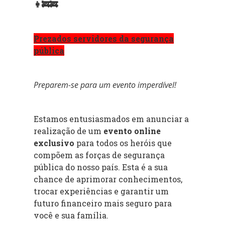
👩‍🚒🚒
Prezados servidores da segurança
pública
Preparem-se para um evento imperdível!
Estamos entusiasmados em anunciar a
realização de um
evento online
exclusivo
para todos os heróis que
compõem as forças de segurança
pública do nosso país. Esta é a sua
chance de aprimorar conhecimentos,
trocar experiências e garantir um
futuro financeiro mais seguro para
você e sua família.