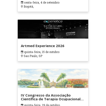
sexta-feira, 4 de setembro
Bogotá,
Artmed Experience 2026
quinta-feira, 15 de outubro
Sao Paulo, SP
IV Congresso da Associação
Científica de Terapia Ocupacional
em Contextos Hospitalares e
quinta-feira, 29 de outubro