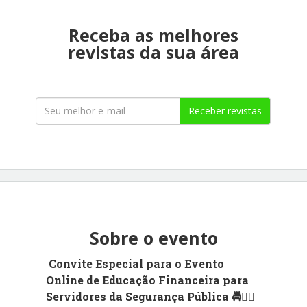
Receba as melhores
revistas da sua área
Receber revistas
Sobre o evento
Convite Especial para o Evento
Online de Educação Financeira para
Servidores da Segurança Pública 🚔👮‍♂️