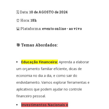
🗓 Data:
10 de AGOSTO de 2024
⏰ Hora:
18h
💻 Plataforma:
evento online - ao vivo
🎯 Temas Abordados:
Educação Financeira:
Aprenda a elaborar
um orçamento familiar eficiente, dicas de
economia no dia a dia, e como sair do
endividamento. Vamos explorar ferramentas e
aplicativos que podem ajudar no controle
financeiro pessoal.
Investimentos Nacionais e