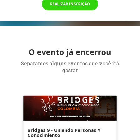
REALIZAR INSCRIÇÃO
O evento já encerrou
Separamos alguns eventos que você irá
gostar
Bridges 9 - Uniendo Personas Y
Conocimiento