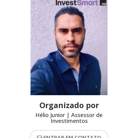
Organizado por
Hélio Junior | Assessor de
Investimentos
ENTRAR EM CONTATO