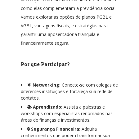
como elas complementam a previdência social.
Vamos explorar as opções de planos PGBL e
VGBL, vantagens fiscais, e estratégias para
garantir uma aposentadoria tranquila e
financeiramente segura.
Por que Participar?
🌟 Networking:
Conecte-se com colegas de
diferentes instituições e fortaleça sua rede de
contatos.
📚 Aprendizado:
Assista a palestras e
workshops com especialistas renomados nas
áreas de finanças e investimentos.
🔒 Segurança Financeira:
Adquira
conhecimentos que podem transformar sua