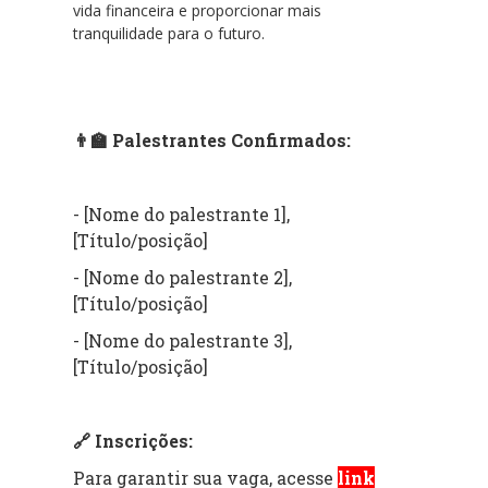
vida financeira e proporcionar mais
tranquilidade para o futuro.
👨‍🏫 Palestrantes Confirmados:
- [Nome do palestrante 1],
[Título/posição]
- [Nome do palestrante 2],
[Título/posição]
- [Nome do palestrante 3],
[Título/posição]
🔗 Inscrições:
Para garantir sua vaga, acesse
link