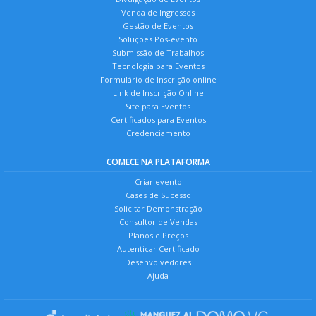
Venda de Ingressos
Gestão de Eventos
Soluções Pós-evento
Submissão de Trabalhos
Tecnologia para Eventos
Formulário de Inscrição online
Link de Inscrição Online
Site para Eventos
Certificados para Eventos
Credenciamento
COMECE NA PLATAFORMA
Criar evento
Cases de Sucesso
Solicitar Demonstração
Consultor de Vendas
Planos e Preços
Autenticar Certificado
Desenvolvedores
Ajuda