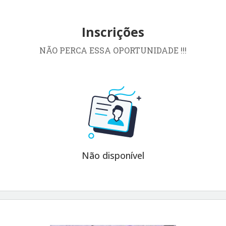
Inscrições
NÃO PERCA ESSA OPORTUNIDADE !!!
Não disponível