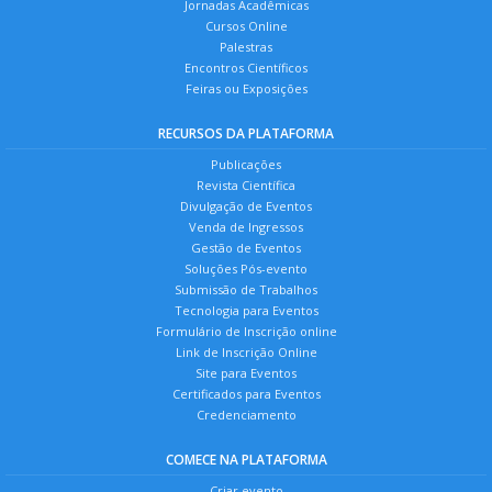
Jornadas Acadêmicas
Cursos Online
Palestras
Encontros Científicos
Feiras ou Exposições
RECURSOS DA PLATAFORMA
Publicações
Revista Científica
Divulgação de Eventos
Venda de Ingressos
Gestão de Eventos
Soluções Pós-evento
Submissão de Trabalhos
Tecnologia para Eventos
Formulário de Inscrição online
Link de Inscrição Online
Site para Eventos
Certificados para Eventos
Credenciamento
COMECE NA PLATAFORMA
Criar evento