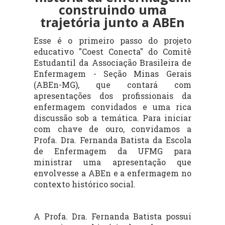
construindo uma
trajetória junto a ABEn
Esse é o primeiro passo do projeto
educativo "Coest Conecta" do Comitê
Estudantil da Associação Brasileira de
Enfermagem - Seção Minas Gerais
(ABEn-MG), que contará com
apresentações dos profissionais da
enfermagem convidados e uma rica
discussão sob a temática. Para iniciar
com chave de ouro, convidamos a
Profa. Dra. Fernanda Batista da Escola
de Enfermagem da UFMG para
ministrar uma apresentação que
envolvesse a ABEn e a enfermagem no
contexto histórico social.
A Profa. Dra. Fernanda Batista possui