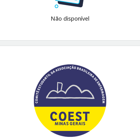
Não disponível