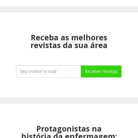
Receba as melhores
revistas da sua área
Receber revistas
Protagonistas na
história da enfermagem: