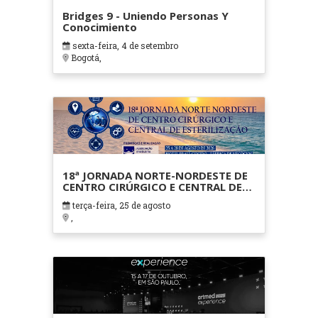
Bridges 9 - Uniendo Personas Y
Conocimiento
sexta-feira, 4 de setembro
Bogotá,
18ª JORNADA NORTE-NORDESTE DE
CENTRO CIRÚRGICO E CENTRAL DE
ESTERILIZAÇÃO
terça-feira, 25 de agosto
,