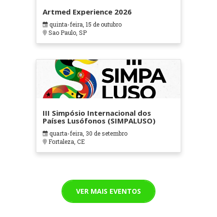
Artmed Experience 2026
quinta-feira, 15 de outubro
Sao Paulo, SP
III Simpósio Internacional dos
Países Lusófonos (SIMPALUSO)
quarta-feira, 30 de setembro
Fortaleza, CE
VER MAIS EVENTOS