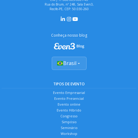
Rua do Brum, nº 248, Sala Even3,
Recife-PE, CEP: 50.030-260
Conheça nosso blog
Brasil
TIPOS DE EVENTO
Evento Empresarial
Evento Presencial
Evento online
Evento Híbrido
Congresso
Simpósio
Seminário
Workshop