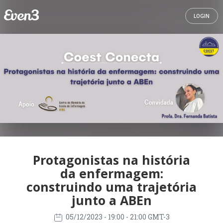
LOGIN
Protagonistas na história
da enfermagem:
construindo uma trajetória
junto a ABEn
05/12/2023
- 19:00 - 21:00 GMT-3