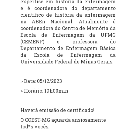
expertise em história da enfermagem
e é coordenadora do departamento
científico de história da enfermagem
na ABEn Nacional. Atualmente é
coordenadora do Centro de Memória da
Escola de Enfermagem da UFMG
(CEMENF) e professora do
Departamento de Enfermagem Básica
da Escola de Enfermagem da
Universidade Federal de Minas Gerais.
> Data: 05/12/2023
> Horário: 19h00min
Haverá emissão de certificado!
O COEST-MG aguarda ansiosamente
tod*s vocês.