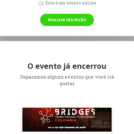
Este é um evento online
REALIZAR INSCRIÇÃO
O evento já encerrou
Separamos alguns eventos que você irá
gostar