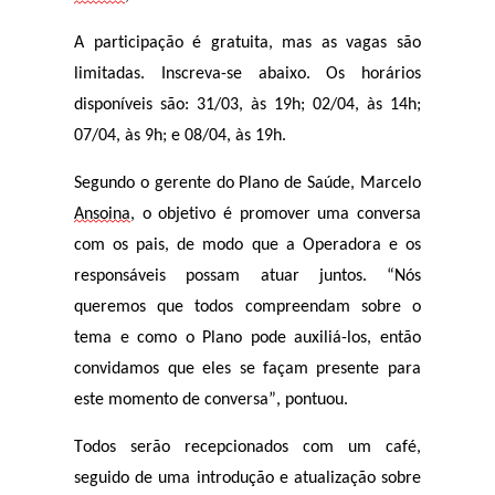
A participação é gratuita, mas as vagas são
limitadas. Inscreva-se abaixo.
Os horários
disponíveis são: 31/03, às 19h; 02/04, às 14h;
07/04, às 9h; e 08/04, às 19h.
Segundo o gerente do Plano de Saúde, Marcelo
Ansoina
, o objetivo é promover uma conversa
com os pais, de modo que a Operadora e os
responsáveis possam atuar juntos. “Nós
queremos que todos compreendam sobre o
tema e como o Plano pode auxiliá-los, então
convidamos que eles se façam presente para
este momento de conversa”, pontuou.
Todos serão recepcionados com um café,
seguido de uma introdução e atualização sobre