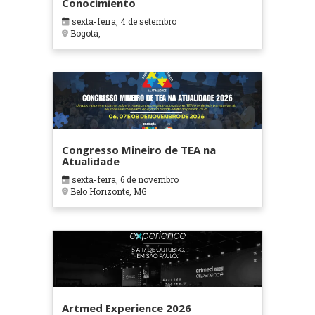
Conocimiento
sexta-feira, 4 de setembro
Bogotá,
Congresso Mineiro de TEA na
Atualidade
sexta-feira, 6 de novembro
Belo Horizonte, MG
Artmed Experience 2026