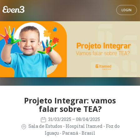
LOGIN
Projeto Integrar: vamos
falar sobre TEA?
31/03/2025
– 08/04/2025
Sala de Estudos - Hospital Itamed - Foz do
Iguaçu - Paraná - Brasil