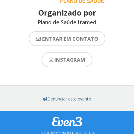
Organizado por
Plano de Saúde Itamed
ENTRAR EM CONTATO
INSTAGRAM
Denunciar este evento
L3 SOLUÇÕES EM TECNOLOGIA LTDA