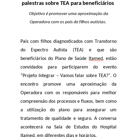
palestras sobre TEA para beneficiários
Objetivo é promover uma aproximação da
Operadora com os pais de filhos autistas.
Pais com filhos diagnosticados com Transtorno
do Espectro Autista (TEA) e que são
beneficiários do Plano de Saúde
Itamed
, estão
convidados para participarem do evento
“Projeto Integrar – Vamos falar sobre TEA?”. O
encontro promove uma aproximação da
Operadora com os responsáveis para melhor
compreensão dos processos e fluxos, bem como
a utilização do plano para assegurar um
tratamento de qualidade e seguro. A conversa
acontecerá na Sala de Estudos do Hospital
Itamed
, em diferentes dias e horários.