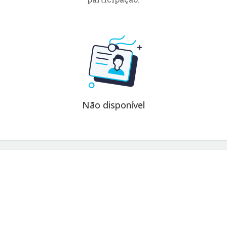
Não disponível