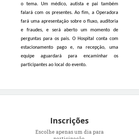
o tema. Um médico, autista e pai também
falará com os presentes. Ao fim, a Operadora
fará uma apresentação sobre o fluxo, auditoria
e fraudes, e será aberto um momento de
perguntas para os pais.
O Hospital conta com
estacionamento pago e, na recepção, uma
equipe aguardará para encaminhar os
participantes ao local do evento.
Inscrições
Escolhe apenas um dia para
participação.