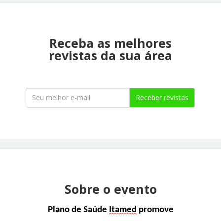
Receba as melhores
revistas da sua área
Receber revistas
Sobre o evento
Plano de Saúde
Itamed
promove