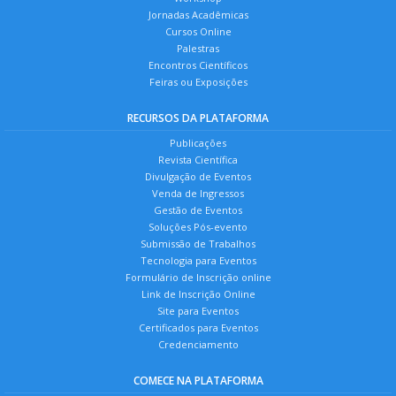
Jornadas Acadêmicas
Cursos Online
Palestras
Encontros Científicos
Feiras ou Exposições
RECURSOS DA PLATAFORMA
Publicações
Revista Científica
Divulgação de Eventos
Venda de Ingressos
Gestão de Eventos
Soluções Pós-evento
Submissão de Trabalhos
Tecnologia para Eventos
Formulário de Inscrição online
Link de Inscrição Online
Site para Eventos
Certificados para Eventos
Credenciamento
COMECE NA PLATAFORMA