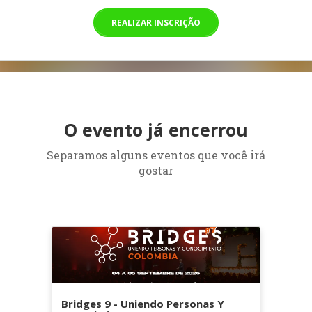
REALIZAR INSCRIÇÃO
O evento já encerrou
Separamos alguns eventos que você irá
gostar
Bridges 9 - Uniendo Personas Y