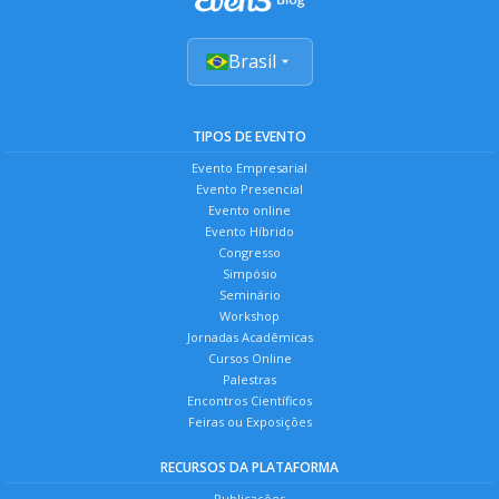
Brasil
TIPOS DE EVENTO
Evento Empresarial
Evento Presencial
Evento online
Evento Híbrido
Congresso
Simpósio
Seminário
Workshop
Jornadas Acadêmicas
Cursos Online
Palestras
Encontros Científicos
Feiras ou Exposições
RECURSOS DA PLATAFORMA
Publicações