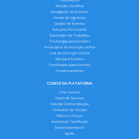
Revista Científica
Divulgação de Eventos
Venda de Ingressos
Gestão de Eventos
Soluções Pós-evento
Submissão de Trabalhos
Tecnologia para Eventos
Formulário de Inscrição online
Link de Inscrição Online
Site para Eventos
Certificados para Eventos
Credenciamento
COMECE NA PLATAFORMA
Criar evento
Cases de Sucesso
Solicitar Demonstração
Consultor de Vendas
Planos e Preços
Autenticar Certificado
Desenvolvedores
Ajuda