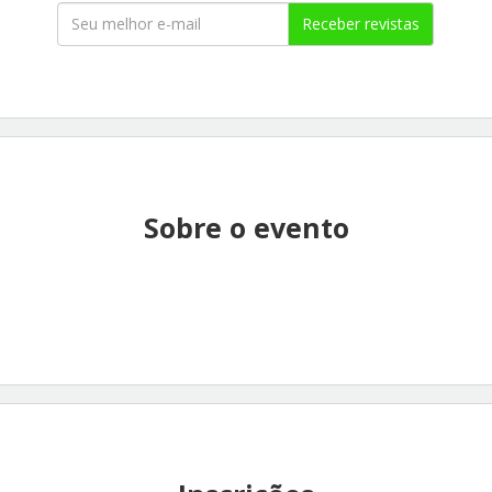
Receber revistas
Sobre o evento