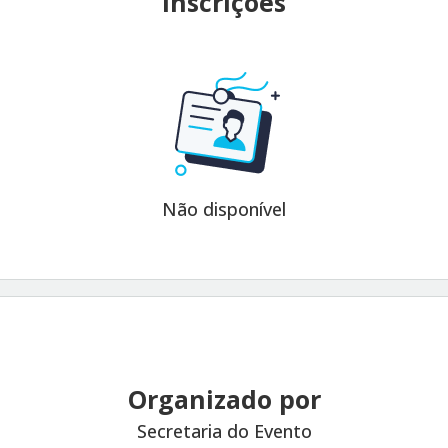
Inscrições
Não disponível
Organizado por
Secretaria do Evento