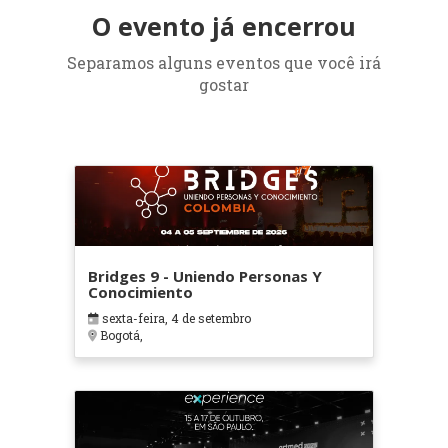
O evento já encerrou
Separamos alguns eventos que você irá
gostar
Bridges 9 - Uniendo Personas Y
Conocimiento
sexta-feira, 4 de setembro
Bogotá,