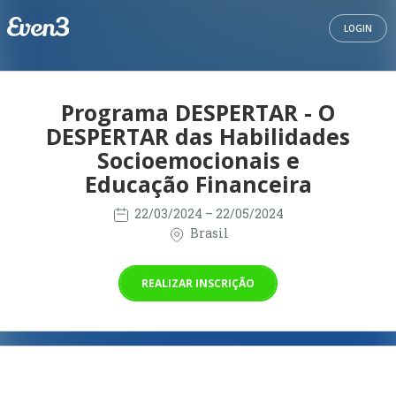
LOGIN
Programa DESPERTAR - O
DESPERTAR das Habilidades
Socioemocionais e
Educação Financeira
22/03/2024
– 22/05/2024
Brasil
REALIZAR INSCRIÇÃO