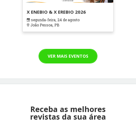
X ENEBIO & X EREBIO 2026
segunda-feira, 24 de agosto
João Pessoa, PB
VER MAIS EVENTOS
Receba as melhores
revistas da sua área