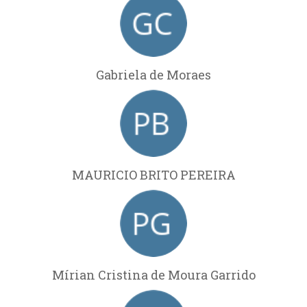
Gabriela de Moraes
MAURICIO BRITO PEREIRA
Mírian Cristina de Moura Garrido