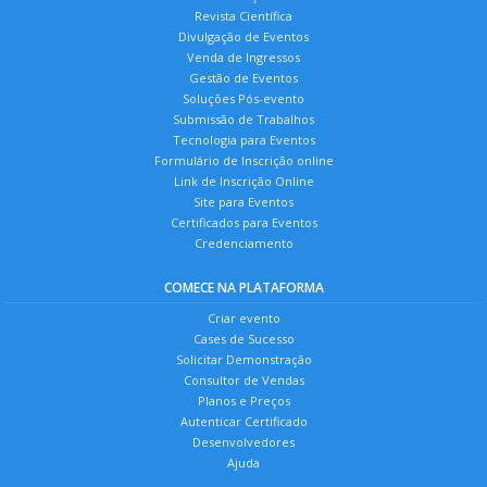
Revista Científica
Divulgação de Eventos
Venda de Ingressos
Gestão de Eventos
Soluções Pós-evento
Submissão de Trabalhos
Tecnologia para Eventos
Formulário de Inscrição online
Link de Inscrição Online
Site para Eventos
Certificados para Eventos
Credenciamento
COMECE NA PLATAFORMA
Criar evento
Cases de Sucesso
Solicitar Demonstração
Consultor de Vendas
Planos e Preços
Autenticar Certificado
Desenvolvedores
Ajuda