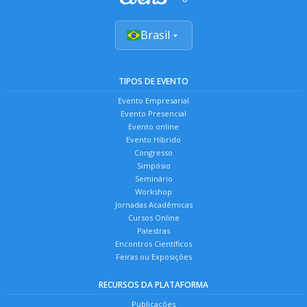
Brasil
TIPOS DE EVENTO
Evento Empresarial
Evento Presencial
Evento online
Evento Híbrido
Congresso
Simpósio
Seminário
Workshop
Jornadas Acadêmicas
Cursos Online
Palestras
Encontros Científicos
Feiras ou Exposições
RECURSOS DA PLATAFORMA
Publicações