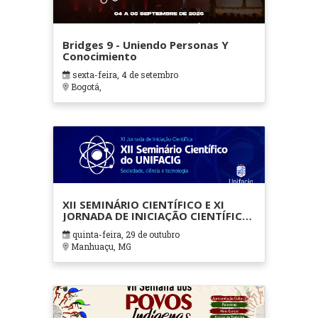
Bridges 9 - Uniendo Personas Y
Conocimiento
sexta-feira, 4 de setembro
Bogotá,
XII SEMINÁRIO CIENTÍFICO E XI
JORNADA DE INICIAÇÃO CIENTÍFICA
UNIFACIG 2026
quinta-feira, 29 de outubro
Manhuaçu, MG