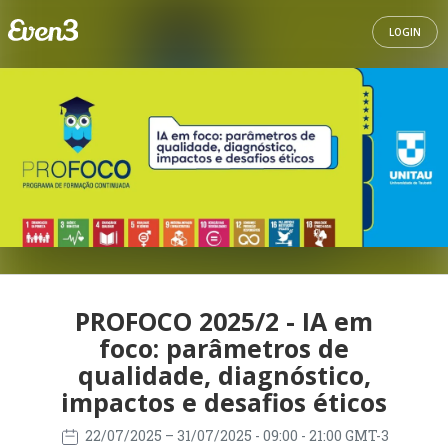
LOGIN
PROFOCO 2025/2 - IA em
foco: parâmetros de
qualidade, diagnóstico,
impactos e desafios éticos
22/07/2025
– 31/07/2025
- 09:00 - 21:00 GMT-3