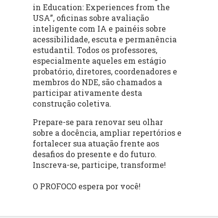
in Education: Experiences from the
USA
”, oficinas sobre avaliação
inteligente com IA e painéis sobre
acessibilidade, escuta e permanência
estudantil. Todos os professores,
especialmente aqueles em estágio
probatório, diretores, coordenadores e
membros do NDE, são chamados a
participar ativamente desta
construção coletiva.
Prepare-se para renovar seu olhar
sobre a docência, ampliar repertórios e
fortalecer sua atuação frente aos
desafios do presente e do futuro.
Inscreva-se, participe, transforme!
O PROFOCO espera por você!