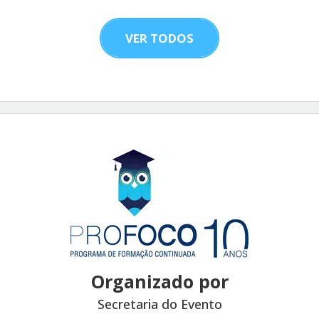
VER TODOS
Organizado por
Secretaria do Evento