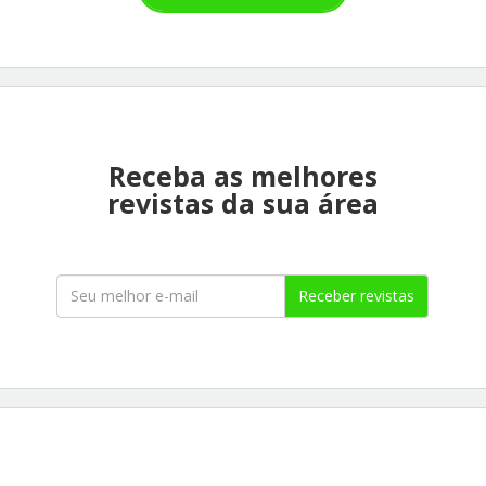
Receba as melhores
revistas da sua área
Receber revistas