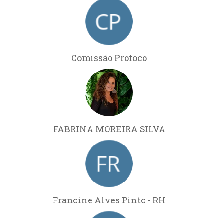
Comissão Profoco
FABRINA MOREIRA SILVA
Francine Alves Pinto - RH