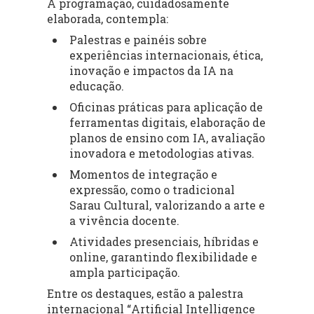
A programação, cuidadosamente
elaborada, contempla:
Palestras e painéis
sobre
experiências internacionais, ética,
inovação e impactos da IA na
educação.
Oficinas práticas
para aplicação de
ferramentas digitais, elaboração de
planos de ensino com IA, avaliação
inovadora e metodologias ativas.
Momentos de integração e
expressão
, como o tradicional
Sarau Cultural, valorizando a arte e
a vivência docente.
Atividades presenciais, híbridas e
online
, garantindo flexibilidade e
ampla participação.
Entre os destaques, estão a palestra
internacional “
Artificial Intelligence