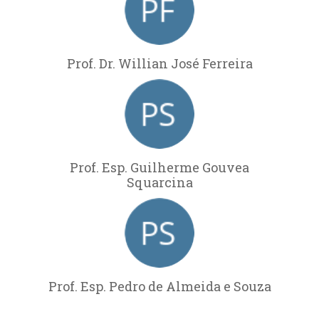
Prof. Dr. Willian José Ferreira
Prof. Esp. Guilherme Gouvea
Squarcina
Prof. Esp. Pedro de Almeida e Souza