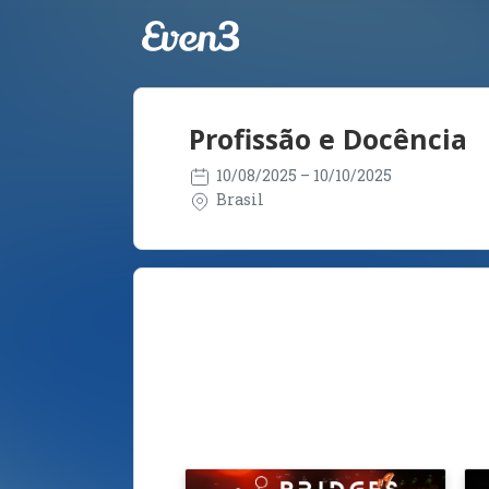
Profissão e Docência
10/08/2025
– 10/10/2025
Brasil