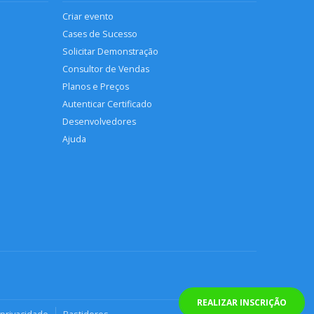
Criar evento
Cases de Sucesso
Solicitar Demonstração
Consultor de Vendas
Planos e Preços
Autenticar Certificado
Desenvolvedores
Ajuda
REALIZAR INSCRIÇÃO