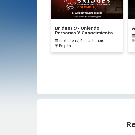
Bridges 9 - Uniendo
A
Personas Y Conocimiento
sexta-feira, 4 de setembro
Bogotá,
Re