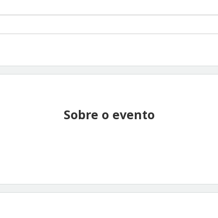
Sobre o evento