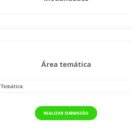
Área temática
 Temática
REALIZAR SUBMISSÃO