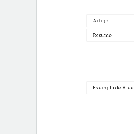
Artigo
Resumo
Exemplo de Área