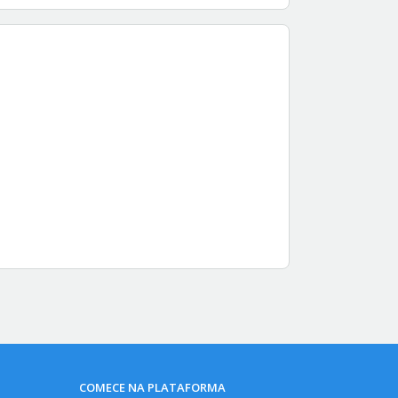
COMECE NA PLATAFORMA