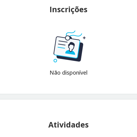
Inscrições
Não disponível
Atividades