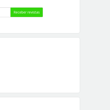
Receber revistas