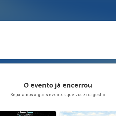
O evento já encerrou
Separamos alguns eventos que você irá gostar