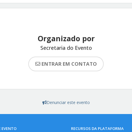
Organizado por
Secretaria do Evento
ENTRAR EM CONTATO
Denunciar este evento
E EVENTO
RECURSOS DA PLATAFORMA