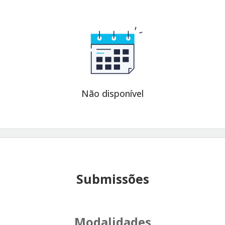
Não disponível
Submissões
Modalidades