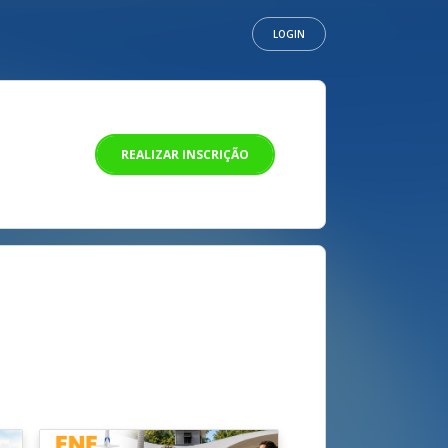
LOGIN
REALIZAR INSCRIÇÃO