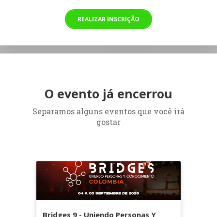
REALIZAR INSCRIÇÃO
O evento já encerrou
Separamos alguns eventos que você irá
gostar
Bridges 9 - Uniendo Personas Y