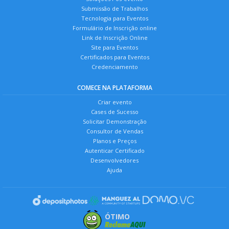
Submissão de Trabalhos
Tecnologia para Eventos
Formulário de Inscrição online
Link de Inscrição Online
Site para Eventos
Certificados para Eventos
Credenciamento
COMECE NA PLATAFORMA
Criar evento
Cases de Sucesso
Solicitar Demonstração
Consultor de Vendas
Planos e Preços
Autenticar Certificado
Desenvolvedores
Ajuda
ÓTIMO