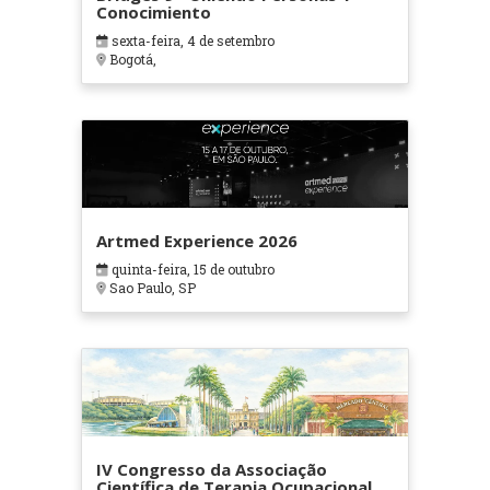
Conocimiento
sexta-feira, 4 de setembro
Bogotá,
Artmed Experience 2026
quinta-feira, 15 de outubro
Sao Paulo, SP
IV Congresso da Associação
Científica de Terapia Ocupacional