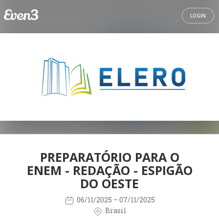
LOGIN
PREPARATÓRIO PARA O
ENEM - REDAÇÃO - ESPIGÃO
DO OESTE
06/11/2025
– 07/11/2025
Brasil