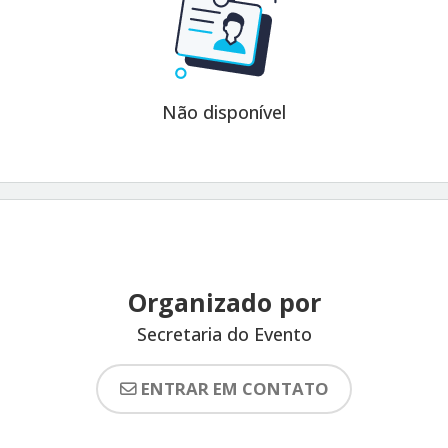
Não disponível
Organizado por
Secretaria do Evento
ENTRAR EM CONTATO