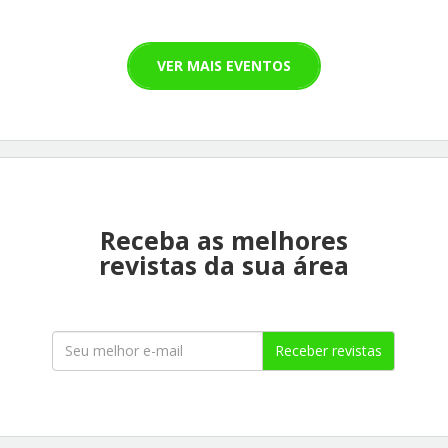
VER MAIS EVENTOS
Receba as melhores
revistas da sua área
Receber revistas