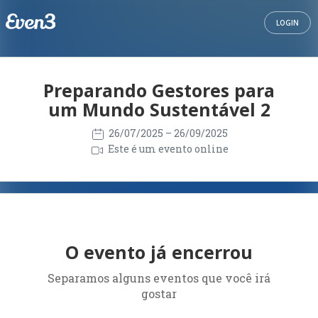
LOGIN
Preparando Gestores para
um Mundo Sustentável 2
26/07/2025
– 26/09/2025
Este é um evento online
O evento já encerrou
Separamos alguns eventos que você irá
gostar