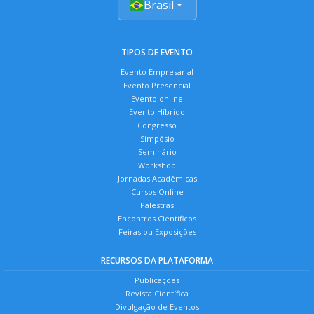
Brasil
TIPOS DE EVENTO
Evento Empresarial
Evento Presencial
Evento online
Evento Híbrido
Congresso
Simpósio
Seminário
Workshop
Jornadas Acadêmicas
Cursos Online
Palestras
Encontros Científicos
Feiras ou Exposições
RECURSOS DA PLATAFORMA
Publicações
Revista Científica
Divulgação de Eventos