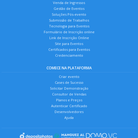
Venda de Ingressos
Gestão de Eventos
Soluções Pós-evento
Submissão de Trabalhos
Tecnologia para Eventos
Formulário de Inscrição online
Link de Inscrição Online
Site para Eventos
Certificados para Eventos
Credenciamento
COMECE NA PLATAFORMA
Criar evento
Cases de Sucesso
Solicitar Demonstração
Consultor de Vendas
Planos e Preços
Autenticar Certificado
Desenvolvedores
Ajuda