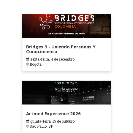
Bridges 9 - Uniendo Personas Y
Conocimiento
sexta-feira, 4 de setembro
Bogotá,
Artmed Experience 2026
quinta-feira, 15 de outubro
Sao Paulo, SP