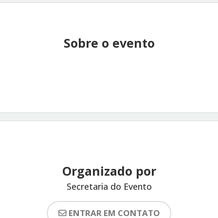
Sobre o evento
Organizado por
Secretaria do Evento
ENTRAR EM CONTATO