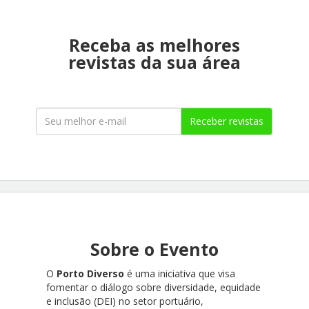
Receba as melhores
revistas da sua área
Receber revistas
Sobre o Evento
O
Porto Diverso
é uma iniciativa que visa
fomentar o diálogo sobre diversidade, equidade
e inclusão (DEI) no setor portuário,