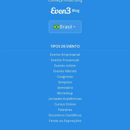
Conheça nosso blog
Brasil
TIPOS DE EVENTO
Evento Empresarial
Evento Presencial
Evento online
Evento Híbrido
Congresso
Simpósio
Seminário
Workshop
Jornadas Acadêmicas
Cursos Online
Palestras
Encontros Científicos
Feiras ou Exposições