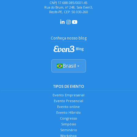
CNPJ 17.688.085/0001-45
Rua do Brum, nº 248, Sala Even3,
Recife-PE, CEP: 50.030-260
Conheça nosso blog
Brasil
TIPOS DE EVENTO
Evento Empresarial
Evento Presencial
Evento online
Evento Híbrido
Congresso
Simpósio
Seminário
Workshop