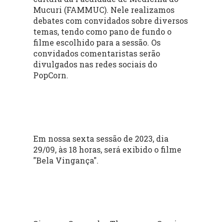
Mucuri (FAMMUC). Nele realizamos
debates com convidados sobre diversos
temas, tendo como pano de fundo o
filme escolhido para a sessão. Os
convidados comentaristas serão
divulgados nas redes sociais do
PopCorn.
Em nossa sexta sessão de 2023, dia
29/09, às 18 horas, será exibido o filme
"Bela Vingança".