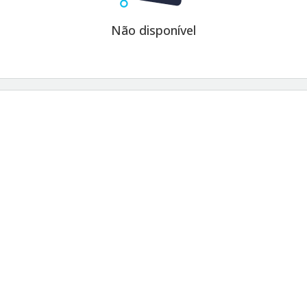
Não disponível