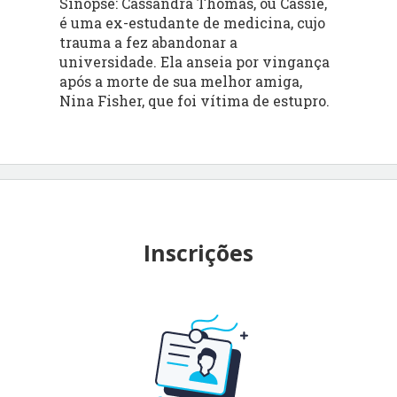
Sinopse: Cassandra Thomas, ou Cassie,
é uma ex-estudante de medicina, cujo
trauma a fez abandonar a
universidade. Ela anseia por vingança
após a morte de sua melhor amiga,
Nina Fisher, que foi vítima de estupro.
Inscrições