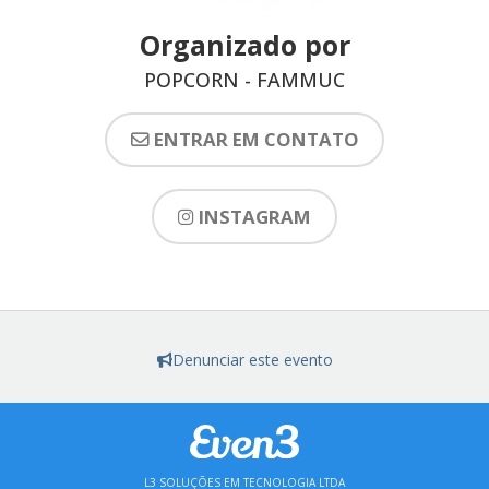
Organizado por
POPCORN - FAMMUC
ENTRAR EM CONTATO
INSTAGRAM
Denunciar este evento
L3 SOLUÇÕES EM TECNOLOGIA LTDA