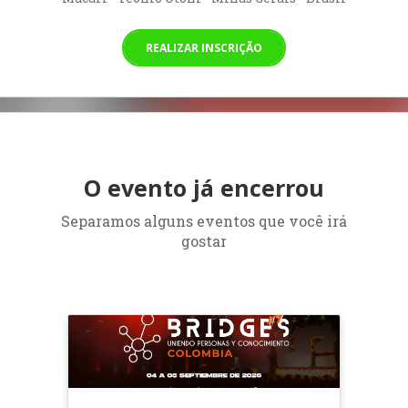
REALIZAR INSCRIÇÃO
O evento já encerrou
Separamos alguns eventos que você irá
gostar