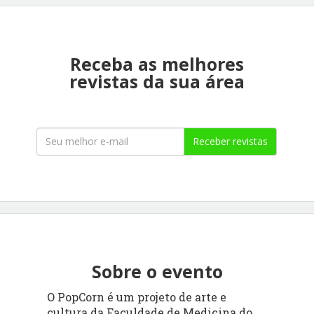
Receba as melhores
revistas da sua área
Receber revistas
Sobre o evento
O PopCorn é um projeto de arte e
cultura da Faculdade de Medicina do