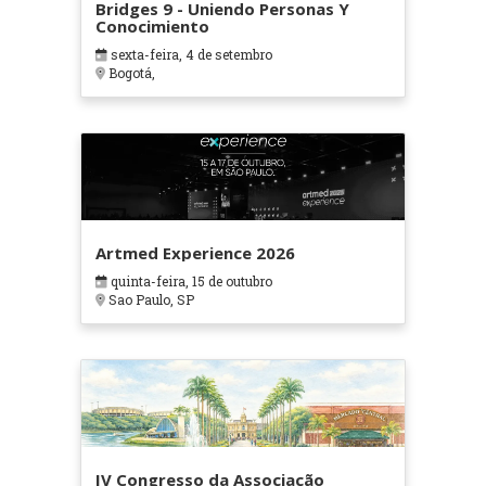
Bridges 9 - Uniendo Personas Y
Conocimiento
sexta-feira, 4 de setembro
Bogotá,
Artmed Experience 2026
quinta-feira, 15 de outubro
Sao Paulo, SP
IV Congresso da Associação