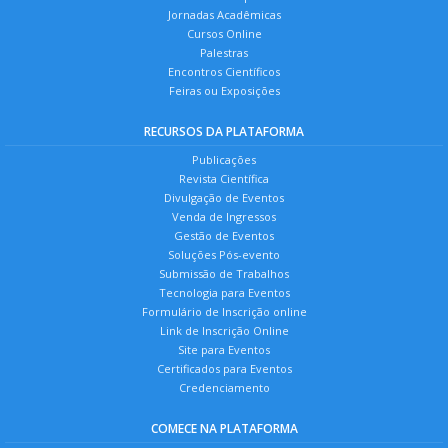
Jornadas Acadêmicas
Cursos Online
Palestras
Encontros Científicos
Feiras ou Exposições
RECURSOS DA PLATAFORMA
Publicações
Revista Científica
Divulgação de Eventos
Venda de Ingressos
Gestão de Eventos
Soluções Pós-evento
Submissão de Trabalhos
Tecnologia para Eventos
Formulário de Inscrição online
Link de Inscrição Online
Site para Eventos
Certificados para Eventos
Credenciamento
COMECE NA PLATAFORMA