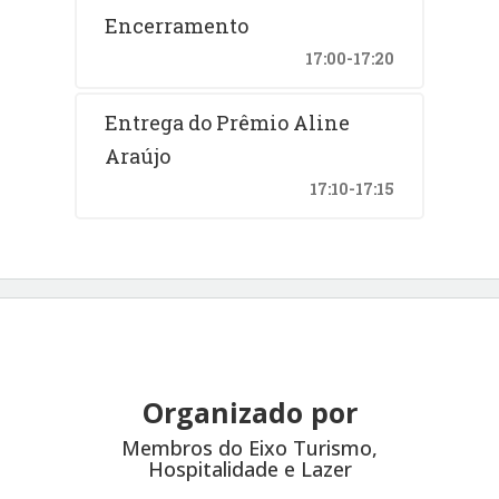
Encerramento
17:00-17:20
Entrega do Prêmio Aline
Araújo
17:10-17:15
Organizado por
Membros do Eixo Turismo,
Hospitalidade e Lazer