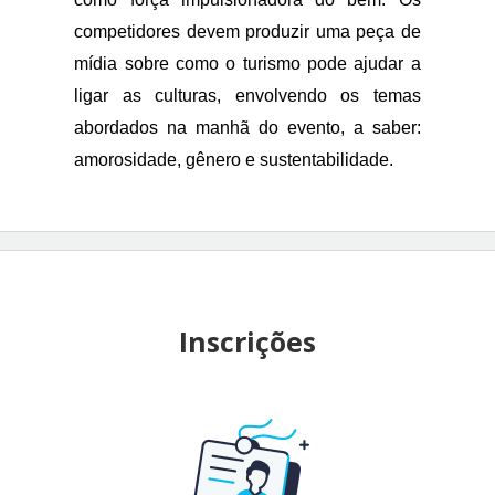
competidores devem produzir uma peça de 
mídia sobre como o turismo pode ajudar a 
ligar as culturas, envolvendo os temas 
abordados na manhã do evento, a saber: 
amorosidade, gênero e sustentabilidade. 
Inscrições