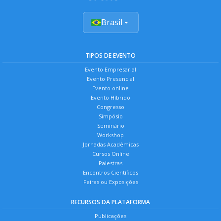
Brasil
TIPOS DE EVENTO
Evento Empresarial
Evento Presencial
Evento online
Evento Híbrido
Congresso
Simpósio
Seminário
Workshop
Jornadas Acadêmicas
Cursos Online
Palestras
Encontros Científicos
Feiras ou Exposições
RECURSOS DA PLATAFORMA
Publicações