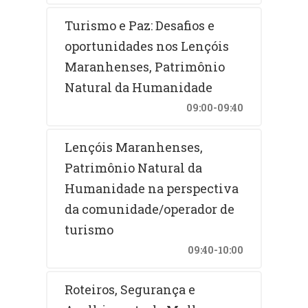
Turismo e Paz: Desafios e
oportunidades nos Lençóis
Maranhenses, Patrimônio
Natural da Humanidade
09:00-09:40
Lençóis Maranhenses,
Patrimônio Natural da
Humanidade na perspectiva
da comunidade/operador de
turismo
09:40-10:00
Roteiros, Segurança e