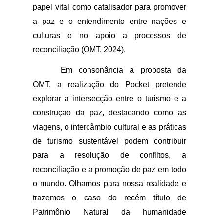
papel vital como catalisador para promover 
a paz e o entendimento entre nações e 
culturas e no apoio a processos de 
reconciliação (OMT, 2024).
Em consonância a proposta da 
OMT, a realização do Pocket pretende 
explorar a intersecção entre o turismo e a 
construção da paz, destacando como as 
viagens, o intercâmbio cultural e as práticas 
de turismo sustentável podem contribuir 
para a resolução de conflitos, a 
reconciliação e a promoção de paz em todo 
o mundo. Olhamos para nossa realidade e 
trazemos o caso do recém título de 
Patrimônio Natural da humanidade 