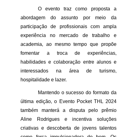
O evento traz como proposta a 
abordagem do assunto por meio da 
participação de profissionais com ampla 
experiência no mercado de trabalho e 
academia, ao mesmo tempo que propõe 
fomentar a troca de experiências, 
habilidades e colaboração entre alunos e 
interessados na área de turismo, 
hospitalidade e lazer.
Mantendo o sucesso do formato da 
última edição, o Evento Pocket THL 2024 
também manterá a disputa pelo prêmio 
Aline Rodrigues e incentiva soluções 
criativas e descoberta de jovens talentos 
como força impulsionadora do bem. Os 