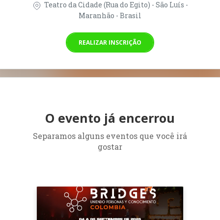
Teatro da Cidade (Rua do Egito) - São Luís -
Maranhão - Brasil
REALIZAR INSCRIÇÃO
O evento já encerrou
Separamos alguns eventos que você irá
gostar