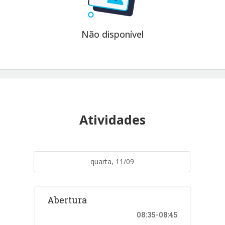
Não disponível
Atividades
quarta, 11/09
Abertura
08:35-08:45