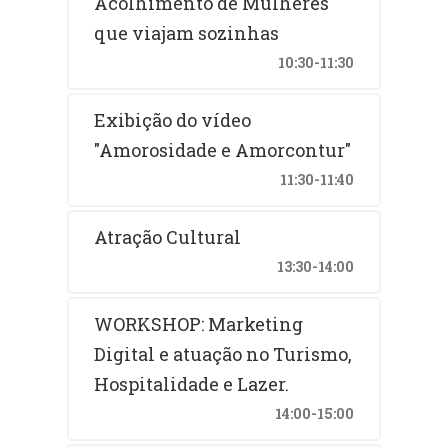
Acolhimento de Mulheres
que viajam sozinhas
10:30-11:30
Exibição do vídeo
"Amorosidade e Amorcontur"
11:30-11:40
Atração Cultural
13:30-14:00
WORKSHOP: Marketing
Digital e atuação no Turismo,
Hospitalidade e Lazer.
14:00-15:00