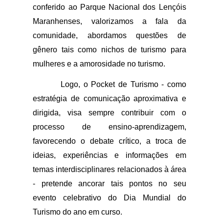
conferido ao Parque Nacional dos Lençóis 
Maranhenses, valorizamos a fala da 
comunidade, abordamos questões de 
gênero tais como nichos de turismo para 
mulheres e a amorosidade no turismo. 
Logo, o Pocket de Turismo - como 
estratégia de comunicação aproximativa e 
dirigida, visa sempre contribuir com o 
processo de ensino-aprendizagem, 
favorecendo o debate crítico, a troca de 
ideias, experiências e informações em 
temas interdisciplinares relacionados à área 
- pretende ancorar tais pontos no seu 
evento celebrativo do Dia Mundial do 
Turismo do ano em curso.