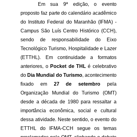
Em sua 9ª edição, o evento 
proposto faz parte do calendário acadêmico 
do Instituto Federal do Maranhão (IFMA) - 
Campus São Luís Centro Histórico (CCH), 
sendo de responsabilidade do Eixo 
Tecnológico Turismo, Hospitalidade e Lazer 
(ETTHL). Em continuidade a formatos 
anteriores, o 
Pocket de THL
 é celebrativo 
do 
Dia Mundial do Turismo
, acontecimento 
fixado em 
27 de setembro
 pela 
Organização Mundial do Turismo (OMT) 
desde a década de 1980 para ressaltar a 
importância econômica, social e cultural 
dessa atividade. Neste sentido, o evento do 
ETTHL do IFMA-CCH segue os temas 