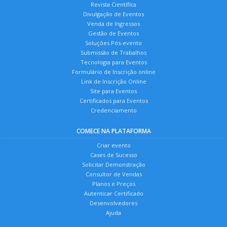
Revista Científica
Divulgação de Eventos
Venda de Ingressos
Gestão de Eventos
Soluções Pós-evento
Submissão de Trabalhos
Tecnologia para Eventos
Formulário de Inscrição online
Link de Inscrição Online
Site para Eventos
Certificados para Eventos
Credenciamento
COMECE NA PLATAFORMA
Criar evento
Cases de Sucesso
Solicitar Demonstração
Consultor de Vendas
Planos e Preços
Autenticar Certificado
Desenvolvedores
Ajuda