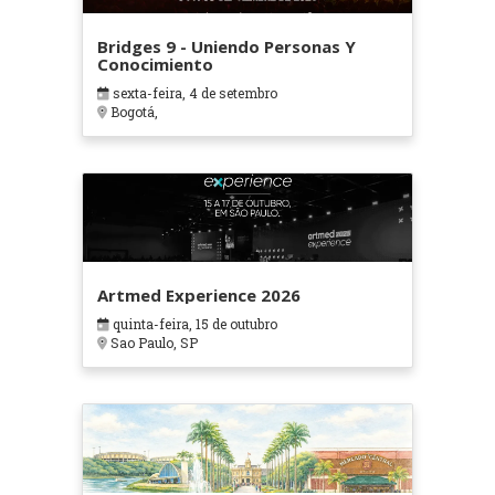
Bridges 9 - Uniendo Personas Y
Conocimiento
sexta-feira, 4 de setembro
Bogotá,
Artmed Experience 2026
quinta-feira, 15 de outubro
Sao Paulo, SP