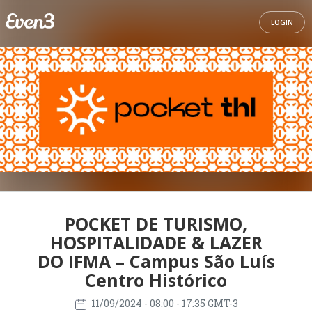
LOGIN
POCKET DE TURISMO,
HOSPITALIDADE & LAZER
DO IFMA – Campus São Luís
Centro Histórico
11/09/2024
- 08:00 - 17:35 GMT-3