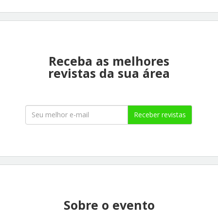
Receba as melhores
revistas da sua área
Receber revistas
Sobre o evento