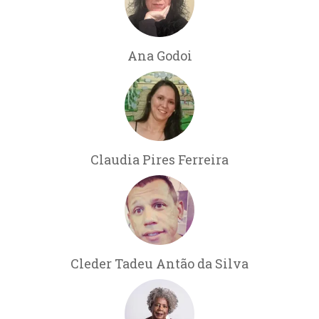
Ana Godoi
Claudia Pires Ferreira
Cleder Tadeu Antão da Silva