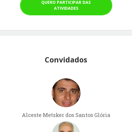
QUERO PARTICIPAR DAS
ATIVIDADES
Convidados
Alceste Metsker dos Santos Glória