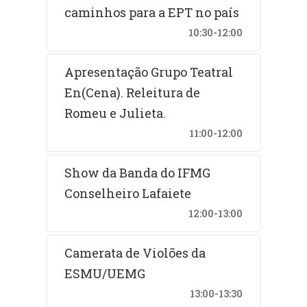
caminhos para a EPT no país
10:30-12:00
Apresentação Grupo Teatral
En(Cena). Releitura de
Romeu e Julieta.
11:00-12:00
Show da Banda do IFMG
Conselheiro Lafaiete
12:00-13:00
Camerata de Violões da
ESMU/UEMG
13:00-13:30