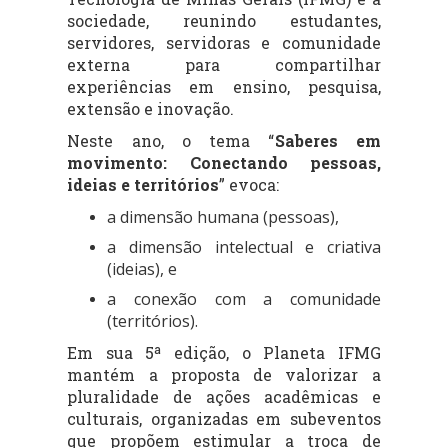
sociedade, reunindo estudantes,
servidores, servidoras e comunidade
externa para compartilhar
experiências em ensino, pesquisa,
extensão e inovação.
Neste ano, o tema “
Saberes em
movimento: Conectando pessoas,
ideias e territórios
” evoca:
a dimensão humana (pessoas),
a dimensão intelectual e criativa
(ideias), e
a conexão com a comunidade
(territórios).
Em sua 5ª edição, o Planeta IFMG
mantém a proposta de valorizar a
pluralidade de ações acadêmicas e
culturais, organizadas em subeventos
que propõem estimular a troca de