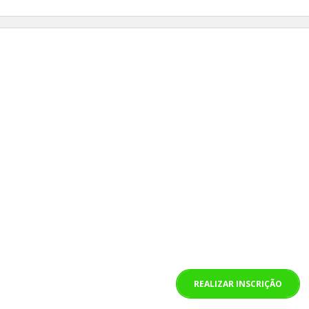
REALIZAR INSCRIÇÃO