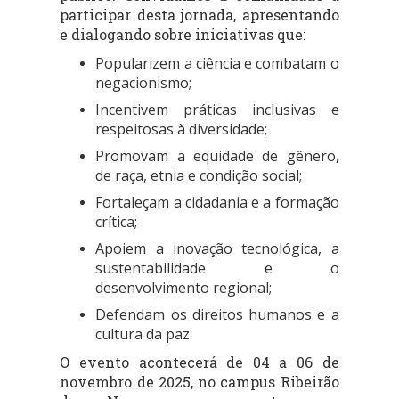
participar desta jornada, apresentando
e dialogando sobre iniciativas que:
Popularizem a ciência e combatam o
negacionismo;
Incentivem práticas inclusivas e
respeitosas à diversidade;
Promovam a equidade de gênero,
de raça, etnia e condição social;
Fortaleçam a cidadania e a formação
crítica;
Apoiem a inovação tecnológica, a
sustentabilidade e o
desenvolvimento regional;
Defendam os direitos humanos e a
cultura da paz.
O evento acontecerá de 04 a 06 de
novembro de 2025, no campus Ribeirão