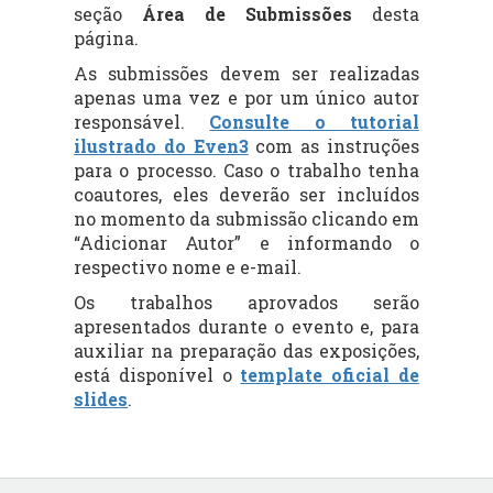
seção
Área de Submissões
desta
página.
As submissões devem ser realizadas
apenas uma vez e por um único autor
responsável.
Consulte o tutorial
ilustrado do Even3
com as instruções
para o processo. Caso o trabalho tenha
coautores, eles deverão ser incluídos
no momento da submissão clicando em
“Adicionar Autor” e informando o
respectivo nome e e-mail.
Os trabalhos aprovados serão
apresentados durante o evento e, para
auxiliar na preparação das exposições,
está disponível o
template oficial de
slides
.