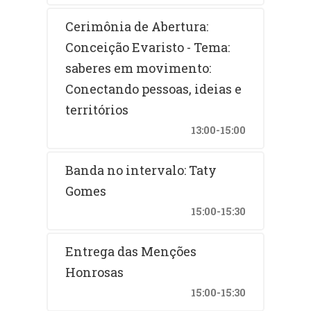
Cerimônia de Abertura:
Conceição Evaristo - Tema:
saberes em movimento:
Conectando pessoas, ideias e
territórios
13:00-15:00
Banda no intervalo: Taty
Gomes
15:00-15:30
Entrega das Menções
Honrosas
15:00-15:30