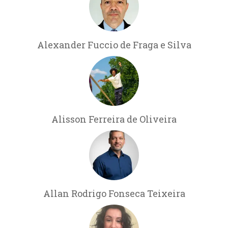
Alexander Fuccio de Fraga e Silva
Alisson Ferreira de Oliveira
Allan Rodrigo Fonseca Teixeira