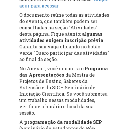
aqui para acessar
.
O documento reúne todas as atividades
do evento, que também podem ser
consultadas na seção "Atividades"
desta página. Fique atento:
algumas
atividades exigem inscrição prévia
.
Garanta sua vaga clicando no botão
verde "Quero participar das atividades"
ao final da seção.
No Anexo I, você encontra o
Programa
das Apresentações
da Mostra de
Projetos de Ensino, Saberes da
Extensão e do SIC – Seminário de
Iniciação Científica. Se você submeteu
um trabalho nessas modalidades,
verifique o horário e local da sua
sessão.
A
programação da modalidade SEP
(Seminário de Estudantes de Pós-