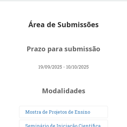
Área de Submissões
Prazo para submissão
19/09/2025 - 10/10/2025
Modalidades
Mostra de Projetos de Ensino
Seminário de Iniciação Científica