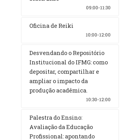
09:00-11:30
Oficina de Reiki
10:00-12:00
Desvendando o Repositório
Institucional do IFMG: como
depositar, compartilhar e
ampliar o impacto da
produção acadêmica.
10:30-12:00
Palestra do Ensino:
Avaliação da Educação
Profissional: apontando