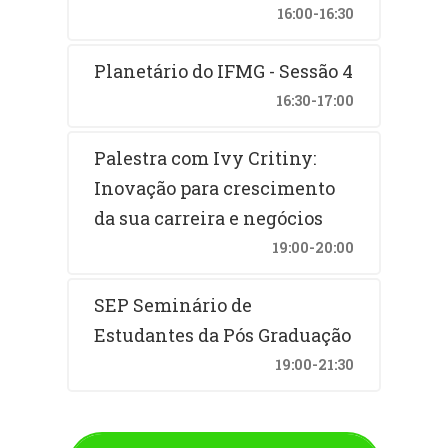
16:00-16:30
Planetário do IFMG - Sessão 4
16:30-17:00
Palestra com Ivy Critiny:
Inovação para crescimento
da sua carreira e negócios
19:00-20:00
SEP Seminário de
Estudantes da Pós Graduação
19:00-21:30