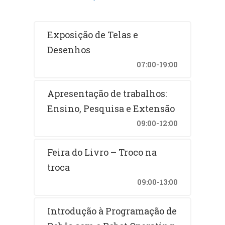
Exposição de Telas e
Desenhos
07:00-19:00
Apresentação de trabalhos:
Ensino, Pesquisa e Extensão
09:00-12:00
Feira do Livro – Troco na
troca
09:00-13:00
Introdução à Programação de