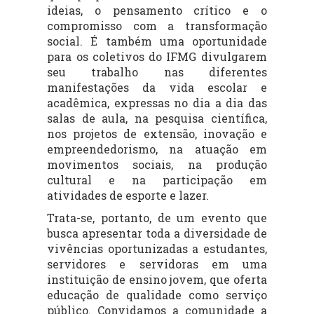
ideias, o pensamento crítico e o
compromisso com a transformação
social. É também uma oportunidade
para os coletivos do IFMG divulgarem
seu trabalho nas diferentes
manifestações da vida escolar e
acadêmica, expressas no dia a dia das
salas de aula, na pesquisa científica,
nos projetos de extensão, inovação e
empreendedorismo, na atuação em
movimentos sociais, na produção
cultural e na participação em
atividades de esporte e lazer.
Trata-se, portanto, de um evento que
busca apresentar toda a diversidade de
vivências oportunizadas a estudantes,
servidores e servidoras em uma
instituição de ensino jovem, que oferta
educação de qualidade como serviço
público. Convidamos a comunidade a