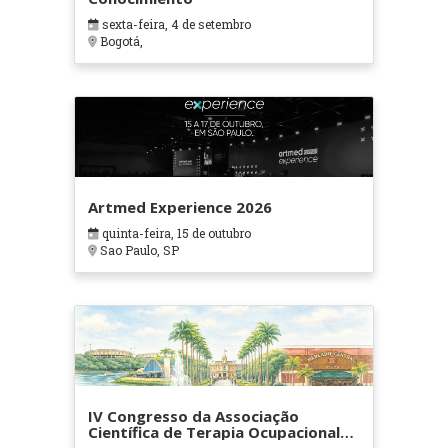
sexta-feira, 4 de setembro
Bogotá,
Artmed Experience 2026
quinta-feira, 15 de outubro
Sao Paulo, SP
IV Congresso da Associação
Científica de Terapia Ocupacional