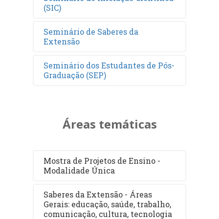
(SIC)
Seminário de Saberes da
Extensão
Seminário dos Estudantes de Pós-
Graduação (SEP)
Áreas temáticas
Mostra de Projetos de Ensino -
Modalidade Única
Saberes da Extensão - Áreas
Gerais: educação, saúde, trabalho,
comunicação, cultura, tecnologia