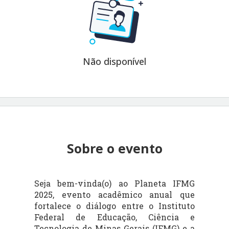
Não disponível
Sobre o evento
Seja bem-vinda(o) ao Planeta IFMG
2025, evento acadêmico anual que
fortalece o diálogo entre o Instituto
Federal de Educação, Ciência e
Tecnologia de Minas Gerais (IFMG) e a