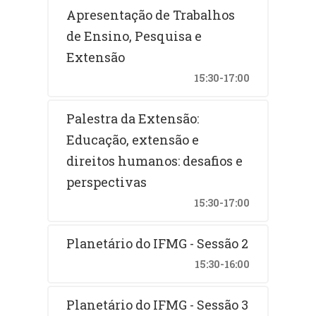
Apresentação de Trabalhos
de Ensino, Pesquisa e
Extensão
15:30-17:00
Palestra da Extensão:
Educação, extensão e
direitos humanos: desafios e
perspectivas
15:30-17:00
Planetário do IFMG - Sessão 2
15:30-16:00
Planetário do IFMG - Sessão 3