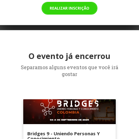
REALIZAR INSCRIÇÃO
O evento já encerrou
Separamos alguns eventos que você irá
gostar
Bridges 9 - Uniendo Personas Y
Conocimiento