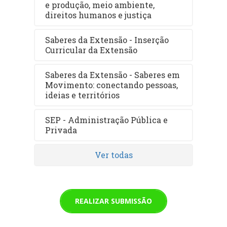
e produção, meio ambiente,
direitos humanos e justiça
Saberes da Extensão - Inserção
Curricular da Extensão
Saberes da Extensão - Saberes em
Movimento: conectando pessoas,
ideias e territórios
SEP - Administração Pública e
Privada
Ver todas
REALIZAR SUBMISSÃO