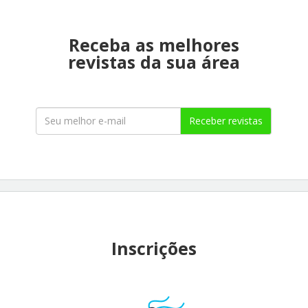
Receba as melhores
revistas da sua área
Receber revistas
Inscrições