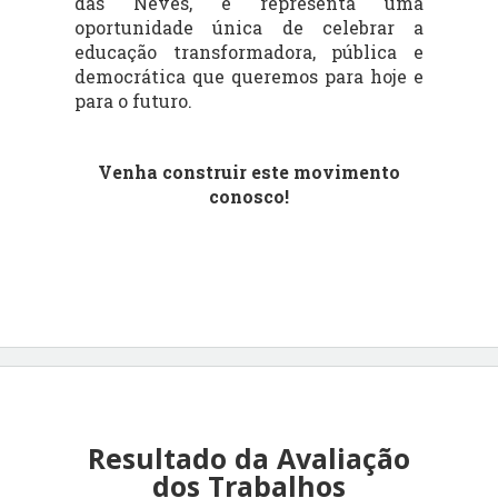
das Neves, e representa uma
oportunidade única de celebrar a
educação transformadora, pública e
democrática que queremos para hoje e
para o futuro.
Venha construir este movimento
conosco!
Resultado da Avaliação
dos Trabalhos