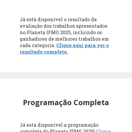
Já está disponível o resultado da
avaliação dos trabalhos apresentados
no Planeta IFMG 2025, incluindo os
ganhadores de melhores trabalhos em
cada categoria.
Clique aqui para ver o
resultado completo.
Programação Completa
Já está disponível a programação
completa do Planeta IFMG 2025!
Clique