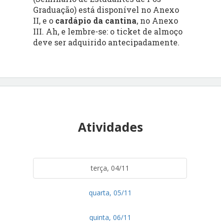
Graduação) está disponível no Anexo
II, e o
cardápio da cantina
, no Anexo
III.
Ah, e lembre-se: o ticket de almoço
deve ser adquirido antecipadamente.
Atividades
terça, 04/11
quarta, 05/11
quinta, 06/11