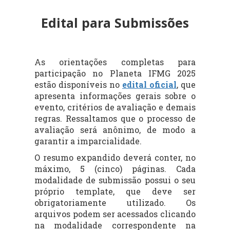
Edital para Submissões
As orientações completas para
participação no Planeta IFMG 2025
estão disponíveis no
edital oficial
, que
apresenta informações gerais sobre o
evento, critérios de avaliação e demais
regras. Ressaltamos que o processo de
avaliação será anônimo, de modo a
garantir a imparcialidade.
O resumo expandido deverá conter, no
máximo, 5 (cinco) páginas. Cada
modalidade de submissão possui o seu
próprio template, que deve ser
obrigatoriamente utilizado. Os
arquivos podem ser acessados clicando
na modalidade correspondente na