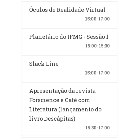
Óculos de Realidade Virtual
15:00-17:00
Planetário do IFMG - Sessão 1
15:00-15:30
Slack Line
15:00-17:00
Apresentação da revista
Forscience e Café com
Literatura (lançamento do
livro Descápitas)
15:30-17:00