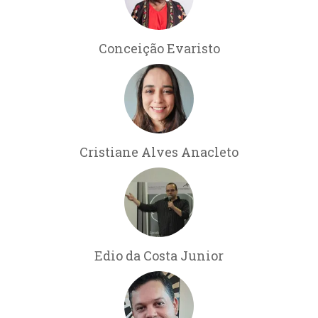
Conceição Evaristo
Cristiane Alves Anacleto
Edio da Costa Junior