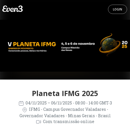
LOGIN
Planeta IFMG 2025
04/11/2025
– 06/11/2025
- 08:00 - 14:00 GMT-3
IFMG - Campus Governador Valadares -
Governador Valadares - Minas Gerais - Brasil
Com transmissão online