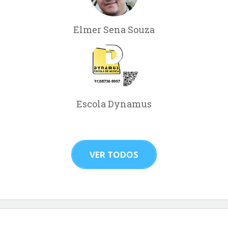
Elmer Sena Souza
Escola Dynamus
VER TODOS