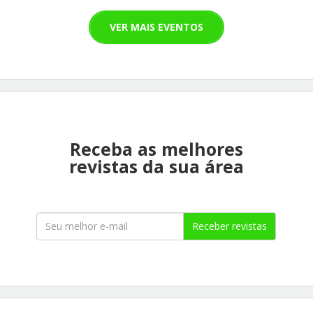
VER MAIS EVENTOS
Receba as melhores
revistas da sua área
Receber revistas