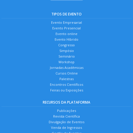
TIPOS DE EVENTO
Evento Empresarial
Evento Presencial
Evento online
Evento Híbrido
Congresso
Simpósio
Seminário
Workshop
Jornadas Acadêmicas
Cursos Online
Palestras
Encontros Científicos
Feiras ou Exposições
RECURSOS DA PLATAFORMA
Publicações
Revista Científica
Divulgação de Eventos
Venda de Ingressos