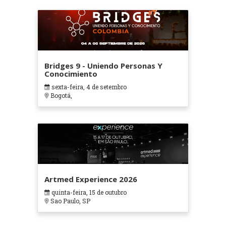
Bridges 9 - Uniendo Personas Y
Conocimiento
sexta-feira, 4 de setembro
Bogotá,
Artmed Experience 2026
quinta-feira, 15 de outubro
Sao Paulo, SP