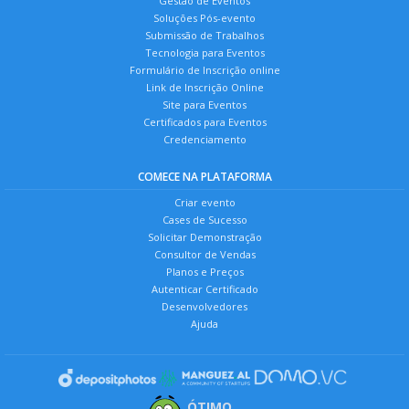
Gestão de Eventos
Soluções Pós-evento
Submissão de Trabalhos
Tecnologia para Eventos
Formulário de Inscrição online
Link de Inscrição Online
Site para Eventos
Certificados para Eventos
Credenciamento
COMECE NA PLATAFORMA
Criar evento
Cases de Sucesso
Solicitar Demonstração
Consultor de Vendas
Planos e Preços
Autenticar Certificado
Desenvolvedores
Ajuda
ÓTIMO