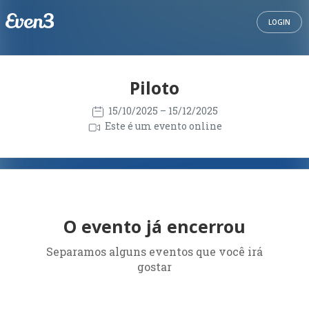
LOGIN
Piloto
15/10/2025
– 15/12/2025
Este é um evento online
O evento já encerrou
Separamos alguns eventos que você irá
gostar