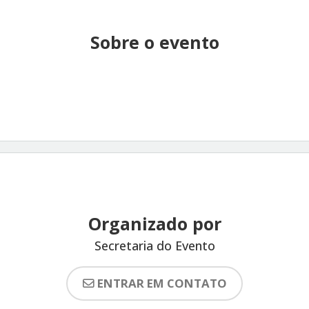
Sobre o evento
Organizado por
Secretaria do Evento
ENTRAR EM CONTATO