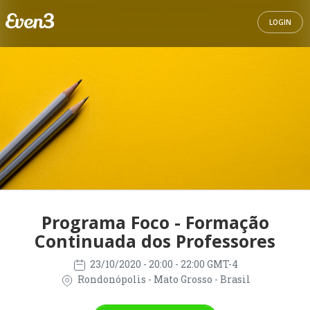
LOGIN
Programa Foco - Formação
Continuada dos Professores
23/10/2020
- 20:00 - 22:00 GMT-4
Rondonópolis - Mato Grosso - Brasil