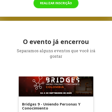
REALIZAR INSCRIÇÃO
O evento já encerrou
Separamos alguns eventos que você irá
gostar
Bridges 9 - Uniendo Personas Y
Conocimiento