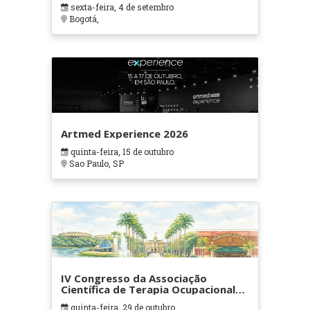
sexta-feira, 4 de setembro
Bogotá,
Artmed Experience 2026
quinta-feira, 15 de outubro
Sao Paulo, SP
IV Congresso da Associação
Científica de Terapia Ocupacional
em Contextos Hospitalares e
quinta-feira, 29 de outubro