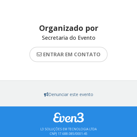
Organizado por
Secretaria do Evento
ENTRAR EM CONTATO
Denunciar este evento
L3 SOLUÇÕES EM TECNOLOGIA LTDA
CNPJ 17.688.085/0001-45