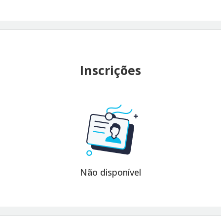
Inscrições
Não disponível