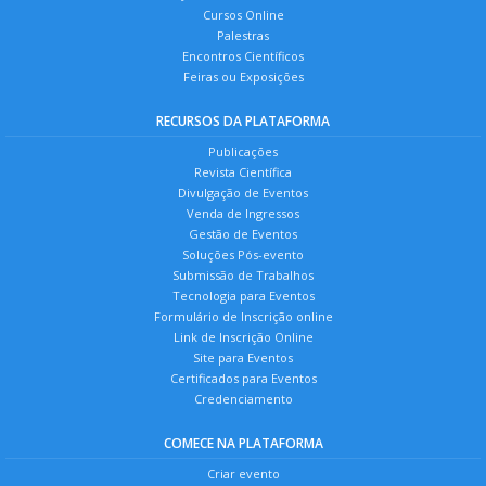
Cursos Online
Palestras
Encontros Científicos
Feiras ou Exposições
RECURSOS DA PLATAFORMA
Publicações
Revista Científica
Divulgação de Eventos
Venda de Ingressos
Gestão de Eventos
Soluções Pós-evento
Submissão de Trabalhos
Tecnologia para Eventos
Formulário de Inscrição online
Link de Inscrição Online
Site para Eventos
Certificados para Eventos
Credenciamento
COMECE NA PLATAFORMA
Criar evento