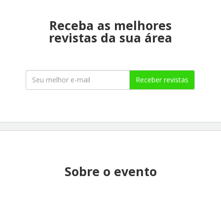
Receba as melhores
revistas da sua área
Receber revistas
Sobre o evento