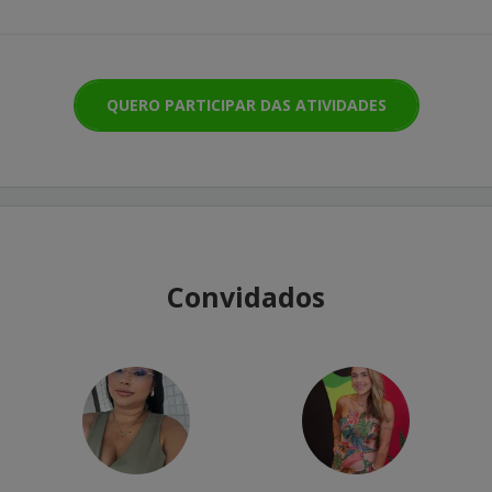
QUERO PARTICIPAR DAS ATIVIDADES
Convidados