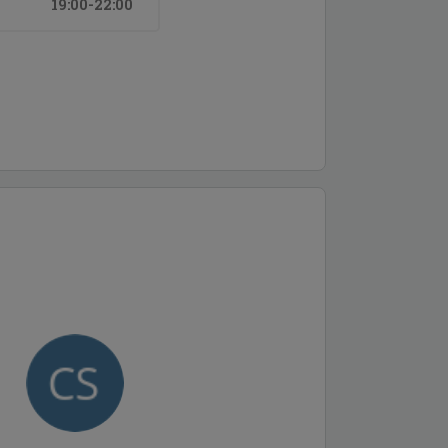
19:00-22:00