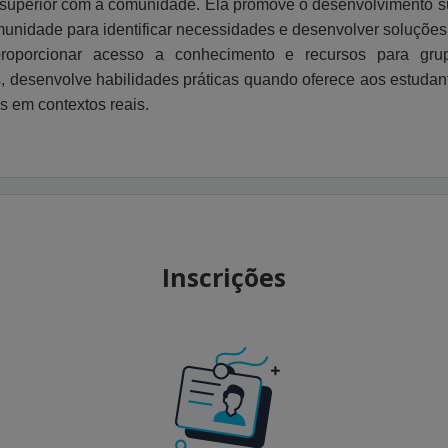
o superior com a comunidade. Ela promove o desenvolvimento su
unidade para identificar necessidades e desenvolver soluções
proporcionar acesso a conhecimento e recursos para gru
 desenvolve habilidades práticas quando oferece aos estudant
s em contextos reais.
Inscrições