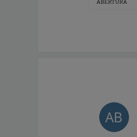
ABERTURA