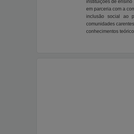
instituições de ensin
em parceria com a com
inclusão social ao 
comunidades carentes,
conhecimentos teórico