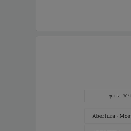
quinta, 30/
Abertura - Mos