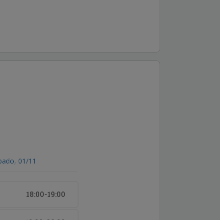
bado, 01/11
18:00-19:00