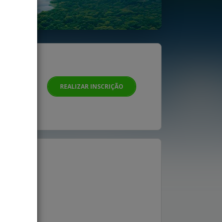
SÃO
REALIZAR INSCRIÇÃO