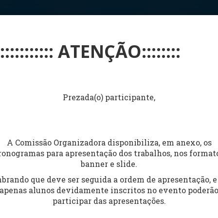
:::::::::::: ATENÇÃO::::::::
Prezada(o) participante,
A Comissão Organizadora disponibiliza, em anexo, os
ronogramas para apresentação dos trabalhos, nos format
banner e slide.
brando que deve ser seguida a ordem de apresentação, e
apenas alunos devidamente inscritos no evento poderã
participar das apresentações
.