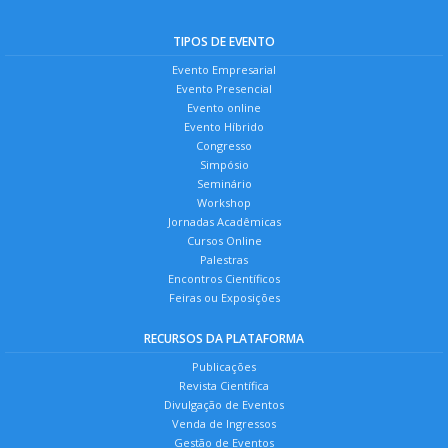
TIPOS DE EVENTO
Evento Empresarial
Evento Presencial
Evento online
Evento Híbrido
Congresso
Simpósio
Seminário
Workshop
Jornadas Acadêmicas
Cursos Online
Palestras
Encontros Científicos
Feiras ou Exposições
RECURSOS DA PLATAFORMA
Publicações
Revista Científica
Divulgação de Eventos
Venda de Ingressos
Gestão de Eventos