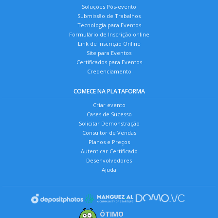
Soluções Pós-evento
Submissão de Trabalhos
Tecnologia para Eventos
Formulário de Inscrição online
Link de Inscrição Online
Site para Eventos
Certificados para Eventos
Credenciamento
COMECE NA PLATAFORMA
Criar evento
Cases de Sucesso
Solicitar Demonstração
Consultor de Vendas
Planos e Preços
Autenticar Certificado
Desenvolvedores
Ajuda
ÓTIMO