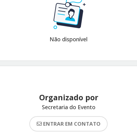
Não disponível
Organizado por
Secretaria do Evento
ENTRAR EM CONTATO