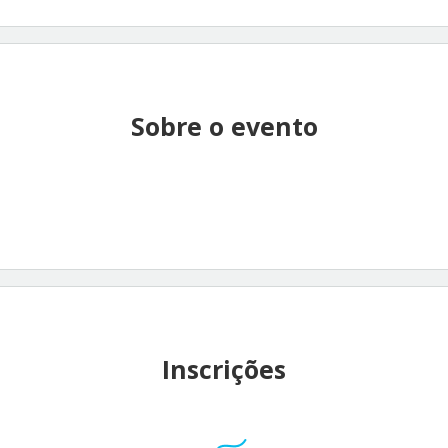
Sobre o evento
Inscrições