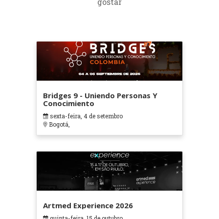
gostar
Bridges 9 - Uniendo Personas Y
Conocimiento
sexta-feira, 4 de setembro
Bogotá,
Artmed Experience 2026
quinta-feira, 15 de outubro