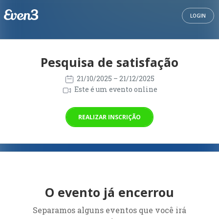
LOGIN
Pesquisa de satisfação
21/10/2025
– 21/12/2025
Este é um evento online
REALIZAR INSCRIÇÃO
O evento já encerrou
Separamos alguns eventos que você irá