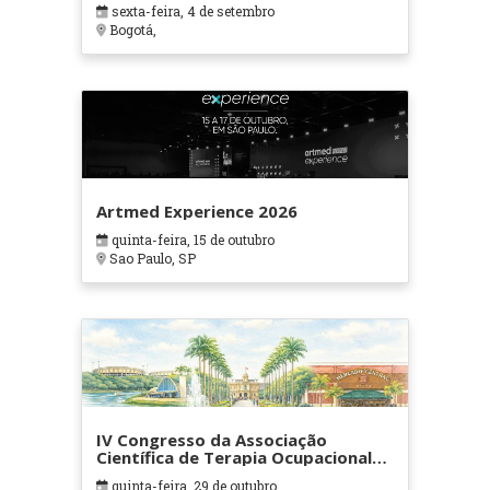
sexta-feira, 4 de setembro
Bogotá,
Artmed Experience 2026
quinta-feira, 15 de outubro
Sao Paulo, SP
IV Congresso da Associação
Científica de Terapia Ocupacional
em Contextos Hospitalares e
quinta-feira, 29 de outubro