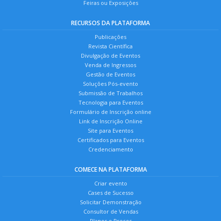
Feiras ou Exposições
RECURSOS DA PLATAFORMA
Publicações
Revista Científica
Divulgação de Eventos
Venda de Ingressos
Gestão de Eventos
Soluções Pós-evento
Submissão de Trabalhos
Tecnologia para Eventos
Formulário de Inscrição online
Link de Inscrição Online
Site para Eventos
Certificados para Eventos
Credenciamento
COMECE NA PLATAFORMA
Criar evento
Cases de Sucesso
Solicitar Demonstração
Consultor de Vendas
Planos e Preços