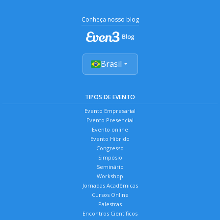
Conheça nosso blog
Brasil
TIPOS DE EVENTO
Evento Empresarial
Evento Presencial
Evento online
Evento Híbrido
Congresso
Simpósio
Seminário
Workshop
Jornadas Acadêmicas
Cursos Online
Palestras
Encontros Científicos