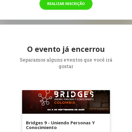
REALIZAR INSCRIÇÃO
O evento já encerrou
Separamos alguns eventos que você irá
gostar
Bridges 9 - Uniendo Personas Y
Conocimiento