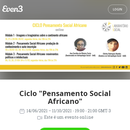
LOGIN
Ciclo "Pensamento Social
Africano"
14/06/2021
– 11/10/2021
- 19:00 - 21:00 GMT-3
Este é um evento online