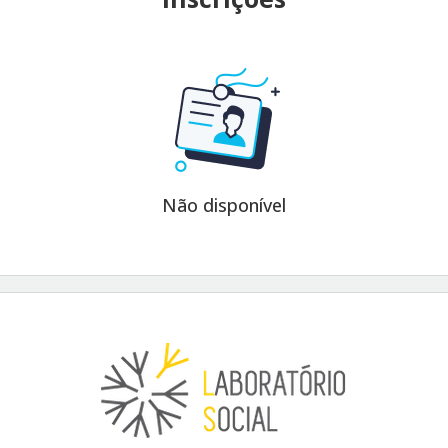
Não disponível