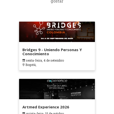
gostar
Bridges 9 - Uniendo Personas Y
Conocimiento
sexta-feira, 4 de setembro
Bogotá,
Artmed Experience 2026
quinta-feira, 15 de outubro