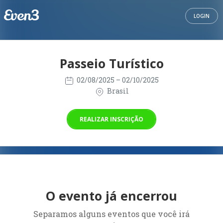
LOGIN
Passeio Turístico
02/08/2025
– 02/10/2025
Brasil
REALIZAR INSCRIÇÃO
O evento já encerrou
Separamos alguns eventos que você irá