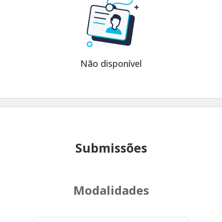
Não disponível
Submissões
Modalidades