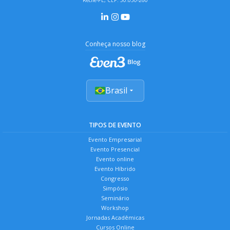
Conheça nosso blog
Brasil
TIPOS DE EVENTO
Evento Empresarial
Evento Presencial
Evento online
Evento Híbrido
Congresso
Simpósio
Seminário
Workshop
Jornadas Acadêmicas
Cursos Online