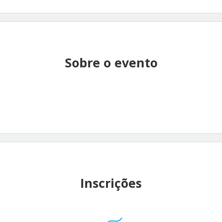
Sobre o evento
Inscrições