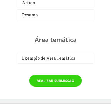
Artigo
Resumo
Área temática
Exemplo de Área Temática
REALIZAR SUBMISSÃO