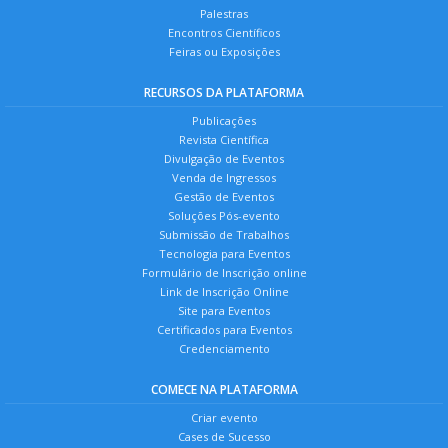
Palestras
Encontros Científicos
Feiras ou Exposições
RECURSOS DA PLATAFORMA
Publicações
Revista Científica
Divulgação de Eventos
Venda de Ingressos
Gestão de Eventos
Soluções Pós-evento
Submissão de Trabalhos
Tecnologia para Eventos
Formulário de Inscrição online
Link de Inscrição Online
Site para Eventos
Certificados para Eventos
Credenciamento
COMECE NA PLATAFORMA
Criar evento
Cases de Sucesso