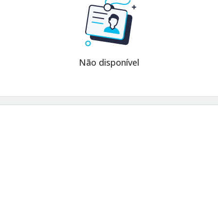
Não disponível