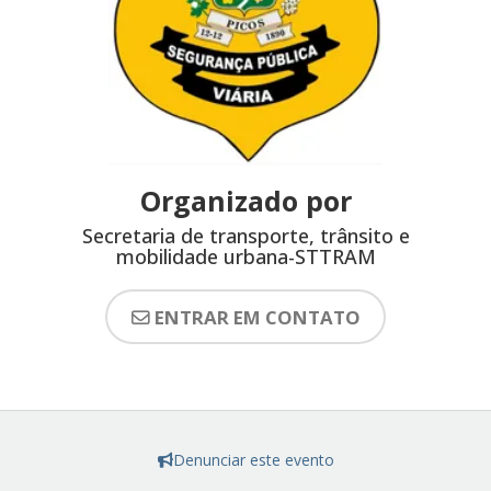
Organizado por
Secretaria de transporte, trânsito e
mobilidade urbana-STTRAM
ENTRAR EM CONTATO
Denunciar este evento