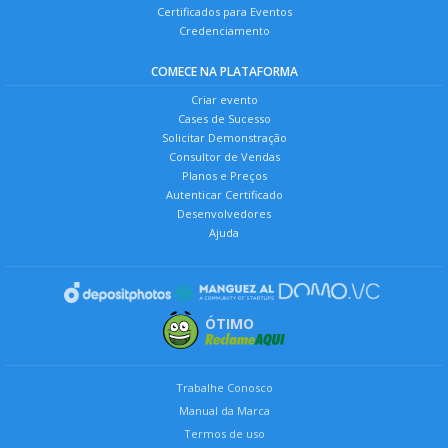
Certificados para Eventos
Credenciamento
COMECE NA PLATAFORMA
Criar evento
Cases de Sucesso
Solicitar Demonstração
Consultor de Vendas
Planos e Preços
Autenticar Certificado
Desenvolvedores
Ajuda
ÓTIMO
Trabalhe Conosco
Manual da Marca
Termos de uso