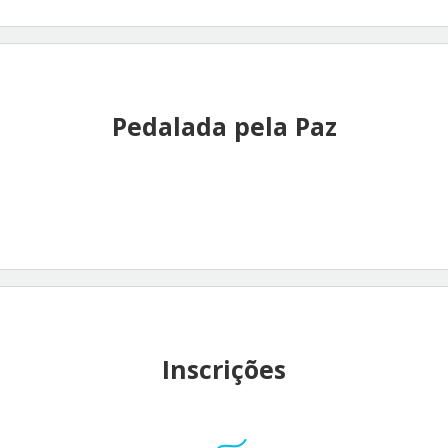
Pedalada pela Paz
Inscrições