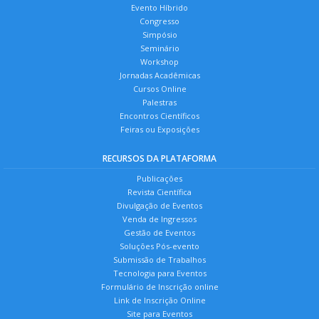
Evento Híbrido
Congresso
Simpósio
Seminário
Workshop
Jornadas Acadêmicas
Cursos Online
Palestras
Encontros Científicos
Feiras ou Exposições
RECURSOS DA PLATAFORMA
Publicações
Revista Científica
Divulgação de Eventos
Venda de Ingressos
Gestão de Eventos
Soluções Pós-evento
Submissão de Trabalhos
Tecnologia para Eventos
Formulário de Inscrição online
Link de Inscrição Online
Site para Eventos