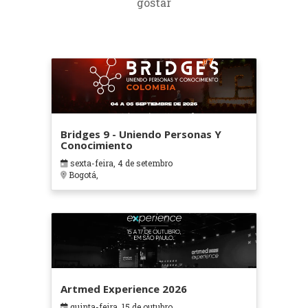
gostar
Bridges 9 - Uniendo Personas Y
Conocimiento
sexta-feira, 4 de setembro
Bogotá,
Artmed Experience 2026
quinta-feira, 15 de outubro