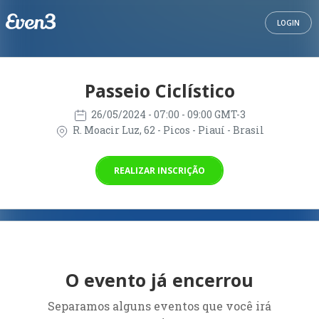
LOGIN
Passeio Ciclístico
26/05/2024
- 07:00 - 09:00 GMT-3
R. Moacir Luz, 62 - Picos - Piauí - Brasil
REALIZAR INSCRIÇÃO
O evento já encerrou
Separamos alguns eventos que você irá