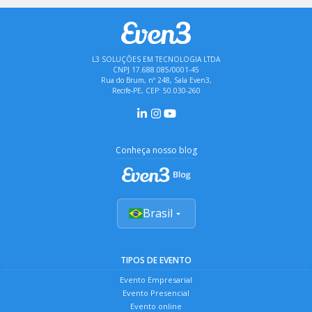
L3 SOLUÇÕES EM TECNOLOGIA LTDA
CNPJ 17.688.085/0001-45
Rua do Brum, nº 248, Sala Even3,
Recife-PE, CEP: 50.030-260
Conheça nosso blog
Brasil
TIPOS DE EVENTO
Evento Empresarial
Evento Presencial
Evento online