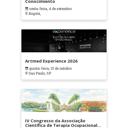
Conocimiento
sexta-feira, 4 de setembro
Bogotá,
Artmed Experience 2026
quinta-feira, 15 de outubro
Sao Paulo, SP
IV Congresso da Associação
Científica de Terapia Ocupacional