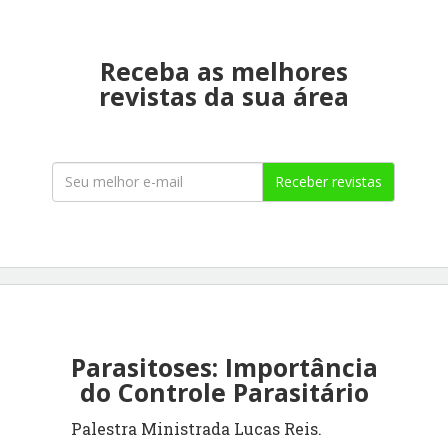
Receba as melhores
revistas da sua área
Receber revistas
Parasitoses: Importância
do Controle Parasitário
Palestra Ministrada Lucas Reis.