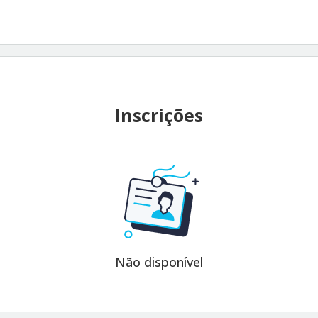
Inscrições
Não disponível