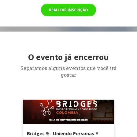
REALIZAR INSCRIÇÃO
O evento já encerrou
Separamos alguns eventos que você irá
gostar
Bridges 9 - Uniendo Personas Y