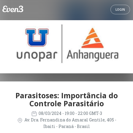
LOGIN
Parasitoses: Importância do
Controle Parasitário
08/03/2024
- 19:00 - 22:00 GMT-3
Av. Dra. Fernandina do Amaral Gentile, 405 -
Ibaiti - Paraná - Brasil