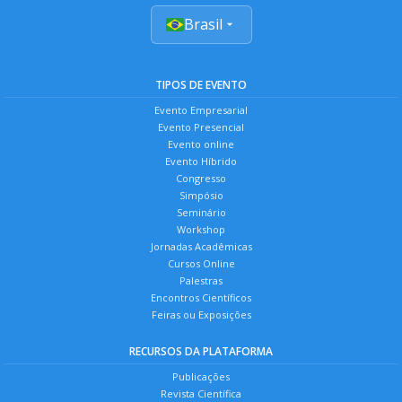
Brasil
TIPOS DE EVENTO
Evento Empresarial
Evento Presencial
Evento online
Evento Híbrido
Congresso
Simpósio
Seminário
Workshop
Jornadas Acadêmicas
Cursos Online
Palestras
Encontros Científicos
Feiras ou Exposições
RECURSOS DA PLATAFORMA
Publicações
Revista Científica