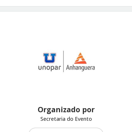
Organizado por
Secretaria do Evento