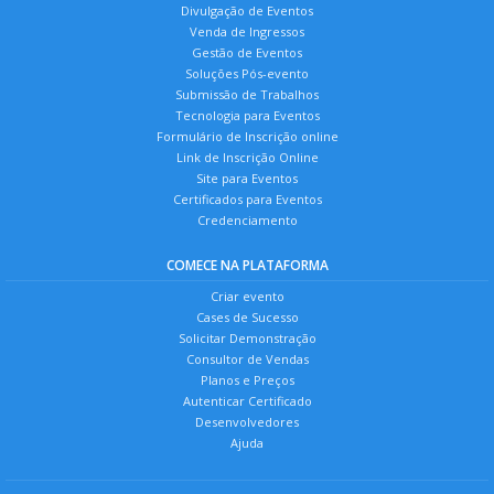
Divulgação de Eventos
Venda de Ingressos
Gestão de Eventos
Soluções Pós-evento
Submissão de Trabalhos
Tecnologia para Eventos
Formulário de Inscrição online
Link de Inscrição Online
Site para Eventos
Certificados para Eventos
Credenciamento
COMECE NA PLATAFORMA
Criar evento
Cases de Sucesso
Solicitar Demonstração
Consultor de Vendas
Planos e Preços
Autenticar Certificado
Desenvolvedores
Ajuda