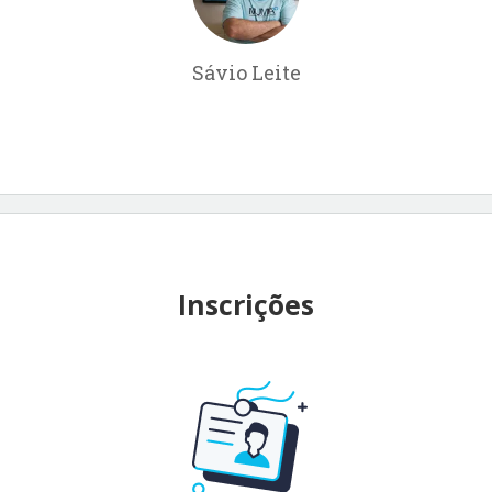
Sávio Leite
Inscrições