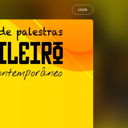
LOGIN