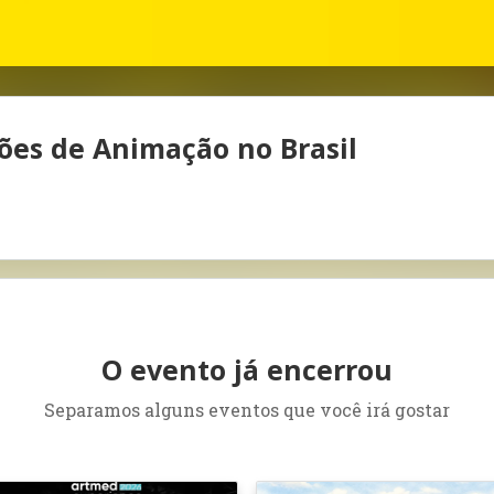
es de Animação no Brasil
O evento já encerrou
Separamos alguns eventos que você irá gostar