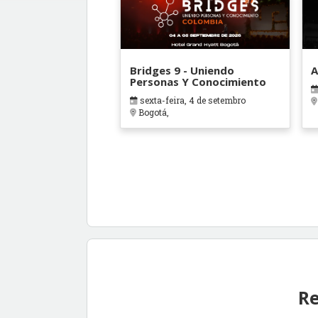
Bridges 9 - Uniendo
A
Personas Y Conocimiento
sexta-feira, 4 de setembro
Bogotá,
Re