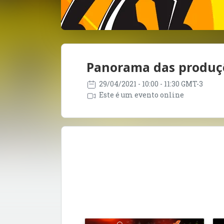
Panorama das produçõ
29/04/2021
- 10:00 - 11:30 GMT-3
Este é um evento online