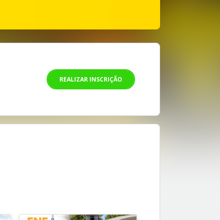
REALIZAR INSCRIÇÃO