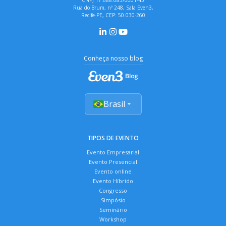
Rua do Brum, nº 248, Sala Even3,
Recife-PE, CEP: 50.030-260
Conheça nosso blog
Brasil
TIPOS DE EVENTO
Evento Empresarial
Evento Presencial
Evento online
Evento Híbrido
Congresso
Simpósio
Seminário
Workshop