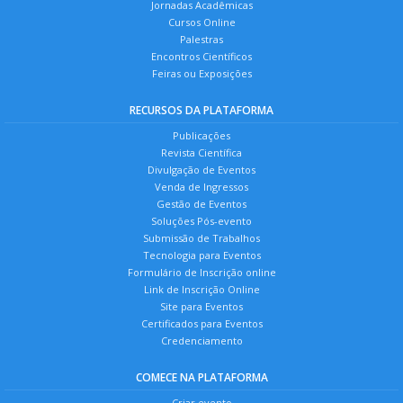
Jornadas Acadêmicas
Cursos Online
Palestras
Encontros Científicos
Feiras ou Exposições
RECURSOS DA PLATAFORMA
Publicações
Revista Científica
Divulgação de Eventos
Venda de Ingressos
Gestão de Eventos
Soluções Pós-evento
Submissão de Trabalhos
Tecnologia para Eventos
Formulário de Inscrição online
Link de Inscrição Online
Site para Eventos
Certificados para Eventos
Credenciamento
COMECE NA PLATAFORMA
Criar evento