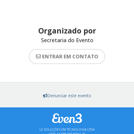
Organizado por
Secretaria do Evento
ENTRAR EM CONTATO
Denunciar este evento
L3 SOLUÇÕES EM TECNOLOGIA LTDA
CNPJ 17.688.085/0001-45