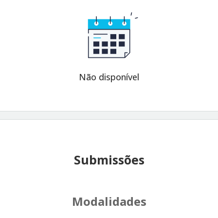
Não disponível
Submissões
Modalidades