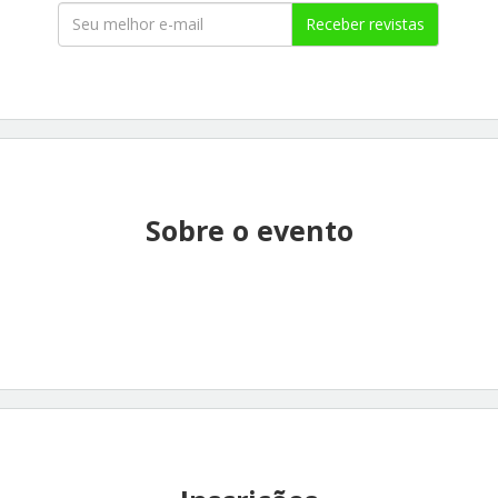
Receber revistas
Sobre o evento