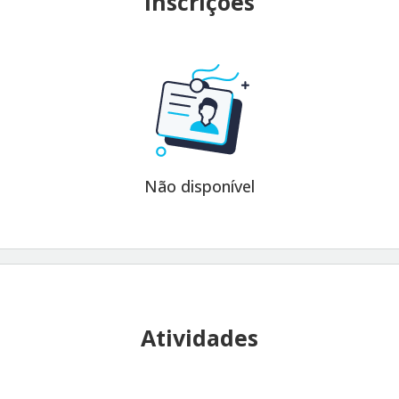
Inscrições
Não disponível
Atividades