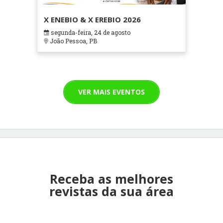
X ENEBIO & X EREBIO 2026
segunda-feira, 24 de agosto
João Pessoa, PB
VER MAIS EVENTOS
Receba as melhores
revistas da sua área