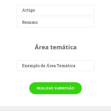
Artigo
Resumo
Área temática
Exemplo de Área Temática
REALIZAR SUBMISSÃO