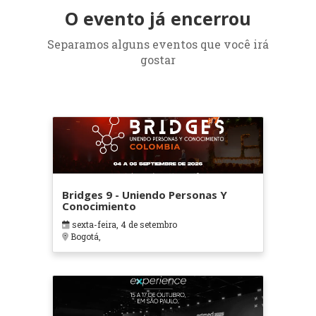
O evento já encerrou
Separamos alguns eventos que você irá
gostar
Bridges 9 - Uniendo Personas Y
Conocimiento
sexta-feira, 4 de setembro
Bogotá,