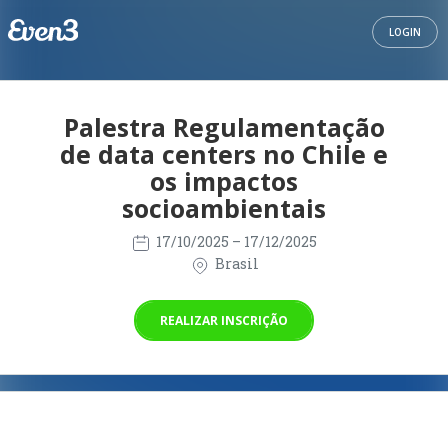
LOGIN
Palestra Regulamentação
de data centers no Chile e
os impactos
socioambientais
17/10/2025
– 17/12/2025
Brasil
REALIZAR INSCRIÇÃO