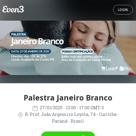
LOGIN
Palestra Janeiro Branco
27/01/2025
- 13:00 - 17:00 GMT-3
R. Prof. João Argemiro Loyola, 74 - Curitiba -
Paraná - Brasil