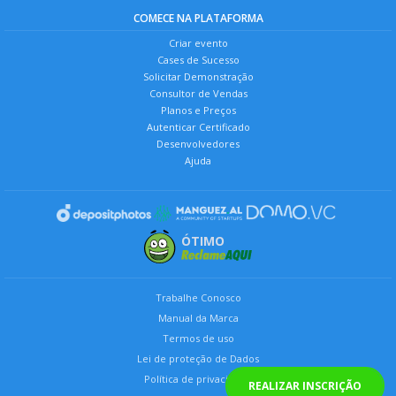
COMECE NA PLATAFORMA
Criar evento
Cases de Sucesso
Solicitar Demonstração
Consultor de Vendas
Planos e Preços
Autenticar Certificado
Desenvolvedores
Ajuda
ÓTIMO
Trabalhe Conosco
Manual da Marca
Termos de uso
Lei de proteção de Dados
Política de privacidade
REALIZAR INSCRIÇÃO