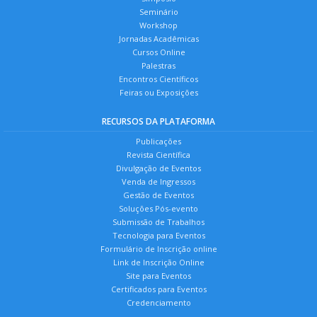
Seminário
Workshop
Jornadas Acadêmicas
Cursos Online
Palestras
Encontros Científicos
Feiras ou Exposições
RECURSOS DA PLATAFORMA
Publicações
Revista Científica
Divulgação de Eventos
Venda de Ingressos
Gestão de Eventos
Soluções Pós-evento
Submissão de Trabalhos
Tecnologia para Eventos
Formulário de Inscrição online
Link de Inscrição Online
Site para Eventos
Certificados para Eventos
Credenciamento