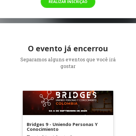
REALIZAR INSCRIÇÃO
O evento já encerrou
Separamos alguns eventos que você irá
gostar
Bridges 9 - Uniendo Personas Y
Conocimiento