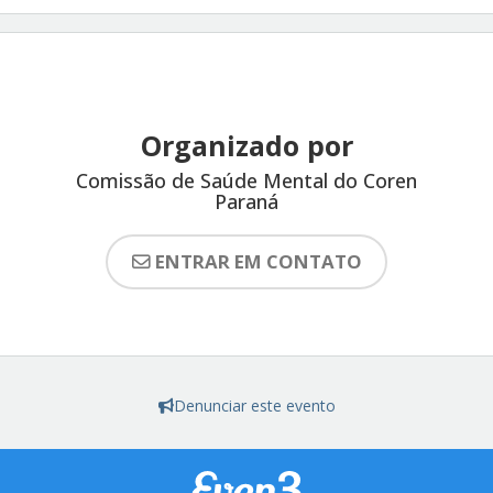
Organizado por
Comissão de Saúde Mental do Coren
Paraná
ENTRAR EM CONTATO
Denunciar este evento