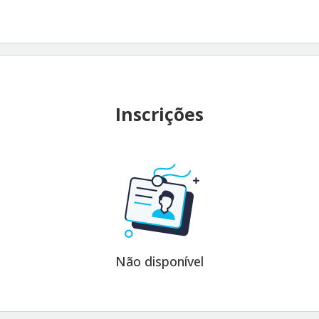
Inscrições
Não disponível