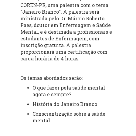
COREN-PR, uma palestra com o tema
"Janeiro Branco". A palestra será
ministrada pelo Dr. Márcio Roberto
Paes, doutor em Enfermagem e Saúde
Mental, e é destinada a profissionais e
estudantes de Enfermagem, com
inscrição gratuita. A palestra
proporcionará uma certificação com
carga horária de 4 horas.
Os temas abordados serão:
O que fazer pela saúde mental
agora e sempre?
História do Janeiro Branco
Conscientização sobre a saúde
mental