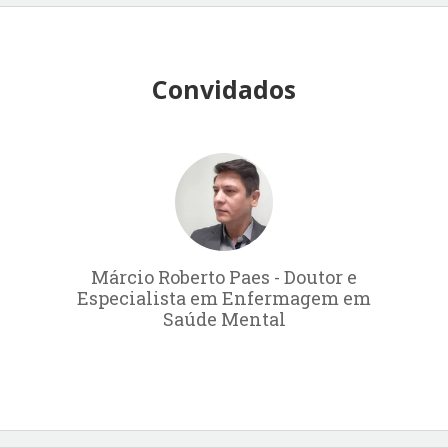
Convidados
Márcio Roberto Paes - Doutor e
Especialista em Enfermagem em
Saúde Mental