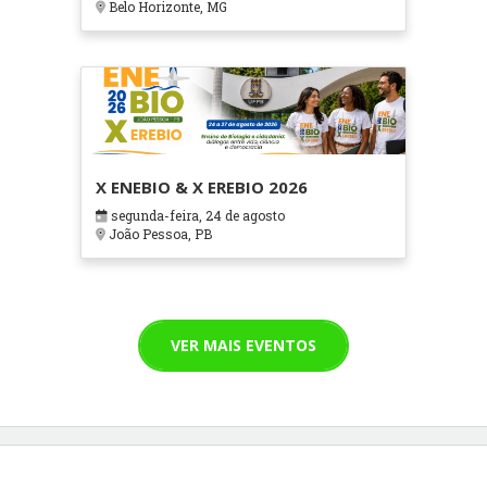
Belo Horizonte, MG
X ENEBIO & X EREBIO 2026
segunda-feira, 24 de agosto
João Pessoa, PB
VER MAIS EVENTOS