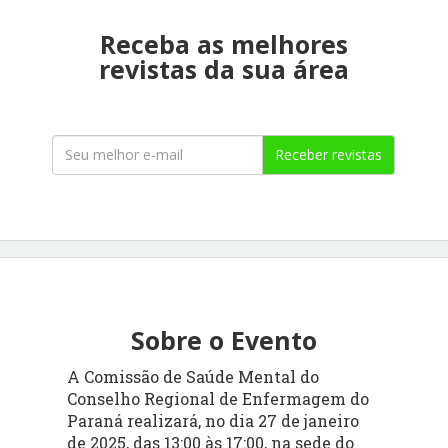
Receba as melhores
revistas da sua área
Receber revistas
Sobre o Evento
A Comissão de Saúde Mental do
Conselho Regional de Enfermagem do
Paraná realizará, no dia 27 de janeiro
de 2025, das 13:00 às 17:00, na sede do